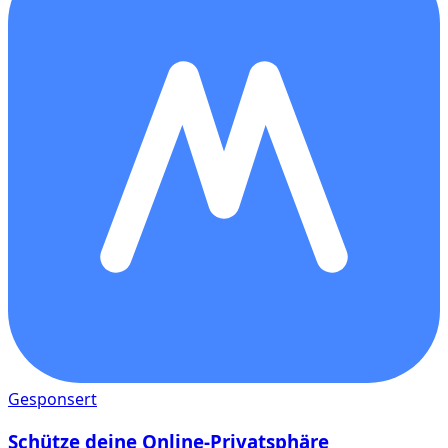
Gesponsert
Schütze deine Online-Privatsphäre