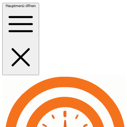
Hauptmenü öffnen