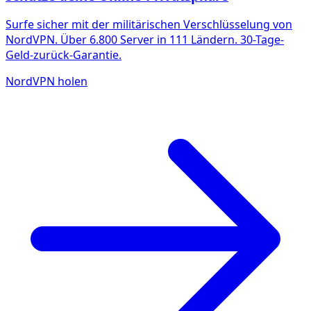
Surfe sicher mit der militärischen Verschlüsselung von
NordVPN. Über 6.800 Server in 111 Ländern. 30-Tage-
Geld-zurück-Garantie.
NordVPN holen