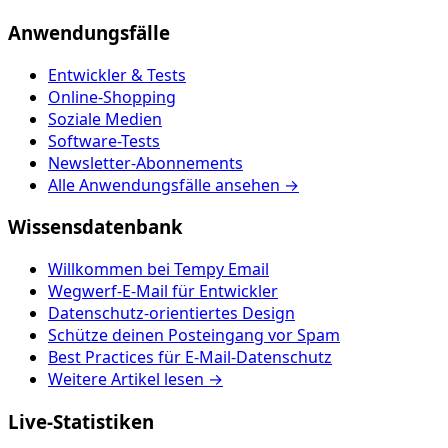
Anwendungsfälle
Entwickler & Tests
Online-Shopping
Soziale Medien
Software-Tests
Newsletter-Abonnements
Alle Anwendungsfälle ansehen →
Wissensdatenbank
Willkommen bei Tempy Email
Wegwerf-E-Mail für Entwickler
Datenschutz-orientiertes Design
Schütze deinen Posteingang vor Spam
Best Practices für E-Mail-Datenschutz
Weitere Artikel lesen →
Live-Statistiken