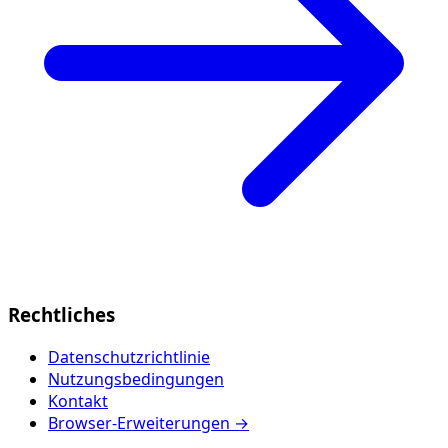
Rechtliches
Datenschutzrichtlinie
Nutzungsbedingungen
Kontakt
Browser-Erweiterungen →