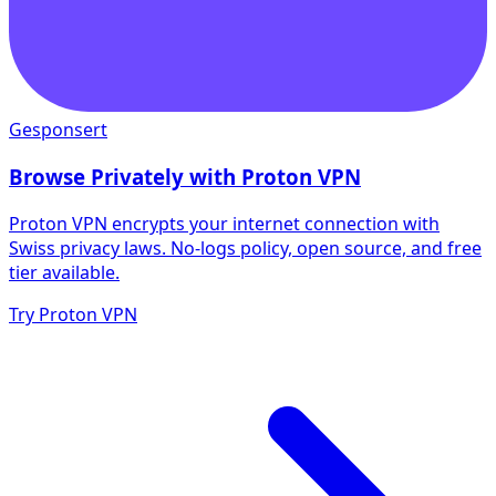
Gesponsert
Browse Privately with Proton VPN
Proton VPN encrypts your internet connection with
Swiss privacy laws. No-logs policy, open source, and free
tier available.
Try Proton VPN