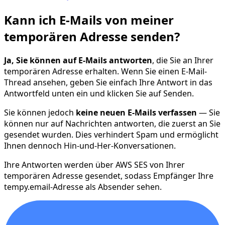
Kann ich E-Mails von meiner
temporären Adresse senden?
Ja, Sie können auf E-Mails antworten
, die Sie an Ihrer
temporären Adresse erhalten. Wenn Sie einen E-Mail-
Thread ansehen, geben Sie einfach Ihre Antwort in das
Antwortfeld unten ein und klicken Sie auf Senden.
Sie können jedoch
keine neuen E-Mails verfassen
— Sie
können nur auf Nachrichten antworten, die zuerst an Sie
gesendet wurden. Dies verhindert Spam und ermöglicht
Ihnen dennoch Hin-und-Her-Konversationen.
Ihre Antworten werden über AWS SES von Ihrer
temporären Adresse gesendet, sodass Empfänger Ihre
tempy.email-Adresse als Absender sehen.