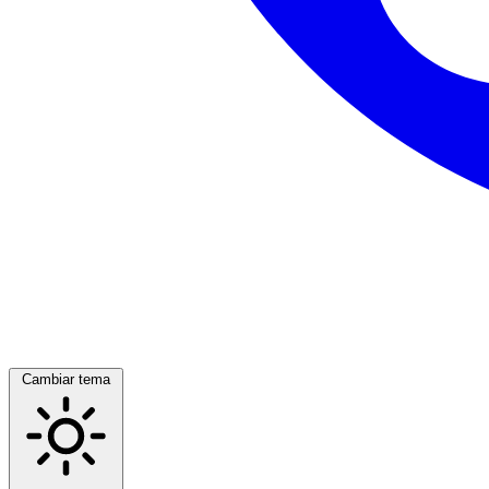
Cambiar tema