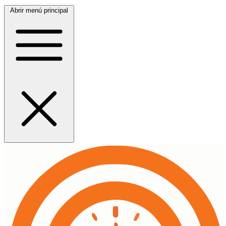
Abrir menú principal