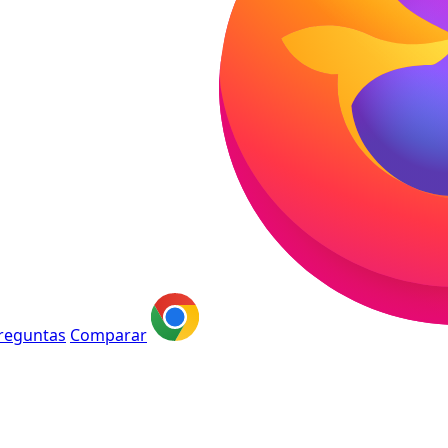
reguntas
Comparar