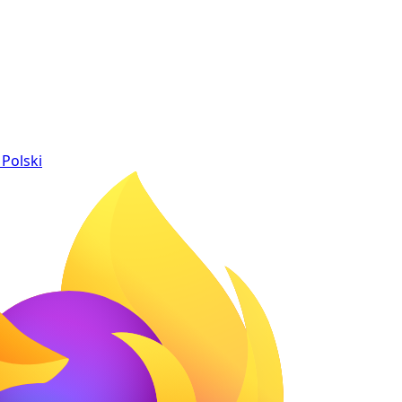
Polski