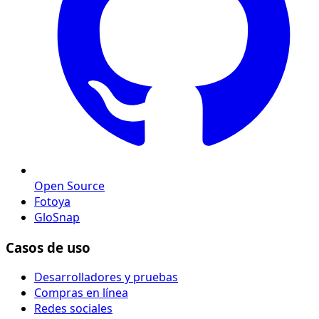
Open Source
Fotoya
GloSnap
Casos de uso
Desarrolladores y pruebas
Compras en línea
Redes sociales