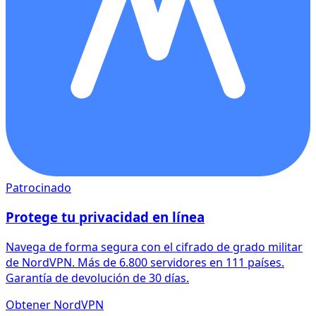
Patrocinado
Protege tu privacidad en línea
Navega de forma segura con el cifrado de grado militar
de NordVPN. Más de 6.800 servidores en 111 países.
Garantía de devolución de 30 días.
Obtener NordVPN