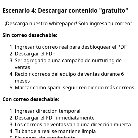
Escenario 4: Descargar contenido "gratuito"
"¡Descarga nuestro whitepaper! Solo ingresa tu correo":
Sin correo desechable:
Ingresar tu correo real para desbloquear el PDF
Descargar el PDF
Ser agregado a una campaña de nurturing de
ventas
Recibir correos del equipo de ventas durante 6
meses
Marcar como spam, seguir recibiendo más correos
Con correo desechable:
Ingresar dirección temporal
Descargar el PDF inmediatamente
Los correos de ventas van a una dirección muerta
Tu bandeja real se mantiene limpia
Sin spam, sin seguimiento