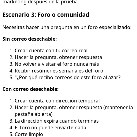
marketing después de la prueba.
Escenario 3: Foro o comunidad
Necesitas hacer una pregunta en un foro especializado:
Sin correo desechable:
Crear cuenta con tu correo real
Hacer la pregunta, obtener respuesta
No volver a visitar el foro nunca más
Recibir resúmenes semanales del foro
"¿Por qué recibo correos de este foro al azar?"
Con correo desechable:
Crear cuenta con dirección temporal
Hacer la pregunta, obtener respuesta (mantener la
pestaña abierta)
La dirección expira cuando terminas
El foro no puede enviarte nada
Corte limpio