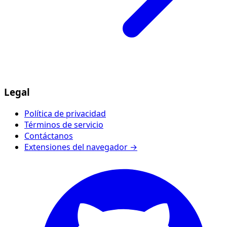
Legal
Política de privacidad
Términos de servicio
Contáctanos
Extensiones del navegador →