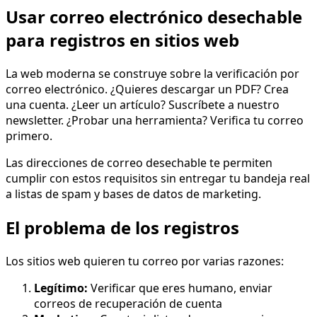
Usar correo electrónico desechable
para registros en sitios web
La web moderna se construye sobre la verificación por
correo electrónico. ¿Quieres descargar un PDF? Crea
una cuenta. ¿Leer un artículo? Suscríbete a nuestro
newsletter. ¿Probar una herramienta? Verifica tu correo
primero.
Las direcciones de correo desechable te permiten
cumplir con estos requisitos sin entregar tu bandeja real
a listas de spam y bases de datos de marketing.
El problema de los registros
Los sitios web quieren tu correo por varias razones:
Legítimo:
Verificar que eres humano, enviar
correos de recuperación de cuenta