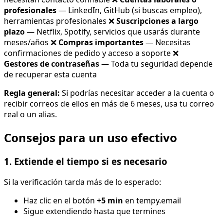
profesionales
— LinkedIn, GitHub (si buscas empleo),
herramientas profesionales ❌
Suscripciones a largo
plazo
— Netflix, Spotify, servicios que usarás durante
meses/años ❌
Compras importantes
— Necesitas
confirmaciones de pedido y acceso a soporte ❌
Gestores de contraseñas
— Toda tu seguridad depende
de recuperar esta cuenta
Regla general:
Si podrías necesitar acceder a la cuenta o
recibir correos de ellos en más de 6 meses, usa tu correo
real o un alias.
Consejos para un uso efectivo
1. Extiende el tiempo si es necesario
Si la verificación tarda más de lo esperado:
Haz clic en el botón
+5 min
en tempy.email
Sigue extendiendo hasta que termines