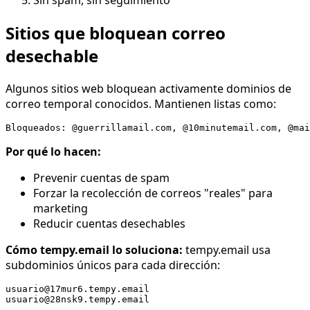
Sitios que bloquean correo
desechable
Algunos sitios web bloquean activamente dominios de
correo temporal conocidos. Mantienen listas como:
Por qué lo hacen:
Prevenir cuentas de spam
Forzar la recolección de correos "reales" para
marketing
Reducir cuentas desechables
Cómo tempy.email lo soluciona:
tempy.email usa
subdominios únicos para cada dirección:
usuario@17mur6.tempy.email
