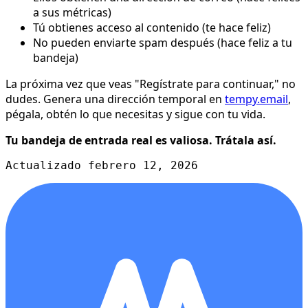
a sus métricas)
Tú obtienes acceso al contenido (te hace feliz)
No pueden enviarte spam después (hace feliz a tu
bandeja)
La próxima vez que veas "Regístrate para continuar," no
dudes. Genera una dirección temporal en
tempy.email
,
pégala, obtén lo que necesitas y sigue con tu vida.
Tu bandeja de entrada real es valiosa. Trátala así.
Actualizado febrero 12, 2026