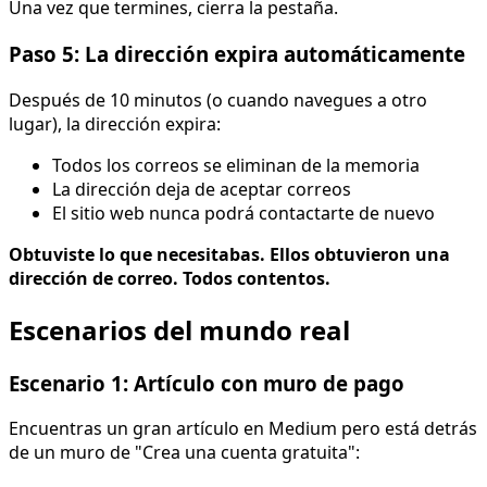
Una vez que termines, cierra la pestaña.
Paso 5: La dirección expira automáticamente
Después de 10 minutos (o cuando navegues a otro
lugar), la dirección expira:
Todos los correos se eliminan de la memoria
La dirección deja de aceptar correos
El sitio web nunca podrá contactarte de nuevo
Obtuviste lo que necesitabas. Ellos obtuvieron una
dirección de correo. Todos contentos.
Escenarios del mundo real
Escenario 1: Artículo con muro de pago
Encuentras un gran artículo en Medium pero está detrás
de un muro de "Crea una cuenta gratuita":