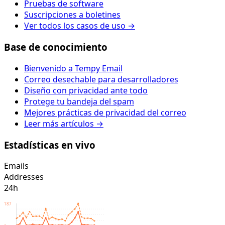
Pruebas de software
Suscripciones a boletines
Ver todos los casos de uso →
Base de conocimiento
Bienvenido a Tempy Email
Correo desechable para desarrolladores
Diseño con privacidad ante todo
Protege tu bandeja del spam
Mejores prácticas de privacidad del correo
Leer más artículos →
Estadísticas en vivo
Emails
Addresses
24h
187