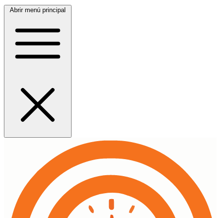
Abrir menú principal