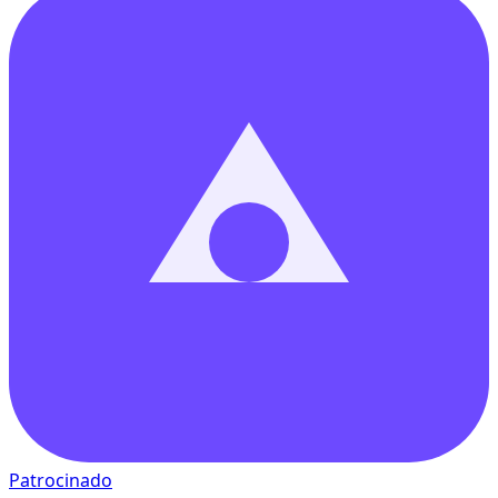
Patrocinado