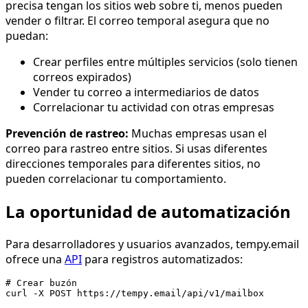
precisa tengan los sitios web sobre ti, menos pueden
vender o filtrar. El correo temporal asegura que no
puedan:
Crear perfiles entre múltiples servicios (solo tienen
correos expirados)
Vender tu correo a intermediarios de datos
Correlacionar tu actividad con otras empresas
Prevención de rastreo:
Muchas empresas usan el
correo para rastreo entre sitios. Si usas diferentes
direcciones temporales para diferentes sitios, no
pueden correlacionar tu comportamiento.
La oportunidad de automatización
Para desarrolladores y usuarios avanzados, tempy.email
ofrece una
API
para registros automatizados:
# Crear buzón

curl -X POST https://tempy.email/api/v1/mailbox
