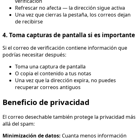
verificación
Refrescar no afecta — la dirección sigue activa
Una vez que cierras la pestaña, los correos dejan
de recibirse
4. Toma capturas de pantalla si es importante
Si el correo de verificación contiene información que
podrías necesitar después:
Toma una captura de pantalla
O copia el contenido a tus notas
Una vez que la dirección expira, no puedes
recuperar correos antiguos
Beneficio de privacidad
El correo desechable también protege la privacidad más
allá del spam:
Minimización de datos:
Cuanta menos información