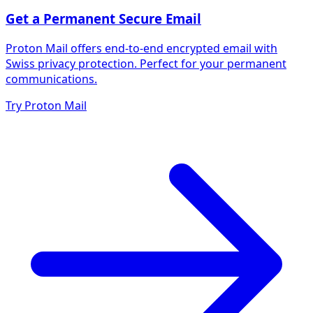
Get a Permanent Secure Email
Proton Mail offers end-to-end encrypted email with
Swiss privacy protection. Perfect for your permanent
communications.
Try Proton Mail