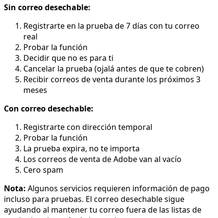
Sin correo desechable:
Registrarte en la prueba de 7 días con tu correo
real
Probar la función
Decidir que no es para ti
Cancelar la prueba (ojalá antes de que te cobren)
Recibir correos de venta durante los próximos 3
meses
Con correo desechable:
Registrarte con dirección temporal
Probar la función
La prueba expira, no te importa
Los correos de venta de Adobe van al vacío
Cero spam
Nota:
Algunos servicios requieren información de pago
incluso para pruebas. El correo desechable sigue
ayudando al mantener tu correo fuera de las listas de