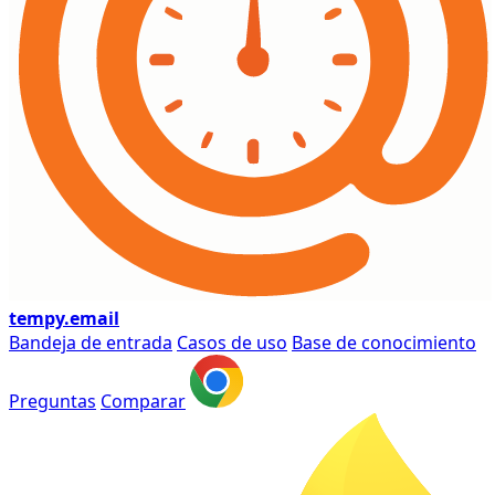
tempy
.email
Bandeja de entrada
Casos de uso
Base de conocimiento
Preguntas
Comparar