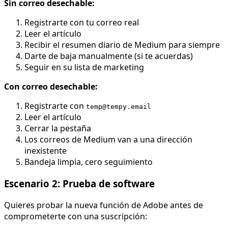
Sin correo desechable:
Registrarte con tu correo real
Leer el artículo
Recibir el resumen diario de Medium para siempre
Darte de baja manualmente (si te acuerdas)
Seguir en su lista de marketing
Con correo desechable:
Registrarte con
temp@tempy.email
Leer el artículo
Cerrar la pestaña
Los correos de Medium van a una dirección
inexistente
Bandeja limpia, cero seguimiento
Escenario 2: Prueba de software
Quieres probar la nueva función de Adobe antes de
comprometerte con una suscripción: