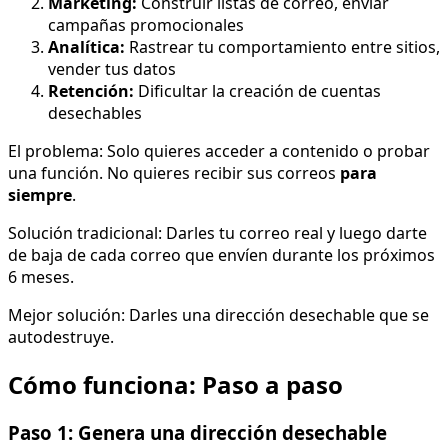
Marketing:
Construir listas de correo, enviar
campañas promocionales
Analítica:
Rastrear tu comportamiento entre sitios,
vender tus datos
Retención:
Dificultar la creación de cuentas
desechables
El problema: Solo quieres acceder a contenido o probar
una función. No quieres recibir sus correos
para
siempre
.
Solución tradicional: Darles tu correo real y luego darte
de baja de cada correo que envíen durante los próximos
6 meses.
Mejor solución: Darles una dirección desechable que se
autodestruye.
Cómo funciona: Paso a paso
Paso 1: Genera una dirección desechable