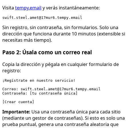
Visita
tempy.email
y verás instantáneamente:
Sin registro, sin contraseña, sin formularios. Solo una
dirección que funciona durante 10 minutos (extensible si
necesitas más tiempo).
Paso 2: Úsala como un correo real
Copia la dirección y pégala en cualquier formulario de
registro:
¡Regístrate en nuestro servicio!

Correo: swift.steel.amet@17mur6.tempy.email

Contraseña: [tu contraseña única]

Importante:
Usa una contraseña única para cada sitio
(mediante un gestor de contraseñas). Si esto es solo una
prueba puntual, genera una contraseña aleatoria que