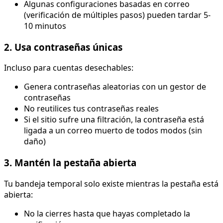
Algunas configuraciones basadas en correo
(verificación de múltiples pasos) pueden tardar 5-
10 minutos
2. Usa contraseñas únicas
Incluso para cuentas desechables:
Genera contraseñas aleatorias con un gestor de
contraseñas
No reutilices tus contraseñas reales
Si el sitio sufre una filtración, la contraseña está
ligada a un correo muerto de todos modos (sin
daño)
3. Mantén la pestaña abierta
Tu bandeja temporal solo existe mientras la pestaña está
abierta:
No la cierres hasta que hayas completado la