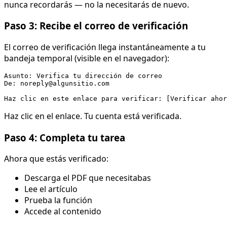
nunca recordarás — no la necesitarás de nuevo.
Paso 3: Recibe el correo de verificación
El correo de verificación llega instantáneamente a tu
bandeja temporal (visible en el navegador):
Asunto: Verifica tu dirección de correo

De: noreply@algunsitio.com

Haz clic en el enlace. Tu cuenta está verificada.
Paso 4: Completa tu tarea
Ahora que estás verificado:
Descarga el PDF que necesitabas
Lee el artículo
Prueba la función
Accede al contenido