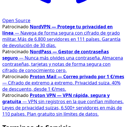
Open Source
Patrocinado
NordVPN — Protege tu privacidad en
línea
— Navega de forma segura con cifrado de grado
militar. Más de 6.800 servidores en 111 países. Garantía
de devolución de 30 días.
Patrocinado
NordPass — Gestor de contraseñas
seguro
— Nunca más olvides una contraseña. Almacena
contraseñas, tarjetas y notas de forma segura con
cifrado de conocimiento cero.
Patrocinado
Proton Mail — Correo privado por 1 €/mes
— Cifrado de extremo a extremo. Privacidad suiza. 40%
de descuento, desde 1 €/mes.
Patrocinado
Proton VPN — VPN rápida, segura y
gratuita
— VPN sin registros en la que confían millones.
Leyes de privacidad suizas, 6.500+ servidores en más de
110 países. Plan gratuito sin límites de datos.