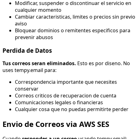
Modificar, suspender o discontinuar el servicio en
cualquier momento
Cambiar caracteristicas, limites o precios sin previo
aviso
Bloquear dominios o remitentes especificos para
prevenir abusos
Perdida de Datos
Tus correos seran eliminados.
Esto es por diseno. No
uses tempy.email para:
Correspondencia importante que necesites
conservar
Correos criticos de recuperacion de cuenta
Comunicaciones legales o financieras
Cualquier cosa que no puedas permitirte perder
Envio de Correos via AWS SES
Cuando
respondes a un correo
usando tempy.email: