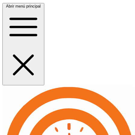
Abrir menú principal