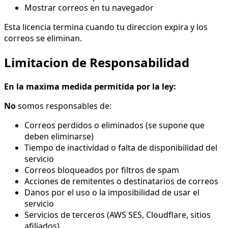
Mostrar correos en tu navegador
Esta licencia termina cuando tu direccion expira y los
correos se eliminan.
Limitacion de Responsabilidad
En la maxima medida permitida por la ley:
No
somos responsables de:
Correos perdidos o eliminados (se supone que
deben eliminarse)
Tiempo de inactividad o falta de disponibilidad del
servicio
Correos bloqueados por filtros de spam
Acciones de remitentes o destinatarios de correos
Danos por el uso o la imposibilidad de usar el
servicio
Servicios de terceros (AWS SES, Cloudflare, sitios
afiliados)