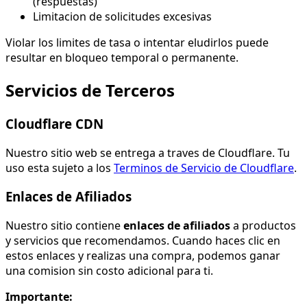
(respuestas)
Limitacion de solicitudes excesivas
Violar los limites de tasa o intentar eludirlos puede
resultar en bloqueo temporal o permanente.
Servicios de Terceros
Cloudflare CDN
Nuestro sitio web se entrega a traves de Cloudflare. Tu
uso esta sujeto a los
Terminos de Servicio de Cloudflare
.
Enlaces de Afiliados
Nuestro sitio contiene
enlaces de afiliados
a productos
y servicios que recomendamos. Cuando haces clic en
estos enlaces y realizas una compra, podemos ganar
una comision sin costo adicional para ti.
Importante: