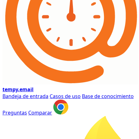
tempy
.email
Bandeja de entrada
Casos de uso
Base de conocimiento
Preguntas
Comparar