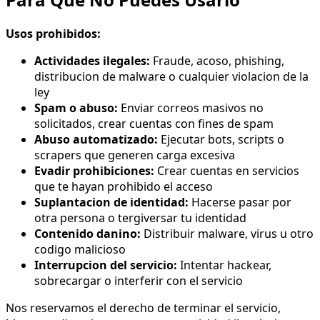
Usos prohibidos:
Actividades ilegales:
Fraude, acoso, phishing,
distribucion de malware o cualquier violacion de la
ley
Spam o abuso:
Enviar correos masivos no
solicitados, crear cuentas con fines de spam
Abuso automatizado:
Ejecutar bots, scripts o
scrapers que generen carga excesiva
Evadir prohibiciones:
Crear cuentas en servicios
que te hayan prohibido el acceso
Suplantacion de identidad:
Hacerse pasar por
otra persona o tergiversar tu identidad
Contenido danino:
Distribuir malware, virus u otro
codigo malicioso
Interrupcion del servicio:
Intentar hackear,
sobrecargar o interferir con el servicio
Nos reservamos el derecho de terminar el servicio,