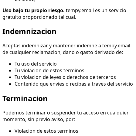
Uso bajo tu propio riesgo.
tempy.email es un servicio
gratuito proporcionado tal cual.
Indemnizacion
Aceptas indemnizar y mantener indemne a tempy.email
de cualquier reclamacion, dano o gasto derivado de:
Tu uso del servicio
Tu violacion de estos terminos
Tu violacion de leyes o derechos de terceros
Contenido que envies o recibas a traves del servicio
Terminacion
Podemos terminar o suspender tu acceso en cualquier
momento, sin previo aviso, por:
Violacion de estos terminos