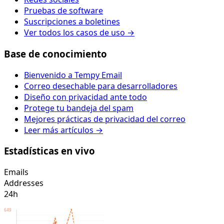
Pruebas de software
Suscripciones a boletines
Ver todos los casos de uso →
Base de conocimiento
Bienvenido a Tempy Email
Correo desechable para desarrolladores
Diseño con privacidad ante todo
Protege tu bandeja del spam
Mejores prácticas de privacidad del correo
Leer más artículos →
Estadísticas en vivo
Emails
Addresses
24h
649