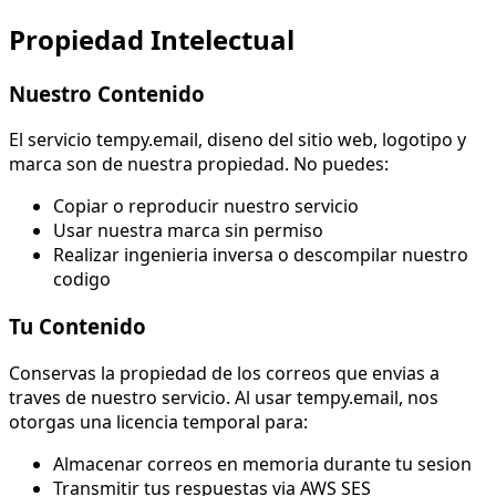
Propiedad Intelectual
Nuestro Contenido
El servicio tempy.email, diseno del sitio web, logotipo y
marca son de nuestra propiedad. No puedes:
Copiar o reproducir nuestro servicio
Usar nuestra marca sin permiso
Realizar ingenieria inversa o descompilar nuestro
codigo
Tu Contenido
Conservas la propiedad de los correos que envias a
traves de nuestro servicio. Al usar tempy.email, nos
otorgas una licencia temporal para:
Almacenar correos en memoria durante tu sesion
Transmitir tus respuestas via AWS SES