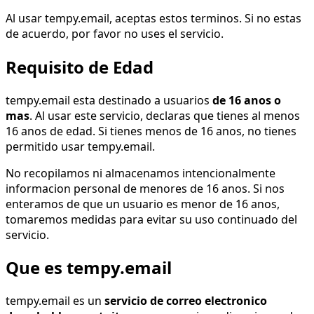
Al usar tempy.email, aceptas estos terminos. Si no estas
de acuerdo, por favor no uses el servicio.
Requisito de Edad
tempy.email esta destinado a usuarios
de 16 anos o
mas
. Al usar este servicio, declaras que tienes al menos
16 anos de edad. Si tienes menos de 16 anos, no tienes
permitido usar tempy.email.
No recopilamos ni almacenamos intencionalmente
informacion personal de menores de 16 anos. Si nos
enteramos de que un usuario es menor de 16 anos,
tomaremos medidas para evitar su uso continuado del
servicio.
Que es tempy.email
tempy.email es un
servicio de correo electronico