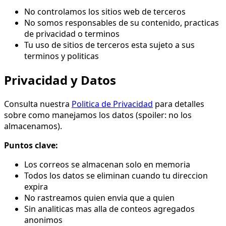
No controlamos los sitios web de terceros
No somos responsables de su contenido, practicas
de privacidad o terminos
Tu uso de sitios de terceros esta sujeto a sus
terminos y politicas
Privacidad y Datos
Consulta nuestra
Politica de Privacidad
para detalles
sobre como manejamos los datos (spoiler: no los
almacenamos).
Puntos clave:
Los correos se almacenan solo en memoria
Todos los datos se eliminan cuando tu direccion
expira
No rastreamos quien envia que a quien
Sin analiticas mas alla de conteos agregados
anonimos