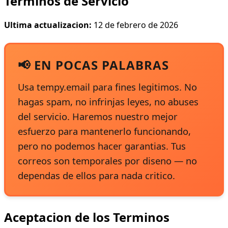
Terminos de Servicio
Ultima actualizacion:
12 de febrero de 2026
📢 EN POCAS PALABRAS
Usa tempy.email para fines legitimos. No
hagas spam, no infrinjas leyes, no abuses
del servicio. Haremos nuestro mejor
esfuerzo para mantenerlo funcionando,
pero no podemos hacer garantias. Tus
correos son temporales por diseno — no
dependas de ellos para nada critico.
Aceptacion de los Terminos