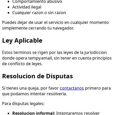
Comportamiento abusivo
Actividad ilegal
Cualquier razon o sin razon
Puedes dejar de usar el servicio en cualquier momento
simplemente cerrando tu navegador.
Ley Aplicable
Estos terminos se rigen por las leyes de la jurisdiccion
donde opera tempy.email, sin tener en cuenta principios
de conflicto de leyes.
Resolucion de Disputas
Si tienes una queja, por favor
contactanos
primero para
que podamos intentar resolverla.
Para disputas legales:
Resolucion informal:
Intentaremos resolver