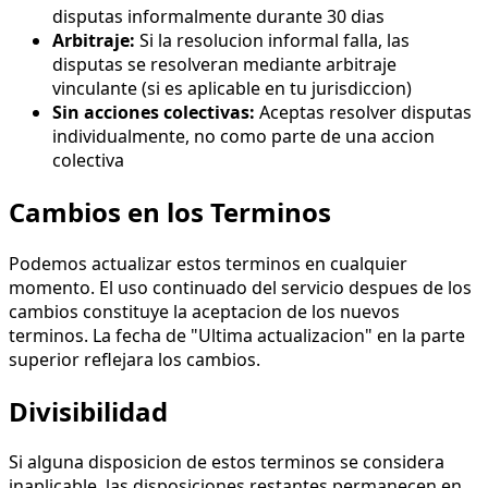
disputas informalmente durante 30 dias
Arbitraje:
Si la resolucion informal falla, las
disputas se resolveran mediante arbitraje
vinculante (si es aplicable en tu jurisdiccion)
Sin acciones colectivas:
Aceptas resolver disputas
individualmente, no como parte de una accion
colectiva
Cambios en los Terminos
Podemos actualizar estos terminos en cualquier
momento. El uso continuado del servicio despues de los
cambios constituye la aceptacion de los nuevos
terminos. La fecha de "Ultima actualizacion" en la parte
superior reflejara los cambios.
Divisibilidad
Si alguna disposicion de estos terminos se considera
inaplicable, las disposiciones restantes permanecen en