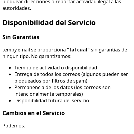
bloquear direcciones o reportar actividad ilegal a las
autoridades.
Disponibilidad del Servicio
Sin Garantias
tempy.email se proporciona
"tal cual"
sin garantias de
ningun tipo. No garantizamos:
Tiempo de actividad o disponibilidad
Entrega de todos los correos (algunos pueden ser
bloqueados por filtros de spam)
Permanencia de los datos (los correos son
intencionalmente temporales)
Disponibilidad futura del servicio
Cambios en el Servicio
Podemos: