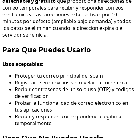
desechable y gratuito
que proporciona direcciones de
correo temporales para recibir y responder correos
electronicos. Las direcciones estan activas por 10
minutos por defecto (ampliable bajo demanda) y todos
los datos se eliminan cuando la direccion expira o el
servidor se reinicia.
Para Que Puedes Usarlo
Usos aceptables:
Proteger tu correo principal del spam
Registrarte en servicios sin revelar tu correo real
Recibir contrasenas de un solo uso (OTP) y codigos
de verificacion
Probar la funcionalidad de correo electronico en
tus aplicaciones
Recibir y responder correspondencia legitima
temporalmente
Para Que No Puedes Usarlo