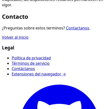
vigor.
Contacto
¿Preguntas sobre estos terminos?
Contactanos
.
Volver al inicio
Legal
Política de privacidad
Términos de servicio
Contáctanos
Extensiones del navegador →