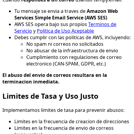
Tu mensaje se envia a traves de
Amazon Web
Services Simple Email Service (AWS SES)
AWS SES opera bajo sus propios
Terminos de
Servicio
y
Politica de Uso Aceptable
Debes cumplir con las politicas de AWS, incluyendo:
No spam ni correos no solicitados
No abusar de la infraestructura de envio
Cumplimiento con regulaciones de correo
electronico (CAN-SPAM, GDPR, etc.)
El abuso del envio de correos resultara en la
terminacion inmediata.
Limites de Tasa y Uso Justo
Implementamos limites de tasa para prevenir abusos:
Limites en la frecuencia de creacion de direcciones
Limites en la frecuencia de envio de correos