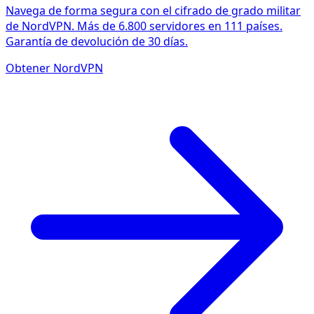
Navega de forma segura con el cifrado de grado militar
de NordVPN. Más de 6.800 servidores en 111 países.
Garantía de devolución de 30 días.
Obtener NordVPN