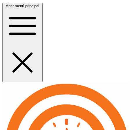
Abrir menú principal