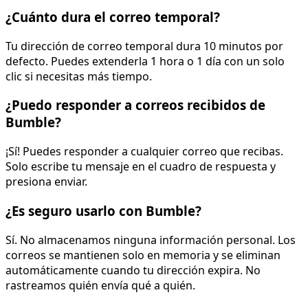
¿Cuánto dura el correo temporal?
Tu dirección de correo temporal dura 10 minutos por
defecto. Puedes extenderla 1 hora o 1 día con un solo
clic si necesitas más tiempo.
¿Puedo responder a correos recibidos de
Bumble?
¡Sí! Puedes responder a cualquier correo que recibas.
Solo escribe tu mensaje en el cuadro de respuesta y
presiona enviar.
¿Es seguro usarlo con Bumble?
Sí. No almacenamos ninguna información personal. Los
correos se mantienen solo en memoria y se eliminan
automáticamente cuando tu dirección expira. No
rastreamos quién envía qué a quién.