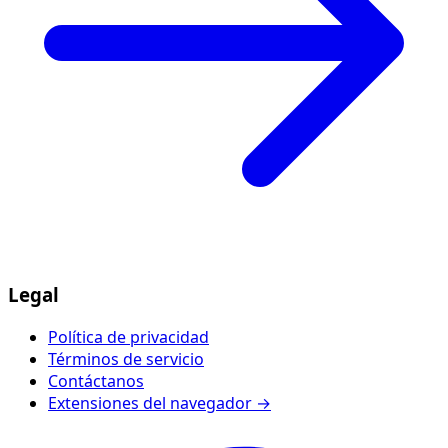
Legal
Política de privacidad
Términos de servicio
Contáctanos
Extensiones del navegador →