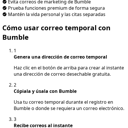
Evita correos de marketing de Bumble
Prueba funciones premium de forma segura
Mantén la vida personal y las citas separadas
Cómo usar correo temporal con
Bumble
1
Genera una dirección de correo temporal
Haz clic en el botón de arriba para crear al instante
una dirección de correo desechable gratuita.
2
Cópiala y úsala con Bumble
Usa tu correo temporal durante el registro en
Bumble o donde se requiera un correo electrónico.
3
Recibe correos al instante