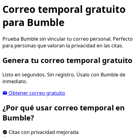
Correo temporal gratuito
para Bumble
Prueba Bumble sin vincular tu correo personal. Perfecto
para personas que valoran la privacidad en las citas.
Genera tu correo temporal gratuito
Listo en segundos. Sin registro. Úsalo con Bumble de
inmediato.
Obtener correo gratuito
¿Por qué usar correo temporal en
Bumble?
Citas con privacidad mejorada