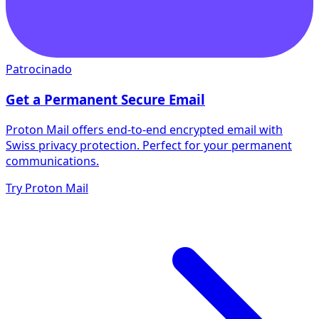
Patrocinado
Get a Permanent Secure Email
Proton Mail offers end-to-end encrypted email with
Swiss privacy protection. Perfect for your permanent
communications.
Try Proton Mail