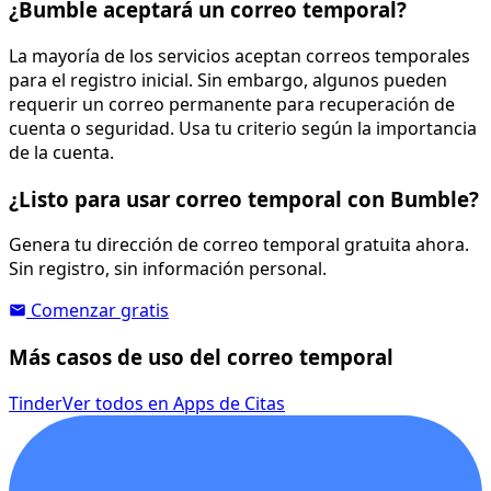
¿Bumble aceptará un correo temporal?
La mayoría de los servicios aceptan correos temporales
para el registro inicial. Sin embargo, algunos pueden
requerir un correo permanente para recuperación de
cuenta o seguridad. Usa tu criterio según la importancia
de la cuenta.
¿Listo para usar correo temporal con Bumble?
Genera tu dirección de correo temporal gratuita ahora.
Sin registro, sin información personal.
Comenzar gratis
Más casos de uso del correo temporal
Tinder
Ver todos en Apps de Citas