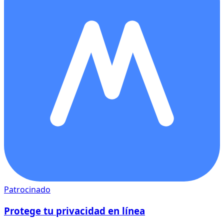
Patrocinado
Protege tu privacidad en línea