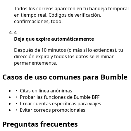
Todos los correos aparecen en tu bandeja temporal
en tiempo real. Códigos de verificación,
confirmaciones, todo.
4
Deja que expire automáticamente
Después de 10 minutos (o más si lo extiendes), tu
dirección expira y todos los datos se eliminan
permanentemente.
Casos de uso comunes para Bumble
Citas en línea anónimas
Probar las funciones de Bumble BFF
Crear cuentas específicas para viajes
Evitar correos promocionales
Preguntas frecuentes