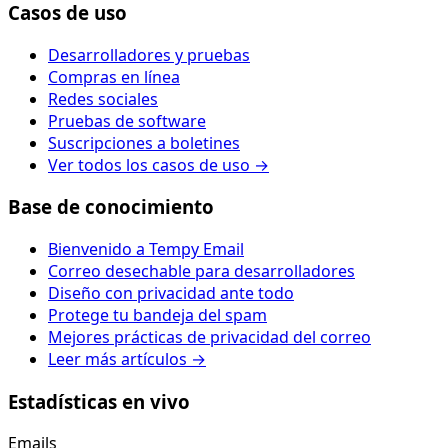
Casos de uso
Desarrolladores y pruebas
Compras en línea
Redes sociales
Pruebas de software
Suscripciones a boletines
Ver todos los casos de uso →
Base de conocimiento
Bienvenido a Tempy Email
Correo desechable para desarrolladores
Diseño con privacidad ante todo
Protege tu bandeja del spam
Mejores prácticas de privacidad del correo
Leer más artículos →
Estadísticas en vivo
Emails