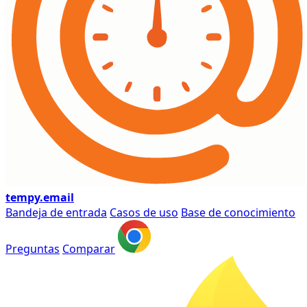
tempy
.email
Bandeja de entrada
Casos de uso
Base de conocimiento
Preguntas
Comparar