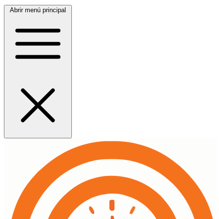
Abrir menú principal