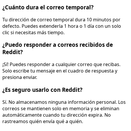
¿Cuánto dura el correo temporal?
Tu dirección de correo temporal dura 10 minutos por
defecto. Puedes extenderla 1 hora o 1 día con un solo
clic si necesitas más tiempo.
¿Puedo responder a correos recibidos de
Reddit?
¡Sí! Puedes responder a cualquier correo que recibas.
Solo escribe tu mensaje en el cuadro de respuesta y
presiona enviar.
¿Es seguro usarlo con Reddit?
Sí. No almacenamos ninguna información personal. Los
correos se mantienen solo en memoria y se eliminan
automáticamente cuando tu dirección expira. No
rastreamos quién envía qué a quién.