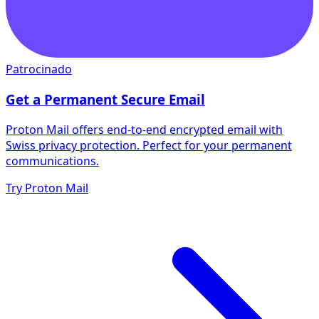
Patrocinado
Get a Permanent Secure Email
Proton Mail offers end-to-end encrypted email with
Swiss privacy protection. Perfect for your permanent
communications.
Try Proton Mail