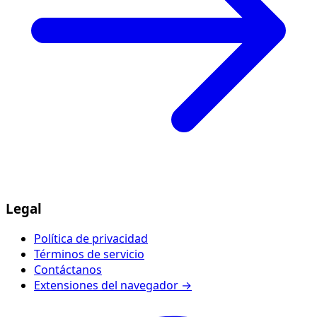
Legal
Política de privacidad
Términos de servicio
Contáctanos
Extensiones del navegador →