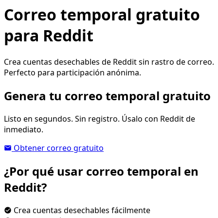
Correo temporal gratuito
para Reddit
Crea cuentas desechables de Reddit sin rastro de correo.
Perfecto para participación anónima.
Genera tu correo temporal gratuito
Listo en segundos. Sin registro. Úsalo con Reddit de
inmediato.
Obtener correo gratuito
¿Por qué usar correo temporal en
Reddit?
Crea cuentas desechables fácilmente