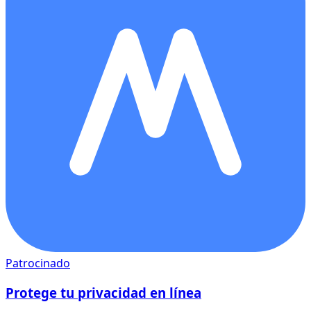
Patrocinado
Protege tu privacidad en línea