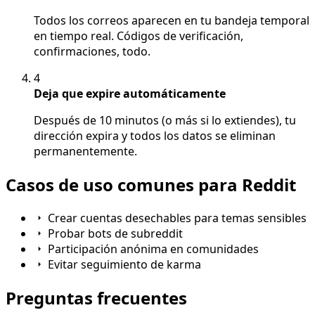
Todos los correos aparecen en tu bandeja temporal
en tiempo real. Códigos de verificación,
confirmaciones, todo.
4
Deja que expire automáticamente
Después de 10 minutos (o más si lo extiendes), tu
dirección expira y todos los datos se eliminan
permanentemente.
Casos de uso comunes para Reddit
Crear cuentas desechables para temas sensibles
Probar bots de subreddit
Participación anónima en comunidades
Evitar seguimiento de karma
Preguntas frecuentes