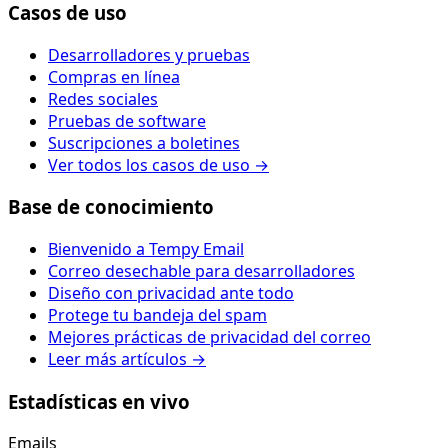
Casos de uso
Desarrolladores y pruebas
Compras en línea
Redes sociales
Pruebas de software
Suscripciones a boletines
Ver todos los casos de uso →
Base de conocimiento
Bienvenido a Tempy Email
Correo desechable para desarrolladores
Diseño con privacidad ante todo
Protege tu bandeja del spam
Mejores prácticas de privacidad del correo
Leer más artículos →
Estadísticas en vivo
Emails