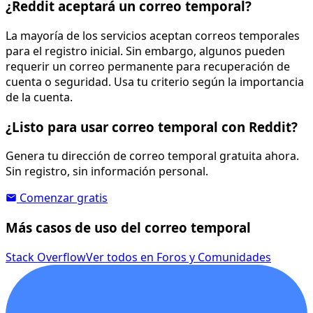
¿Reddit aceptará un correo temporal?
La mayoría de los servicios aceptan correos temporales
para el registro inicial. Sin embargo, algunos pueden
requerir un correo permanente para recuperación de
cuenta o seguridad. Usa tu criterio según la importancia
de la cuenta.
¿Listo para usar correo temporal con Reddit?
Genera tu dirección de correo temporal gratuita ahora.
Sin registro, sin información personal.
Comenzar gratis
Más casos de uso del correo temporal
Stack Overflow
Ver todos en Foros y Comunidades