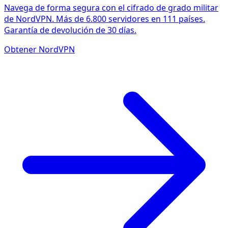
Navega de forma segura con el cifrado de grado militar
de NordVPN. Más de 6.800 servidores en 111 países.
Garantía de devolución de 30 días.
Obtener NordVPN