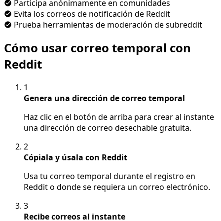
Participa anónimamente en comunidades
Evita los correos de notificación de Reddit
Prueba herramientas de moderación de subreddit
Cómo usar correo temporal con
Reddit
1
Genera una dirección de correo temporal
Haz clic en el botón de arriba para crear al instante
una dirección de correo desechable gratuita.
2
Cópiala y úsala con Reddit
Usa tu correo temporal durante el registro en
Reddit o donde se requiera un correo electrónico.
3
Recibe correos al instante