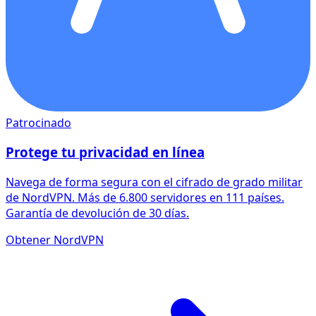
Patrocinado
Protege tu privacidad en línea
Navega de forma segura con el cifrado de grado militar
de NordVPN. Más de 6.800 servidores en 111 países.
Garantía de devolución de 30 días.
Obtener NordVPN