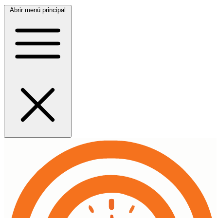
Abrir menú principal