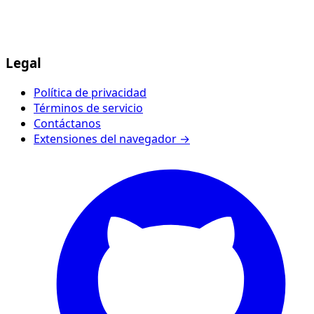
Legal
Política de privacidad
Términos de servicio
Contáctanos
Extensiones del navegador →