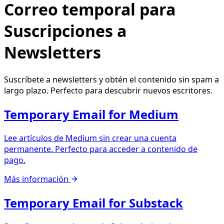
Correo temporal para
Suscripciones a
Newsletters
Suscríbete a newsletters y obtén el contenido sin spam a
largo plazo. Perfecto para descubrir nuevos escritores.
Temporary Email for Medium
Lee artículos de Medium sin crear una cuenta
permanente. Perfecto para acceder a contenido de
pago.
Más información
Temporary Email for Substack