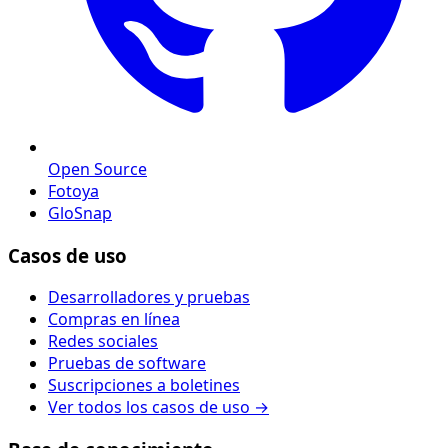
Open Source
Fotoya
GloSnap
Casos de uso
Desarrolladores y pruebas
Compras en línea
Redes sociales
Pruebas de software
Suscripciones a boletines
Ver todos los casos de uso →