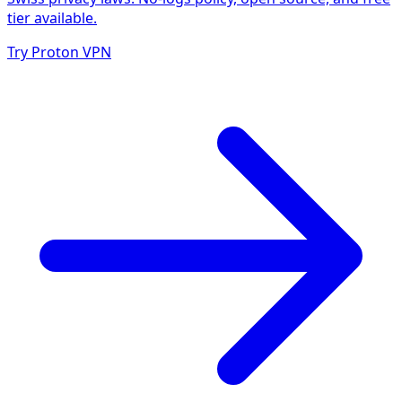
tier available.
Try Proton VPN