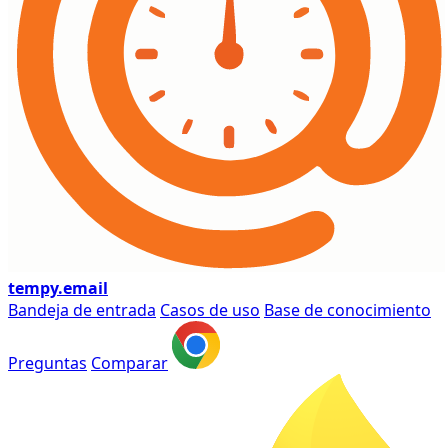
tempy
.email
Bandeja de entrada
Casos de uso
Base de conocimiento
Preguntas
Comparar