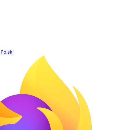
Polski