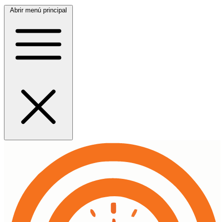
Abrir menú principal