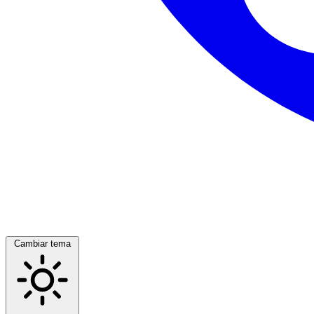
Cambiar tema