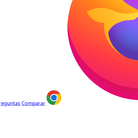
reguntas
Comparar