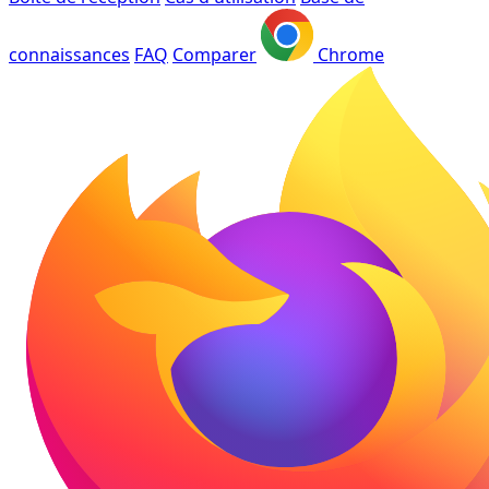
connaissances
FAQ
Comparer
Chrome