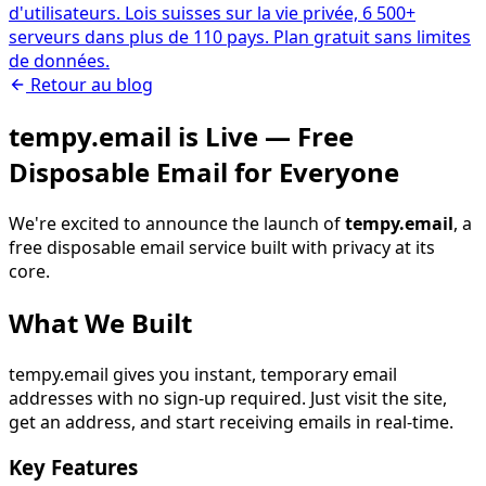
d'utilisateurs. Lois suisses sur la vie privée, 6 500+
serveurs dans plus de 110 pays. Plan gratuit sans limites
de données.
Retour au blog
tempy.email is Live — Free
Disposable Email for Everyone
We're excited to announce the launch of
tempy.email
, a
free disposable email service built with privacy at its
core.
What We Built
tempy.email gives you instant, temporary email
addresses with no sign-up required. Just visit the site,
get an address, and start receiving emails in real-time.
Key Features