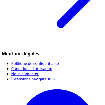
Mentions légales
Politique de confidentialité
Conditions d'utilisation
Nous contacter
Extensions navigateur →