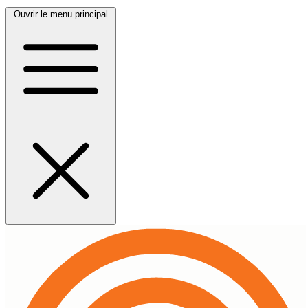
Ouvrir le menu principal