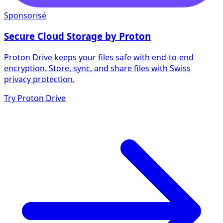
Sponsorisé
Secure Cloud Storage by Proton
Proton Drive keeps your files safe with end-to-end
encryption. Store, sync, and share files with Swiss
privacy protection.
Try Proton Drive