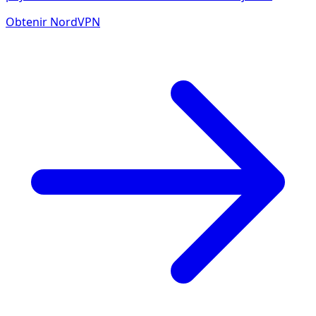
Obtenir NordVPN