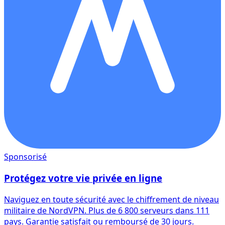
Sponsorisé
Protégez votre vie privée en ligne
Naviguez en toute sécurité avec le chiffrement de niveau
militaire de NordVPN. Plus de 6 800 serveurs dans 111
pays. Garantie satisfait ou remboursé de 30 jours.