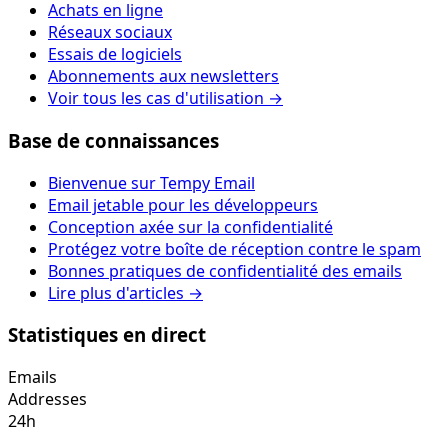
Achats en ligne
Réseaux sociaux
Essais de logiciels
Abonnements aux newsletters
Voir tous les cas d'utilisation →
Base de connaissances
Bienvenue sur Tempy Email
Email jetable pour les développeurs
Conception axée sur la confidentialité
Protégez votre boîte de réception contre le spam
Bonnes pratiques de confidentialité des emails
Lire plus d'articles →
Statistiques en direct
Emails
Addresses
24h