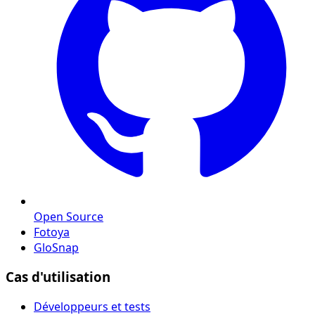
Open Source
Fotoya
GloSnap
Cas d'utilisation
Développeurs et tests