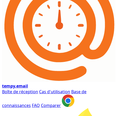
tempy
.email
Boîte de réception
Cas d'utilisation
Base de
connaissances
FAQ
Comparer