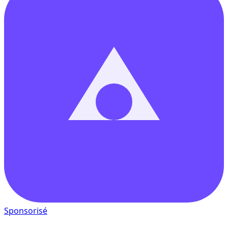
Sponsorisé