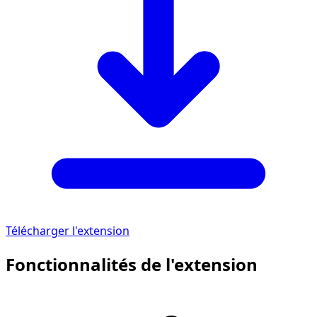
Télécharger l'extension
Fonctionnalités de l'extension