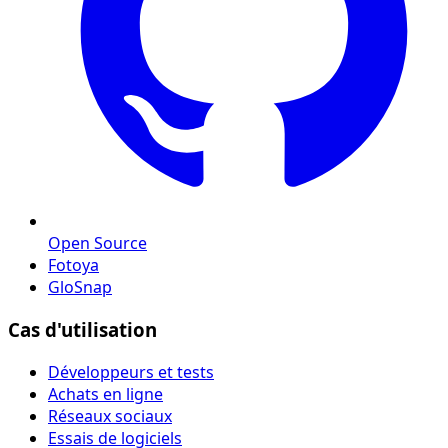
Open Source
Fotoya
GloSnap
Cas d'utilisation
Développeurs et tests
Achats en ligne
Réseaux sociaux
Essais de logiciels