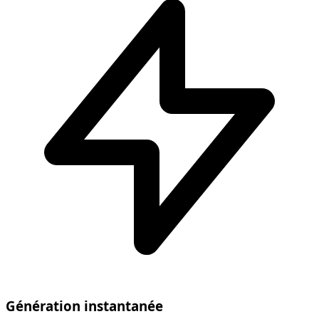
Génération instantanée