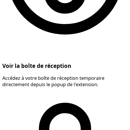
Voir la boîte de réception
Accédez à votre boîte de réception temporaire
directement depuis le popup de l'extension.