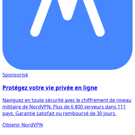
Sponsorisé
Protégez votre vie privée en ligne
Naviguez en toute sécurité avec le chiffrement de niveau
militaire de NordVPN. Plus de 6 800 serveurs dans 111
pays. Garantie satisfait ou remboursé de 30 jours.
Obtenir NordVPN