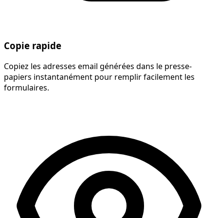
Copie rapide
Copiez les adresses email générées dans le presse-
papiers instantanément pour remplir facilement les
formulaires.