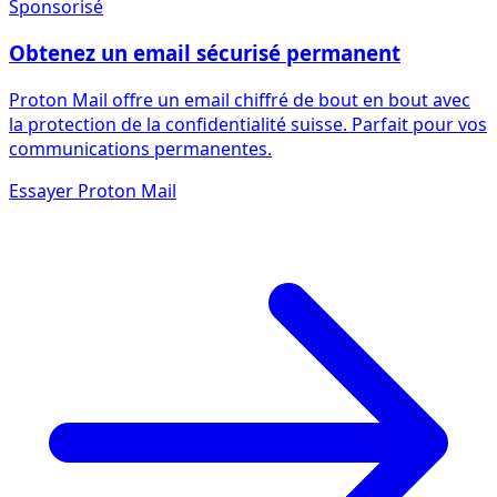
Sponsorisé
Obtenez un email sécurisé permanent
Proton Mail offre un email chiffré de bout en bout avec
la protection de la confidentialité suisse. Parfait pour vos
communications permanentes.
Essayer Proton Mail