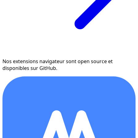
Nos extensions navigateur sont open source et
disponibles sur GitHub.