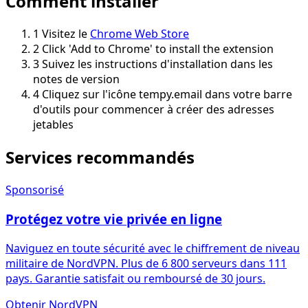
Comment installer
1
Visitez le
Chrome Web Store
2
Click 'Add to Chrome' to install the extension
3
Suivez les instructions d'installation dans les
notes de version
4
Cliquez sur l'icône tempy.email dans votre barre
d'outils pour commencer à créer des adresses
jetables
Services recommandés
Sponsorisé
Protégez votre vie privée en ligne
Naviguez en toute sécurité avec le chiffrement de niveau
militaire de NordVPN. Plus de 6 800 serveurs dans 111
pays. Garantie satisfait ou remboursé de 30 jours.
Obtenir NordVPN