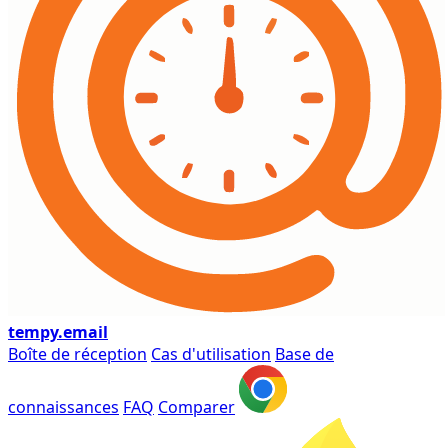
tempy
.email
Boîte de réception
Cas d'utilisation
Base de
connaissances
FAQ
Comparer