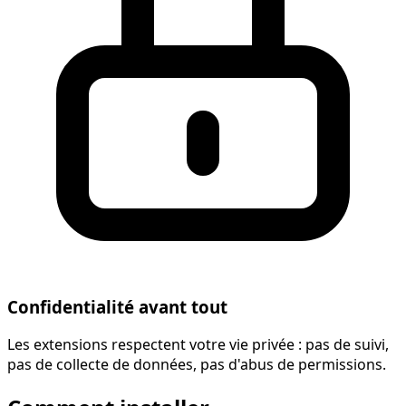
Confidentialité avant tout
Les extensions respectent votre vie privée : pas de suivi,
pas de collecte de données, pas d'abus de permissions.