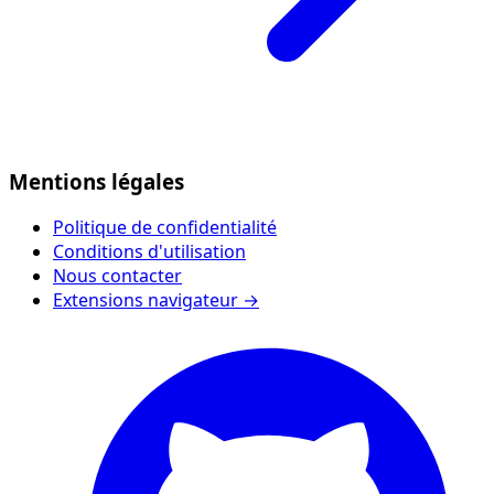
Mentions légales
Politique de confidentialité
Conditions d'utilisation
Nous contacter
Extensions navigateur →