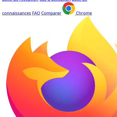
connaissances
FAQ
Comparer
Chrome