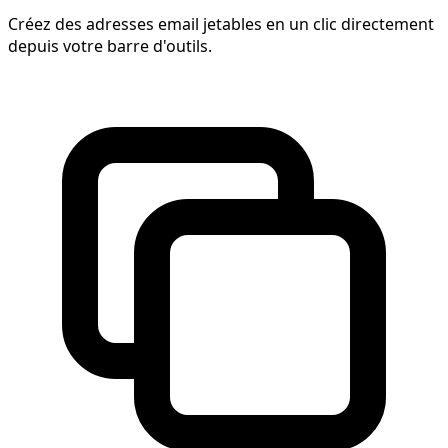
Créez des adresses email jetables en un clic directement
depuis votre barre d'outils.