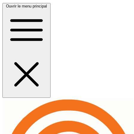
Ouvrir le menu principal