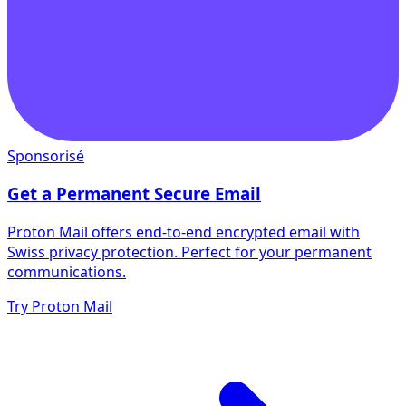
Sponsorisé
Get a Permanent Secure Email
Proton Mail offers end-to-end encrypted email with
Swiss privacy protection. Perfect for your permanent
communications.
Try Proton Mail