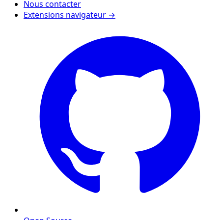
Nous contacter
Extensions navigateur →