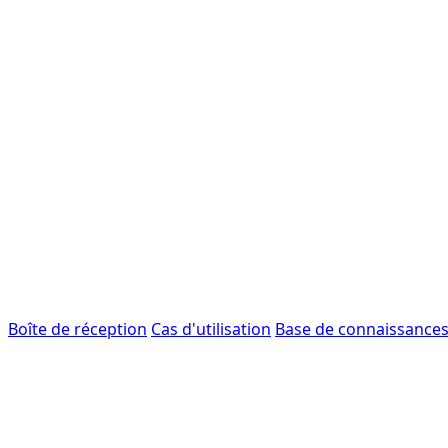
Boîte de réception
Cas d'utilisation
Base de connaissance