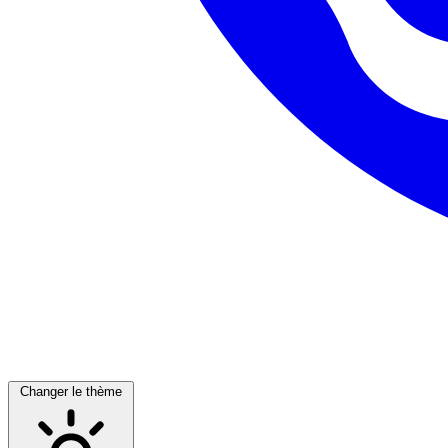
Changer le thème