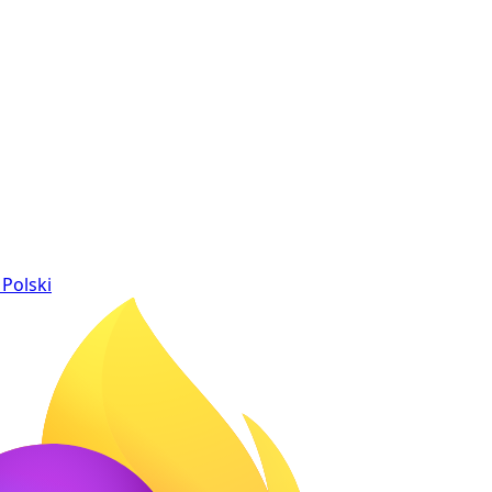
Polski