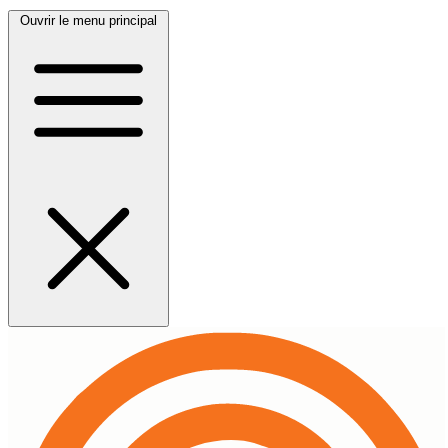
Ouvrir le menu principal