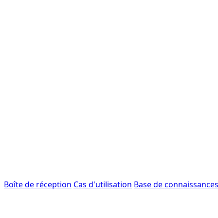
Boîte de réception
Cas d'utilisation
Base de connaissance