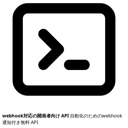
webhook対応の開発者向け API
自動化のためのwebhook
通知付き無料 API