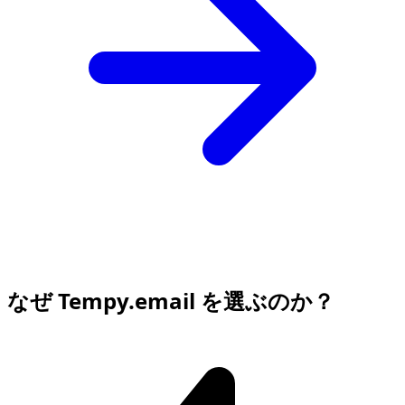
なぜ Tempy.email を選ぶのか？