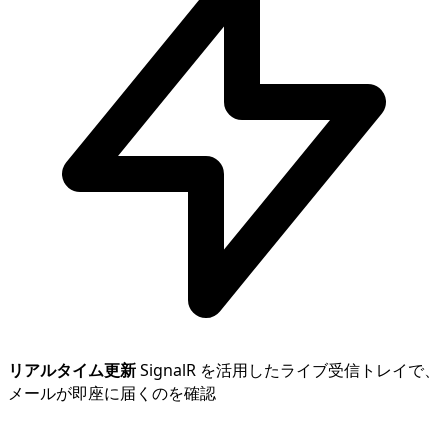
リアルタイム更新
SignalR を活用したライブ受信トレイで、
メールが即座に届くのを確認