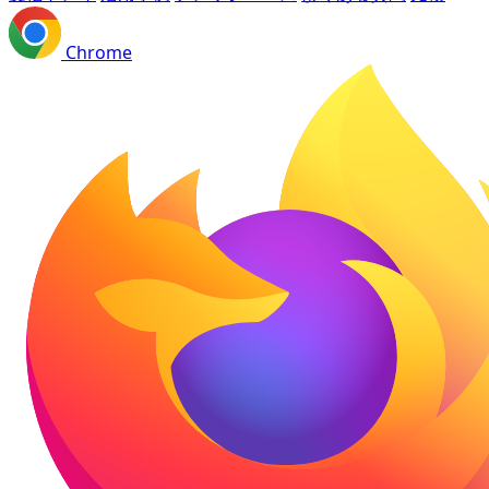
Chrome