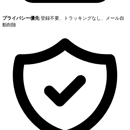
プライバシー優先
登録不要、トラッキングなし、メール自
動削除