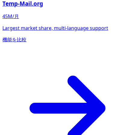
Temp-Mail.org
45M/月
Largest market share, multi-language support
機能を比較