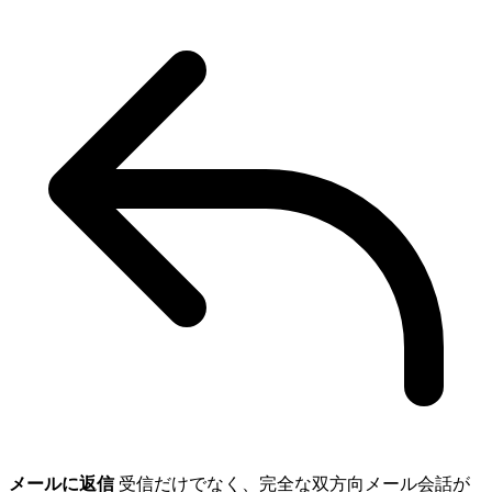
メールに返信
受信だけでなく、完全な双方向メール会話が