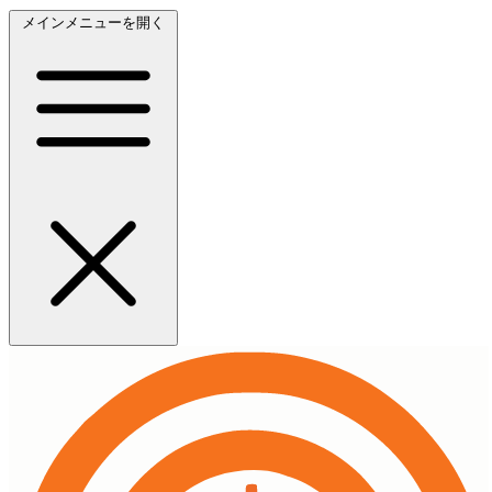
メインメニューを開く