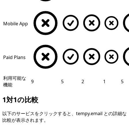
Mobile App
Paid Plans
利用可能な
9
5
2
1
5
機能
1対1の比較
以下のサービスをクリックすると、tempy.email との詳細な
比較が表示されます。