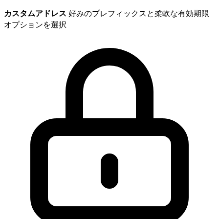
カスタムアドレス
好みのプレフィックスと柔軟な有効期限
オプションを選択