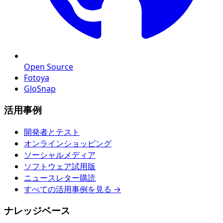
Open Source
Fotoya
GloSnap
活用事例
開発者とテスト
オンラインショッピング
ソーシャルメディア
ソフトウェア試用版
ニュースレター購読
すべての活用事例を見る →
ナレッジベース