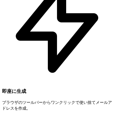
即座に生成
ブラウザのツールバーからワンクリックで使い捨てメールア
ドレスを作成。