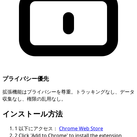
プライバシー優先
拡張機能はプライバシーを尊重。トラッキングなし、データ
収集なし、権限の乱用なし。
インストール方法
1
以下にアクセス：
Chrome Web Store
2
Click 'Add to Chrome' to install the extension