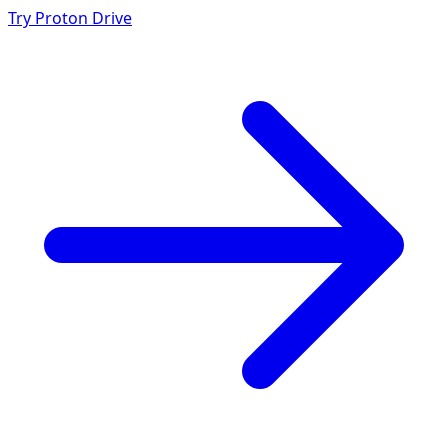
Try Proton Drive