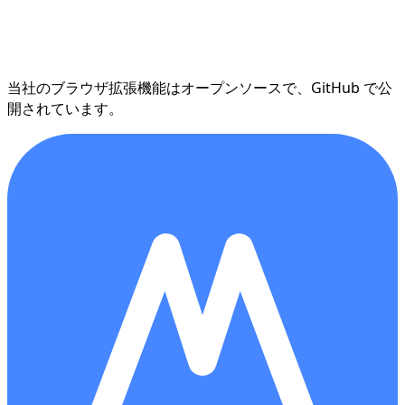
当社のブラウザ拡張機能はオープンソースで、GitHub で公
開されています。