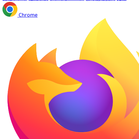
Chrome