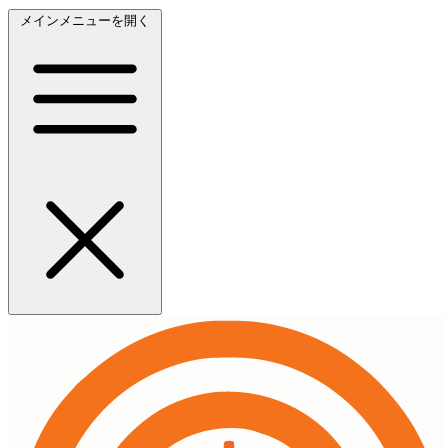
メインメニューを開く