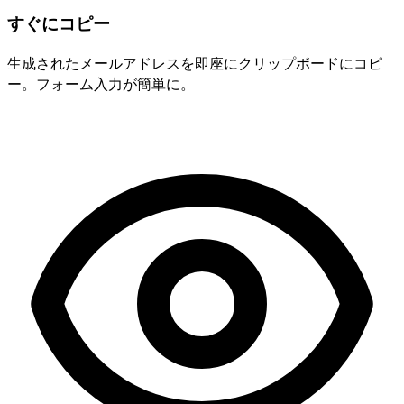
すぐにコピー
生成されたメールアドレスを即座にクリップボードにコピ
ー。フォーム入力が簡単に。