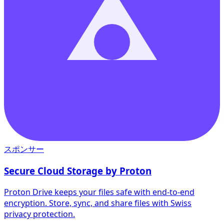
スポンサー
Secure Cloud Storage by Proton
Proton Drive keeps your files safe with end-to-end
encryption. Store, sync, and share files with Swiss
privacy protection.