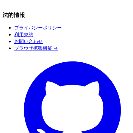
法的情報
プライバシーポリシー
利用規約
お問い合わせ
ブラウザ拡張機能 →