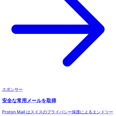
スポンサー
安全な常用メールを取得
Proton Mail はスイスのプライバシー保護によるエンドツー