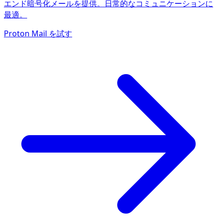
エンド暗号化メールを提供。日常的なコミュニケーションに
最適。
Proton Mail を試す