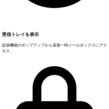
受信トレイを表示
拡張機能のポップアップから直接一時メールボックスにアク
セス。