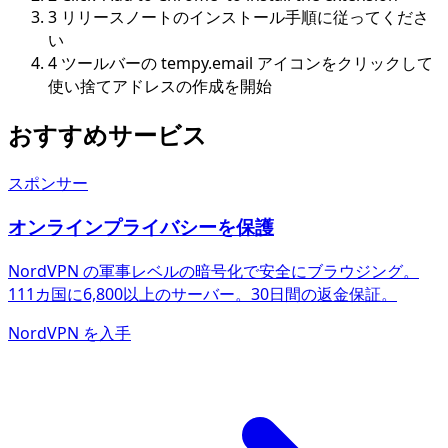
3
リリースノートのインストール手順に従ってくださ
い
4
ツールバーの tempy.email アイコンをクリックして
使い捨てアドレスの作成を開始
おすすめサービス
スポンサー
オンラインプライバシーを保護
NordVPN の軍事レベルの暗号化で安全にブラウジング。
111カ国に6,800以上のサーバー。30日間の返金保証。
NordVPN を入手