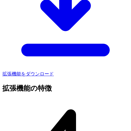
拡張機能をダウンロード
拡張機能の特徴