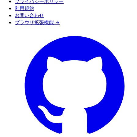
プライバシーポリシー
利用規約
お問い合わせ
ブラウザ拡張機能 →