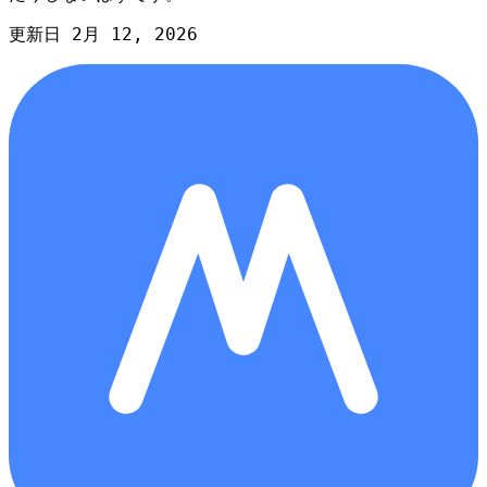
更新日 2月 12, 2026