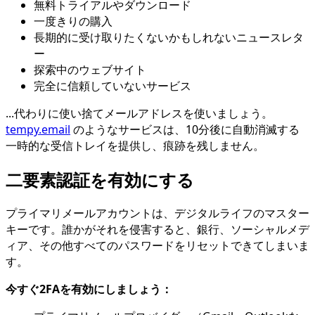
無料トライアルやダウンロード
一度きりの購入
長期的に受け取りたくないかもしれないニュースレタ
ー
探索中のウェブサイト
完全に信頼していないサービス
...代わりに使い捨てメールアドレスを使いましょう。
tempy.email
のようなサービスは、10分後に自動消滅する
一時的な受信トレイを提供し、痕跡を残しません。
二要素認証を有効にする
プライマリメールアカウントは、デジタルライフのマスター
キーです。誰かがそれを侵害すると、銀行、ソーシャルメデ
ィア、その他すべてのパスワードをリセットできてしまいま
す。
今すぐ2FAを有効にしましょう：