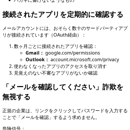
接続されたアプリを定期的に確認する
メールアカウントには、おそらく数十のサードパーティアプ
リが接続されています（OAuth経由）：
数ヶ月ごとに接続されたアプリを確認：
Gmail：
google.com/permissions
Outlook：
account.microsoft.com/privacy
使わなくなったアプリのアクセスを取り消す
見覚えのない不審なアプリがないか確認
「メールを確認してください」詐欺を
無視する
正規の企業は、リンクをクリックしてパスワードを入力する
ことで「メールを確認」するよう求めません。
危険信号：