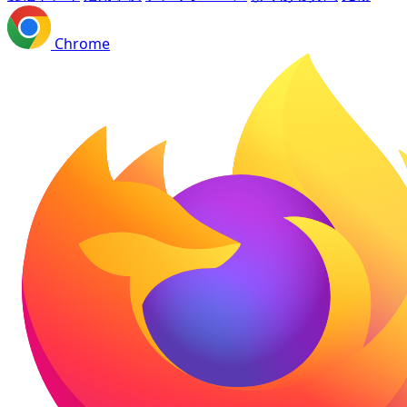
Chrome