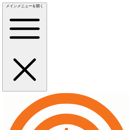
メインメニューを開く