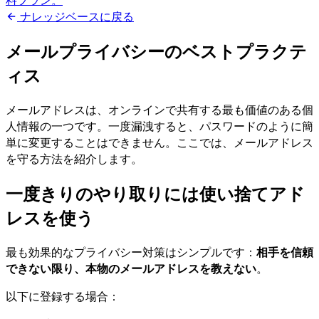
料プラン。
ナレッジベースに戻る
メールプライバシーのベストプラクテ
ィス
メールアドレスは、オンラインで共有する最も価値のある個
人情報の一つです。一度漏洩すると、パスワードのように簡
単に変更することはできません。ここでは、メールアドレス
を守る方法を紹介します。
一度きりのやり取りには使い捨てアド
レスを使う
最も効果的なプライバシー対策はシンプルです：
相手を信頼
できない限り、本物のメールアドレスを教えない
。
以下に登録する場合：