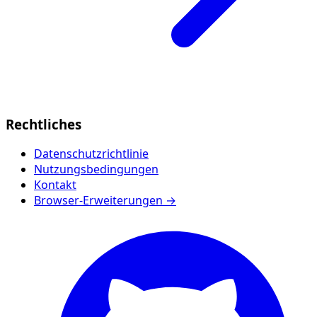
Rechtliches
Datenschutzrichtlinie
Nutzungsbedingungen
Kontakt
Browser-Erweiterungen →