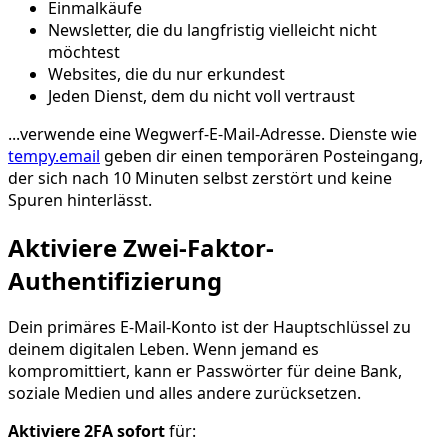
Einmalkäufe
Newsletter, die du langfristig vielleicht nicht
möchtest
Websites, die du nur erkundest
Jeden Dienst, dem du nicht voll vertraust
...verwende eine Wegwerf-E-Mail-Adresse. Dienste wie
tempy.email
geben dir einen temporären Posteingang,
der sich nach 10 Minuten selbst zerstört und keine
Spuren hinterlässt.
Aktiviere Zwei-Faktor-
Authentifizierung
Dein primäres E-Mail-Konto ist der Hauptschlüssel zu
deinem digitalen Leben. Wenn jemand es
kompromittiert, kann er Passwörter für deine Bank,
soziale Medien und alles andere zurücksetzen.
Aktiviere 2FA sofort
für: