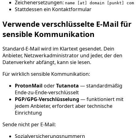
Zeichenersetzungen:
name [at] domain [punkt] com
Stattdessen ein Kontaktformular
Verwende verschlüsselte E-Mail für
sensible Kommunikation
Standard-E-Mail wird im Klartext gesendet. Dein
Anbieter, Netzwerkadministrator und jeder, der den
Datenverkehr abfängt, kann sie lesen.
Für wirklich sensible Kommunikation:
ProtonMail
oder
Tutanota
— standardmäßig
Ende-zu-Ende-verschlüsselt
PGP/GPG-Verschlüsselung
— funktioniert mit
jedem Anbieter, erfordert aber technische
Einrichtung
Sende nicht per E-Mail:
Sozialversicherungsnummern