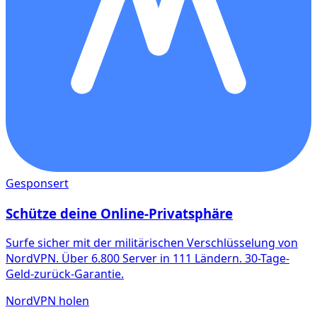
Gesponsert
Schütze deine Online-Privatsphäre
Surfe sicher mit der militärischen Verschlüsselung von
NordVPN. Über 6.800 Server in 111 Ländern. 30-Tage-
Geld-zurück-Garantie.
NordVPN holen