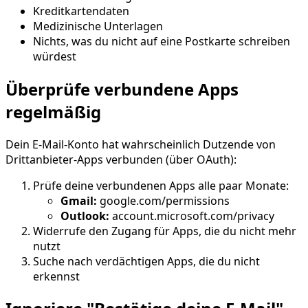
Kreditkartendaten
Medizinische Unterlagen
Nichts, was du nicht auf eine Postkarte schreiben
würdest
Überprüfe verbundene Apps
regelmäßig
Dein E-Mail-Konto hat wahrscheinlich Dutzende von
Drittanbieter-Apps verbunden (über OAuth):
Prüfe deine verbundenen Apps alle paar Monate:
Gmail:
google.com/permissions
Outlook:
account.microsoft.com/privacy
Widerrufe den Zugang für Apps, die du nicht mehr
nutzt
Suche nach verdächtigen Apps, die du nicht
erkennst