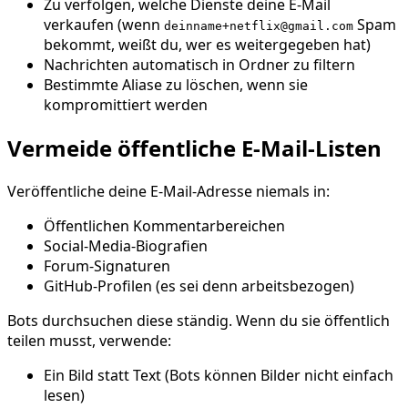
Zu verfolgen, welche Dienste deine E-Mail
verkaufen (wenn
Spam
deinname+netflix@gmail.com
bekommt, weißt du, wer es weitergegeben hat)
Nachrichten automatisch in Ordner zu filtern
Bestimmte Aliase zu löschen, wenn sie
kompromittiert werden
Vermeide öffentliche E-Mail-Listen
Veröffentliche deine E-Mail-Adresse niemals in:
Öffentlichen Kommentarbereichen
Social-Media-Biografien
Forum-Signaturen
GitHub-Profilen (es sei denn arbeitsbezogen)
Bots durchsuchen diese ständig. Wenn du sie öffentlich
teilen musst, verwende:
Ein Bild statt Text (Bots können Bilder nicht einfach
lesen)