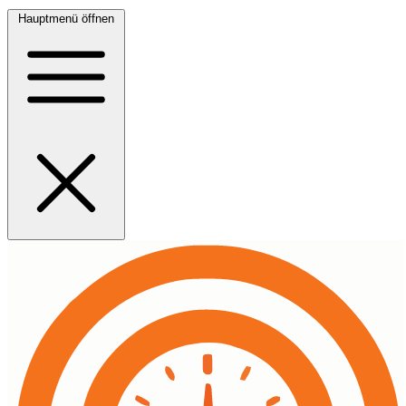
Hauptmenü öffnen