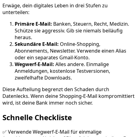
Erwäge, dein digitales Leben in drei Stufen zu
unterteilen:
Primäre E-Mail:
Banken, Steuern, Recht, Medizin.
Schütze sie aggressiv. Gib sie niemals beiläufig
heraus.
Sekundäre E-Mail:
Online-Shopping,
Abonnements, Newsletter. Verwende einen Alias
oder ein separates Gmail-Konto.
Wegwerf-E-Mail:
Alles andere. Einmalige
Anmeldungen, kostenlose Testversionen,
zweifelhafte Downloads.
Diese Aufteilung begrenzt den Schaden durch
Datenlecks. Wenn deine Shopping-E-Mail kompromittiert
wird, ist deine Bank immer noch sicher.
Schnelle Checkliste
✅ Verwende Wegwerf-E-Mail für einmalige