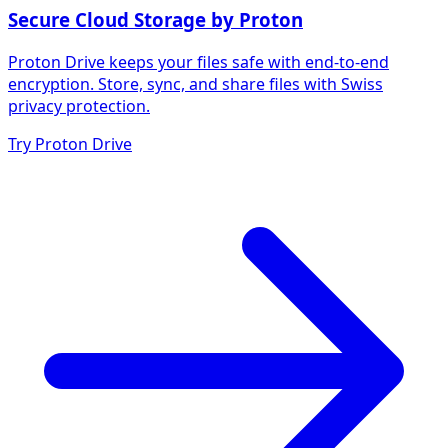
Secure Cloud Storage by Proton
Proton Drive keeps your files safe with end-to-end
encryption. Store, sync, and share files with Swiss
privacy protection.
Try Proton Drive