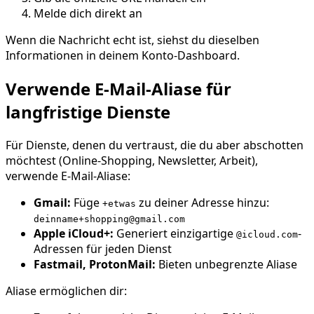
Melde dich direkt an
Wenn die Nachricht echt ist, siehst du dieselben
Informationen in deinem Konto-Dashboard.
Verwende E-Mail-Aliase für
langfristige Dienste
Für Dienste, denen du vertraust, die du aber abschotten
möchtest (Online-Shopping, Newsletter, Arbeit),
verwende E-Mail-Aliase:
Gmail:
Füge
zu deiner Adresse hinzu:
+etwas
deinname+shopping@gmail.com
Apple iCloud+:
Generiert einzigartige
-
@icloud.com
Adressen für jeden Dienst
Fastmail, ProtonMail:
Bieten unbegrenzte Aliase
Aliase ermöglichen dir: