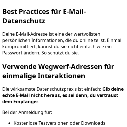
Best Practices für E-Mail-
Datenschutz
Deine E-Mail-Adresse ist eine der wertvollsten
persönlichen Informationen, die du online teilst. Einmal
kompromittiert, kannst du sie nicht einfach wie ein
Passwort ändern. So schützt du sie.
Verwende Wegwerf-Adressen für
einmalige Interaktionen
Die wirksamste Datenschutzpraxis ist einfach:
Gib deine
echte E-Mail nicht heraus, es sei denn, du vertraust
dem Empfänger
.
Bei der Anmeldung für:
Kostenlose Testversionen oder Downloads