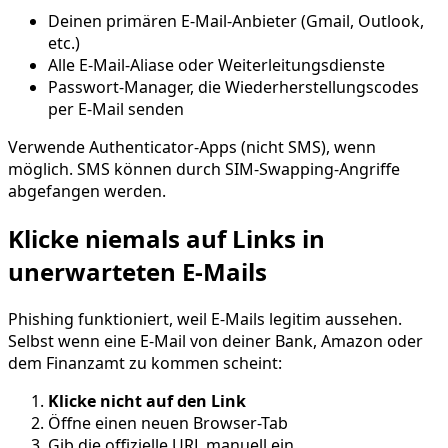
Deinen primären E-Mail-Anbieter (Gmail, Outlook,
etc.)
Alle E-Mail-Aliase oder Weiterleitungsdienste
Passwort-Manager, die Wiederherstellungscodes
per E-Mail senden
Verwende Authenticator-Apps (nicht SMS), wenn
möglich. SMS können durch SIM-Swapping-Angriffe
abgefangen werden.
Klicke niemals auf Links in
unerwarteten E-Mails
Phishing funktioniert, weil E-Mails legitim aussehen.
Selbst wenn eine E-Mail von deiner Bank, Amazon oder
dem Finanzamt zu kommen scheint:
Klicke nicht auf den Link
Öffne einen neuen Browser-Tab
Gib die offizielle URL manuell ein