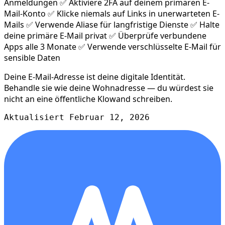
Anmeldungen ✅ Aktiviere 2FA auf deinem primären E-
Mail-Konto ✅ Klicke niemals auf Links in unerwarteten E-
Mails ✅ Verwende Aliase für langfristige Dienste ✅ Halte
deine primäre E-Mail privat ✅ Überprüfe verbundene
Apps alle 3 Monate ✅ Verwende verschlüsselte E-Mail für
sensible Daten
Deine E-Mail-Adresse ist deine digitale Identität.
Behandle sie wie deine Wohnadresse — du würdest sie
nicht an eine öffentliche Klowand schreiben.
Aktualisiert Februar 12, 2026