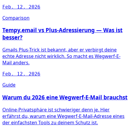
Feb. 12, 2026
Comparison
Tempy.email vs Plus-Adressierung — Was ist
besser?
Gmails Plus-Trick ist bekannt, aber er verbirgt deine
echte Adresse nicht wirklich. So macht es Wegwerf-E-
Mail anders.
Feb. 12, 2026
Guide
Warum du 2026 eine Wegwerf-E-Mail brauchst
Online-Privatsphäre ist schwieriger denn je. Hier
erfährst du, warum eine Wegwerf-E-Mail-Adresse eines
der einfachsten Tools zu deinem Schutz ist.