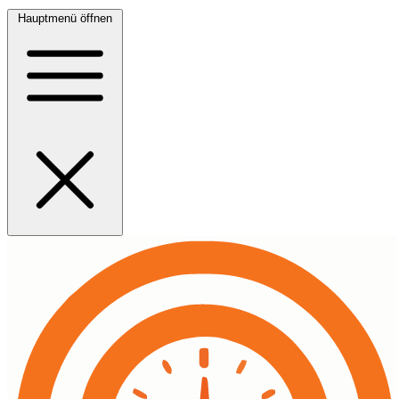
Hauptmenü öffnen