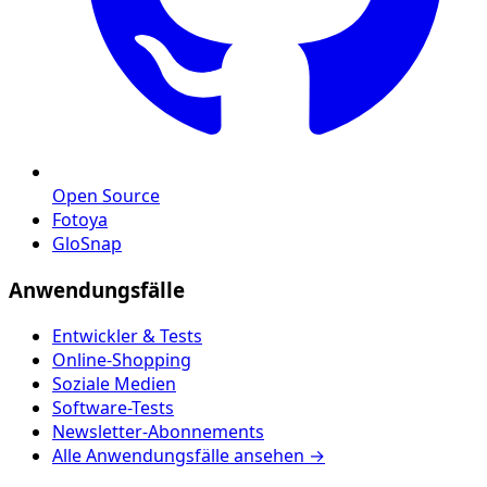
Open Source
Fotoya
GloSnap
Anwendungsfälle
Entwickler & Tests
Online-Shopping
Soziale Medien
Software-Tests
Newsletter-Abonnements
Alle Anwendungsfälle ansehen →