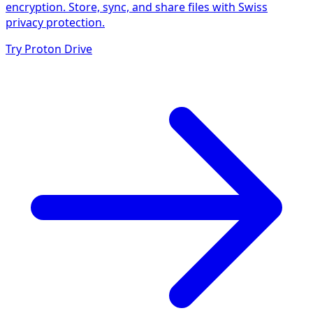
encryption. Store, sync, and share files with Swiss
privacy protection.
Try Proton Drive