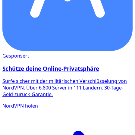
Gesponsert
Schütze deine Online-Privatsphäre
Surfe sicher mit der militärischen Verschlüsselung von
NordVPN. Über 6.800 Server in 111 Ländern. 30-Tage-
Geld-zurück-Garantie.
NordVPN holen