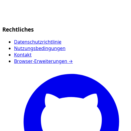
Rechtliches
Datenschutzrichtlinie
Nutzungsbedingungen
Kontakt
Browser-Erweiterungen →