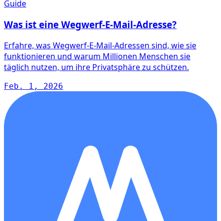
Guide
Was ist eine Wegwerf-E-Mail-Adresse?
Erfahre, was Wegwerf-E-Mail-Adressen sind, wie sie
funktionieren und warum Millionen Menschen sie
täglich nutzen, um ihre Privatsphäre zu schützen.
Feb. 1, 2026