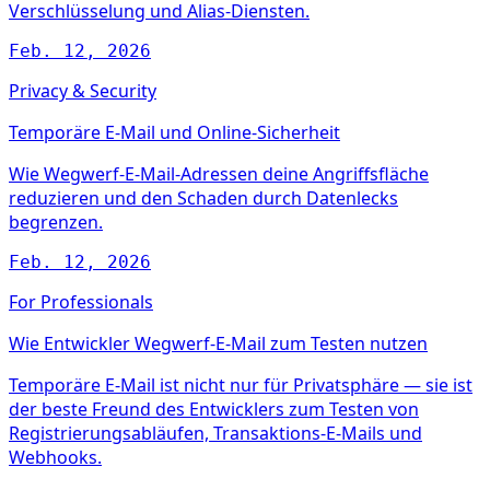
Verschlüsselung und Alias-Diensten.
Feb. 12, 2026
Privacy & Security
Temporäre E-Mail und Online-Sicherheit
Wie Wegwerf-E-Mail-Adressen deine Angriffsfläche
reduzieren und den Schaden durch Datenlecks
begrenzen.
Feb. 12, 2026
For Professionals
Wie Entwickler Wegwerf-E-Mail zum Testen nutzen
Temporäre E-Mail ist nicht nur für Privatsphäre — sie ist
der beste Freund des Entwicklers zum Testen von
Registrierungsabläufen, Transaktions-E-Mails und
Webhooks.