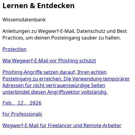
Lernen & Entdecken
Wissensdatenbank
Anleitungen zu Wegwerf-E-Mail, Datenschutz und Best
Practices, um deinen Posteingang sauber zu halten.
Protection
Wie Wegwerf-E-Mail vor Phishing schützt
Phishing-Angriffe setzen darauf, Ihren echten
Posteingang zu erreichen. Die Verwendung temporärer
Adressen für nicht vertrauenswürdige Seiten
unterbindet diesen Angriffsvektor vollständig.
Feb. 12, 2026
For Professionals
Wegwerf-E-Mail für Freelancer und Remote-Arbeiter