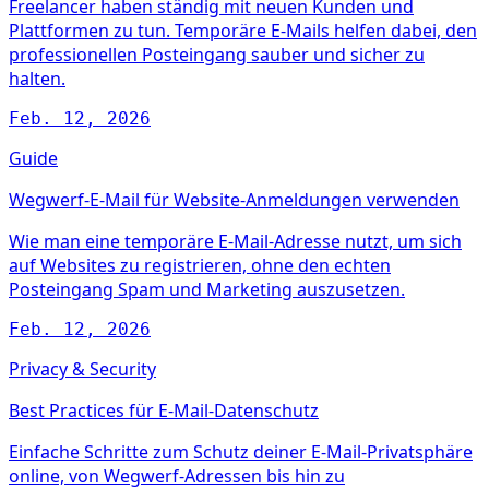
Freelancer haben ständig mit neuen Kunden und
Plattformen zu tun. Temporäre E-Mails helfen dabei, den
professionellen Posteingang sauber und sicher zu
halten.
Feb. 12, 2026
Guide
Wegwerf-E-Mail für Website-Anmeldungen verwenden
Wie man eine temporäre E-Mail-Adresse nutzt, um sich
auf Websites zu registrieren, ohne den echten
Posteingang Spam und Marketing auszusetzen.
Feb. 12, 2026
Privacy & Security
Best Practices für E-Mail-Datenschutz
Einfache Schritte zum Schutz deiner E-Mail-Privatsphäre
online, von Wegwerf-Adressen bis hin zu