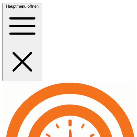
Hauptmenü öffnen