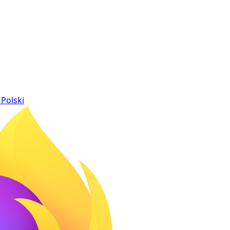
Polski