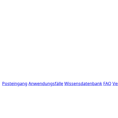
Posteingang
Anwendungsfälle
Wissensdatenbank
FAQ
Ve