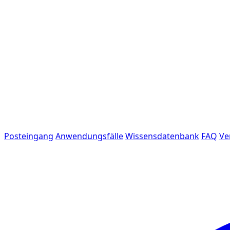
Posteingang
Anwendungsfälle
Wissensdatenbank
FAQ
Ve