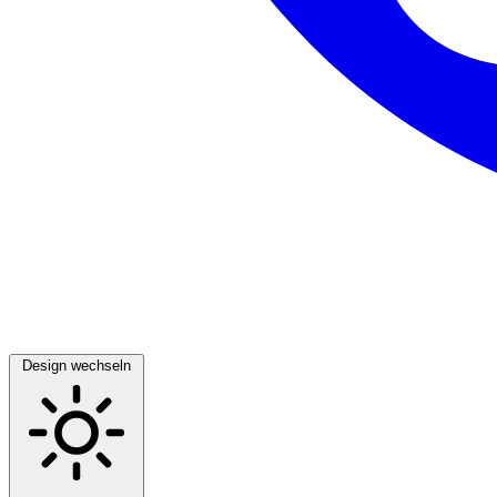
Design wechseln