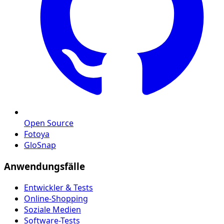
Open Source
Fotoya
GloSnap
Anwendungsfälle
Entwickler & Tests
Online-Shopping
Soziale Medien
Software-Tests