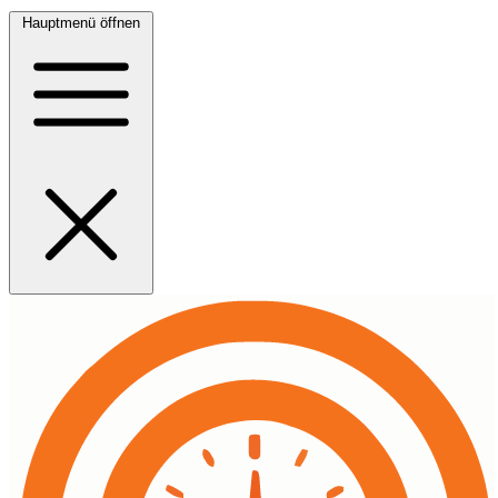
Hauptmenü öffnen