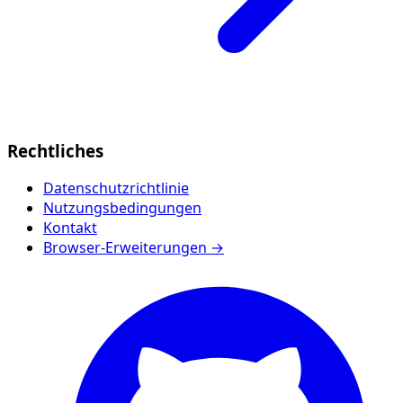
Rechtliches
Datenschutzrichtlinie
Nutzungsbedingungen
Kontakt
Browser-Erweiterungen →