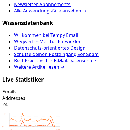
Newsletter-Abonnements
Alle Anwendungsfälle ansehen →
Wissensdatenbank
Willkommen bei Tempy Email
Wegwerf-E-Mail für Entwickler
Datenschutz-orientiertes Design
Schütze deinen Posteingang vor Spam
Best Practices für E-Mail-Datenschutz
Weitere Artikel lesen →
Live-Statistiken
Emails
Addresses
24h
144
0
24h
now