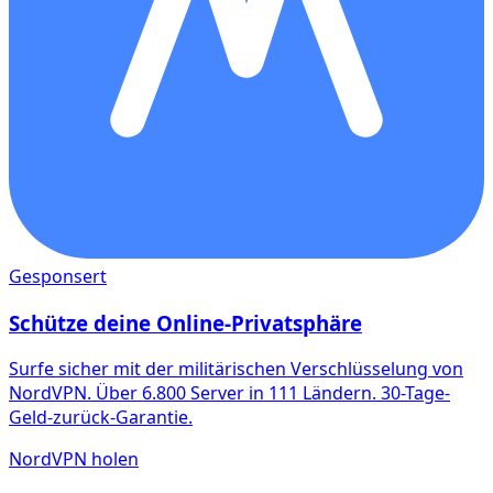
Gesponsert
Schütze deine Online-Privatsphäre
Surfe sicher mit der militärischen Verschlüsselung von
NordVPN. Über 6.800 Server in 111 Ländern. 30-Tage-
Geld-zurück-Garantie.
NordVPN holen