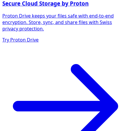
Secure Cloud Storage by Proton
Proton Drive keeps your files safe with end-to-end
encryption. Store, sync, and share files with Swiss
privacy protection.
Try Proton Drive