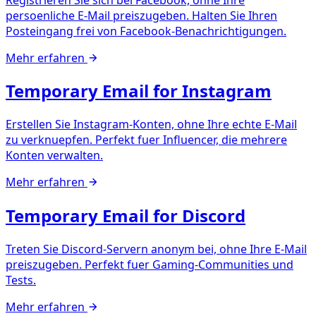
persoenliche E-Mail preiszugeben. Halten Sie Ihren
Posteingang frei von Facebook-Benachrichtigungen.
Mehr erfahren
Temporary Email for Instagram
Erstellen Sie Instagram-Konten, ohne Ihre echte E-Mail
zu verknuepfen. Perfekt fuer Influencer, die mehrere
Konten verwalten.
Mehr erfahren
Temporary Email for Discord
Treten Sie Discord-Servern anonym bei, ohne Ihre E-Mail
preiszugeben. Perfekt fuer Gaming-Communities und
Tests.
Mehr erfahren