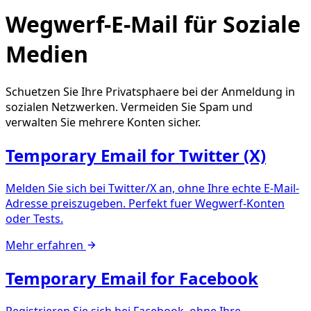
Wegwerf-E-Mail für Soziale
Medien
Schuetzen Sie Ihre Privatsphaere bei der Anmeldung in
sozialen Netzwerken. Vermeiden Sie Spam und
verwalten Sie mehrere Konten sicher.
Temporary Email for Twitter (X)
Melden Sie sich bei Twitter/X an, ohne Ihre echte E-Mail-
Adresse preiszugeben. Perfekt fuer Wegwerf-Konten
oder Tests.
Mehr erfahren
Temporary Email for Facebook
Registrieren Sie sich bei Facebook, ohne Ihre