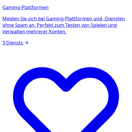
Gaming-Plattformen
Melden Sie sich bei Gaming-Plattformen und -Diensten
ohne Spam an. Perfekt zum Testen von Spielen und
Verwalten mehrerer Konten.
3 Diensts