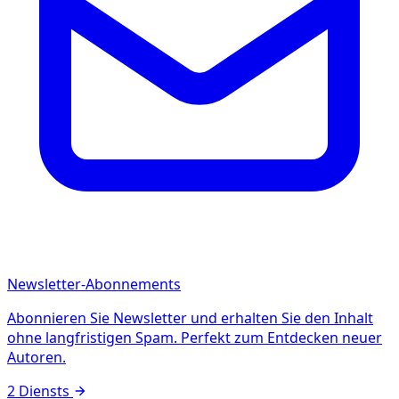
Newsletter-Abonnements
Abonnieren Sie Newsletter und erhalten Sie den Inhalt
ohne langfristigen Spam. Perfekt zum Entdecken neuer
Autoren.
2 Diensts