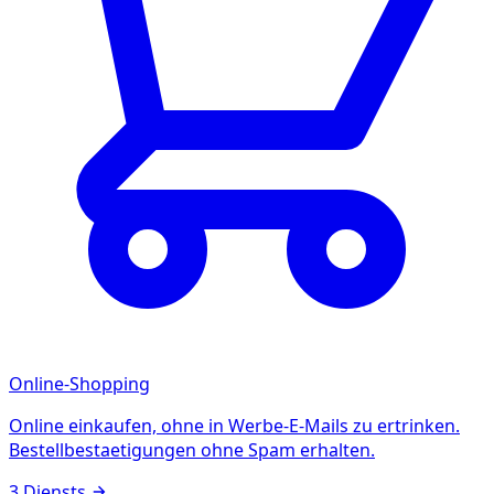
Online-Shopping
Online einkaufen, ohne in Werbe-E-Mails zu ertrinken.
Bestellbestaetigungen ohne Spam erhalten.
3 Diensts