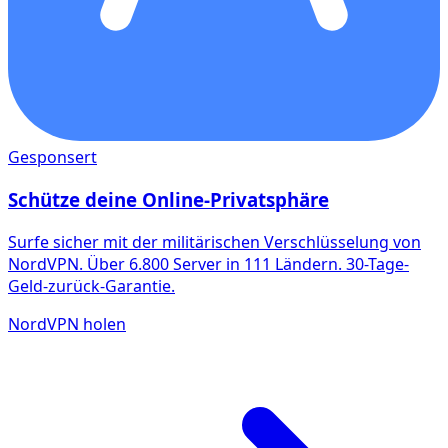
Gesponsert
Schütze deine Online-Privatsphäre
Surfe sicher mit der militärischen Verschlüsselung von
NordVPN. Über 6.800 Server in 111 Ländern. 30-Tage-
Geld-zurück-Garantie.
NordVPN holen