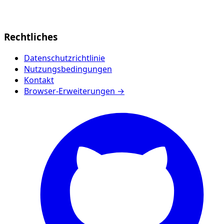
Rechtliches
Datenschutzrichtlinie
Nutzungsbedingungen
Kontakt
Browser-Erweiterungen →