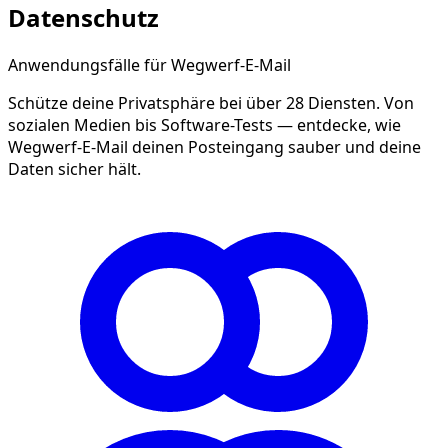
Datenschutz
Anwendungsfälle für Wegwerf-E-Mail
Schütze deine Privatsphäre bei über 28 Diensten. Von
sozialen Medien bis Software-Tests — entdecke, wie
Wegwerf-E-Mail deinen Posteingang sauber und deine
Daten sicher hält.