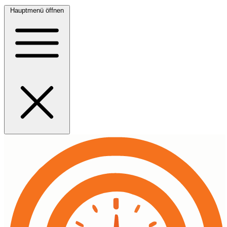
Hauptmenü öffnen