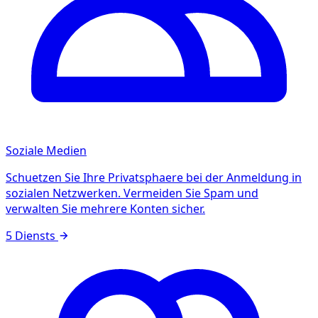
Soziale Medien
Schuetzen Sie Ihre Privatsphaere bei der Anmeldung in
sozialen Netzwerken. Vermeiden Sie Spam und
verwalten Sie mehrere Konten sicher.
5 Diensts