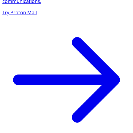
communications.
Try Proton Mail