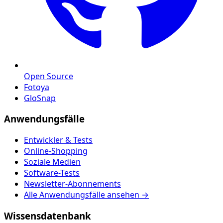
Open Source
Fotoya
GloSnap
Anwendungsfälle
Entwickler & Tests
Online-Shopping
Soziale Medien
Software-Tests
Newsletter-Abonnements
Alle Anwendungsfälle ansehen →
Wissensdatenbank