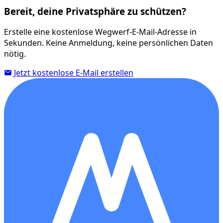
Bereit, deine Privatsphäre zu schützen?
Erstelle eine kostenlose Wegwerf-E-Mail-Adresse in
Sekunden. Keine Anmeldung, keine persönlichen Daten
nötig.
Jetzt kostenlose E-Mail erstellen