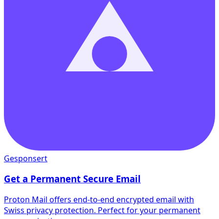
Gesponsert
Get a Permanent Secure Email
Proton Mail offers end-to-end encrypted email with
Swiss privacy protection. Perfect for your permanent