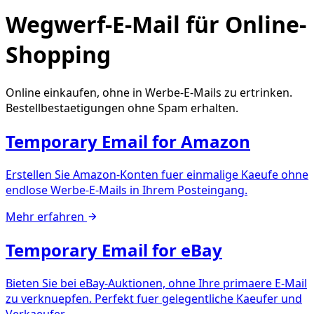
Wegwerf-E-Mail für Online-
Shopping
Online einkaufen, ohne in Werbe-E-Mails zu ertrinken.
Bestellbestaetigungen ohne Spam erhalten.
Temporary Email for Amazon
Erstellen Sie Amazon-Konten fuer einmalige Kaeufe ohne
endlose Werbe-E-Mails in Ihrem Posteingang.
Mehr erfahren
Temporary Email for eBay
Bieten Sie bei eBay-Auktionen, ohne Ihre primaere E-Mail
zu verknuepfen. Perfekt fuer gelegentliche Kaeufer und
Verkaeufer.