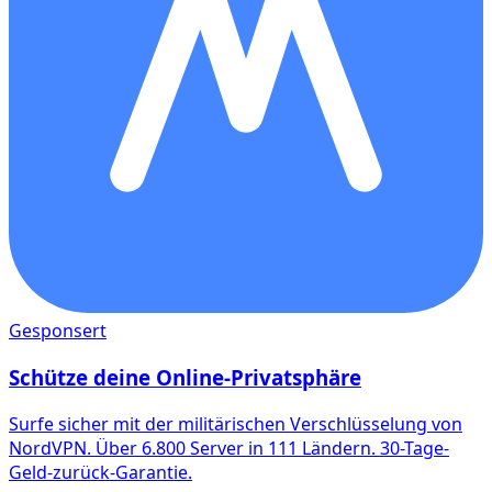
Gesponsert
Schütze deine Online-Privatsphäre
Surfe sicher mit der militärischen Verschlüsselung von
NordVPN. Über 6.800 Server in 111 Ländern. 30-Tage-
Geld-zurück-Garantie.