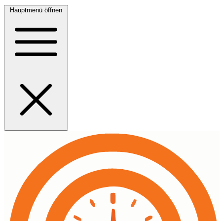
Hauptmenü öffnen