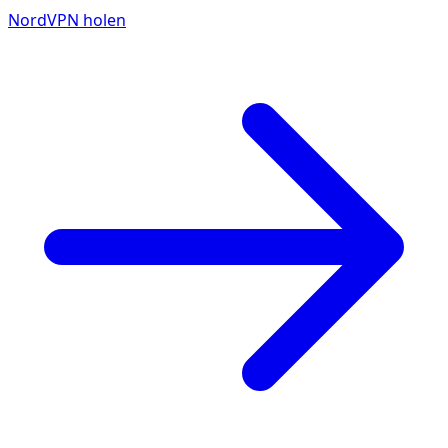
NordVPN holen