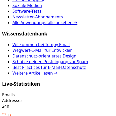
Soziale Medien
Software-Tests
Newsletter-Abonnements
Alle Anwendungsfälle ansehen →
Wissensdatenbank
Willkommen bei Tempy Email
Wegwerf-E-Mail für Entwickler
Datenschutz-orientiertes Design
Schütze deinen Posteingang vor Spam
Best Practices für E-Mail-Datenschutz
Weitere Artikel lesen →
Live-Statistiken
Emails
Addresses
24h
773