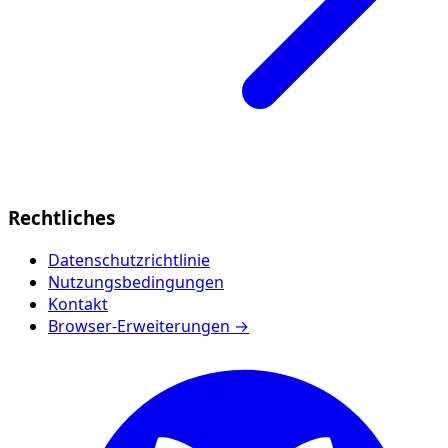
Rechtliches
Datenschutzrichtlinie
Nutzungsbedingungen
Kontakt
Browser-Erweiterungen →