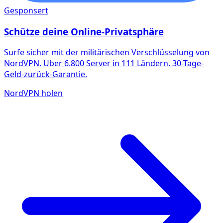
Gesponsert
Schütze deine Online-Privatsphäre
Surfe sicher mit der militärischen Verschlüsselung von
NordVPN. Über 6.800 Server in 111 Ländern. 30-Tage-
Geld-zurück-Garantie.
NordVPN holen