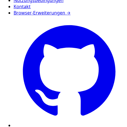
Nutzungsbedingungen
Kontakt
Browser-Erweiterungen →