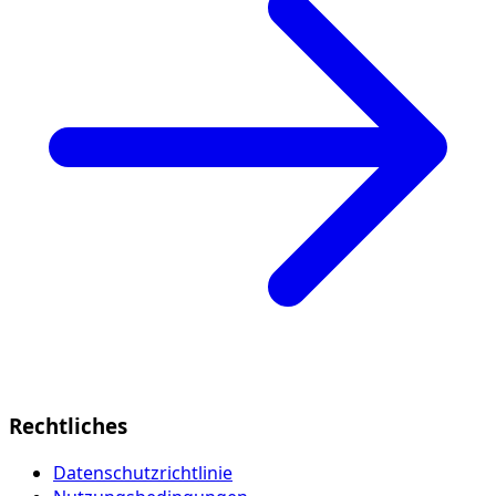
Rechtliches
Datenschutzrichtlinie