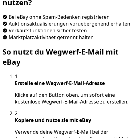
nutzen?
Bei eBay ohne Spam-Bedenken registrieren
Auktionsaktualisierungen voruebergehend erhalten
Verkaufsfunktionen sicher testen
Marktplatzaktivitaet getrennt halten
So nutzt du Wegwerf-E-Mail mit
eBay
1
Erstelle eine Wegwerf-E-Mail-Adresse
Klicke auf den Button oben, um sofort eine
kostenlose Wegwerf-E-Mail-Adresse zu erstellen.
2
Kopiere und nutze sie mit eBay
Verwende deine Wegwerf-E-Mail bei der