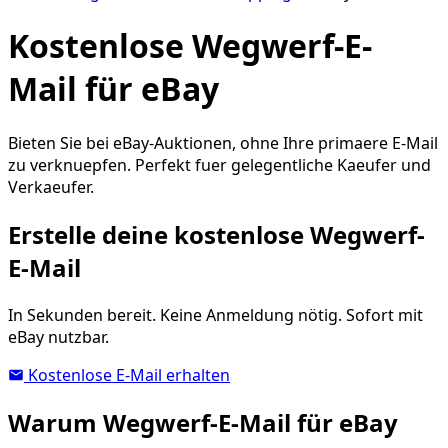
Kostenlose Wegwerf-E-
Mail für eBay
Bieten Sie bei eBay-Auktionen, ohne Ihre primaere E-Mail
zu verknuepfen. Perfekt fuer gelegentliche Kaeufer und
Verkaeufer.
Erstelle deine kostenlose Wegwerf-
E-Mail
In Sekunden bereit. Keine Anmeldung nötig. Sofort mit
eBay nutzbar.
Kostenlose E-Mail erhalten
Warum Wegwerf-E-Mail für eBay