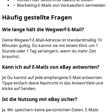
Marketing-E-Mails von Verkaeufern vermeiden
Häufig gestellte Fragen
Wie lange hält die Wegwerf-E-Mail?
Deine Wegwerf-E-Mail-Adresse ist standardmäßig 10
Minuten gültig. Du kannst sie mit einem Klick um 1
Stunde oder 1 Tag verlängern, wenn du mehr Zeit
brauchst.
Kann ich auf E-Mails von eBay antworten?
Ja! Du kannst auf jede empfangene E-Mail antworten.
Tippe einfach deine Nachricht in das Antwortfeld und
klicke auf Senden.
Ist die Nutzung mit eBay sicher?
Ja. Wir speichern keine persönlichen Daten. E-Mails