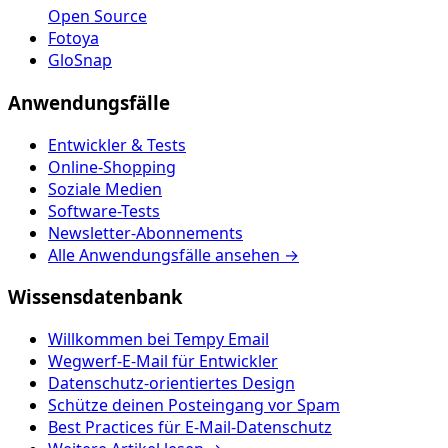
Open Source
Fotoya
GloSnap
Anwendungsfälle
Entwickler & Tests
Online-Shopping
Soziale Medien
Software-Tests
Newsletter-Abonnements
Alle Anwendungsfälle ansehen →
Wissensdatenbank
Willkommen bei Tempy Email
Wegwerf-E-Mail für Entwickler
Datenschutz-orientiertes Design
Schütze deinen Posteingang vor Spam
Best Practices für E-Mail-Datenschutz