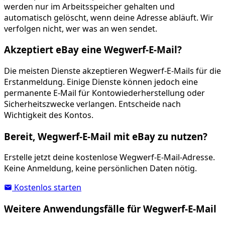
werden nur im Arbeitsspeicher gehalten und
automatisch gelöscht, wenn deine Adresse abläuft. Wir
verfolgen nicht, wer was an wen sendet.
Akzeptiert eBay eine Wegwerf-E-Mail?
Die meisten Dienste akzeptieren Wegwerf-E-Mails für die
Erstanmeldung. Einige Dienste können jedoch eine
permanente E-Mail für Kontowiederherstellung oder
Sicherheitszwecke verlangen. Entscheide nach
Wichtigkeit des Kontos.
Bereit, Wegwerf-E-Mail mit eBay zu nutzen?
Erstelle jetzt deine kostenlose Wegwerf-E-Mail-Adresse.
Keine Anmeldung, keine persönlichen Daten nötig.
Kostenlos starten
Weitere Anwendungsfälle für Wegwerf-E-Mail