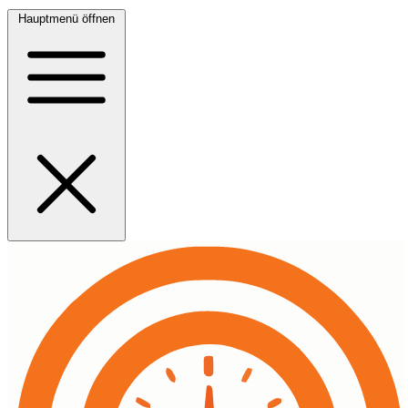
Hauptmenü öffnen