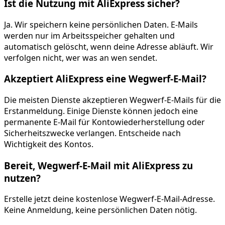
Ist die Nutzung mit AliExpress sicher?
Ja. Wir speichern keine persönlichen Daten. E-Mails
werden nur im Arbeitsspeicher gehalten und
automatisch gelöscht, wenn deine Adresse abläuft. Wir
verfolgen nicht, wer was an wen sendet.
Akzeptiert AliExpress eine Wegwerf-E-Mail?
Die meisten Dienste akzeptieren Wegwerf-E-Mails für die
Erstanmeldung. Einige Dienste können jedoch eine
permanente E-Mail für Kontowiederherstellung oder
Sicherheitszwecke verlangen. Entscheide nach
Wichtigkeit des Kontos.
Bereit, Wegwerf-E-Mail mit AliExpress zu
nutzen?
Erstelle jetzt deine kostenlose Wegwerf-E-Mail-Adresse.
Keine Anmeldung, keine persönlichen Daten nötig.