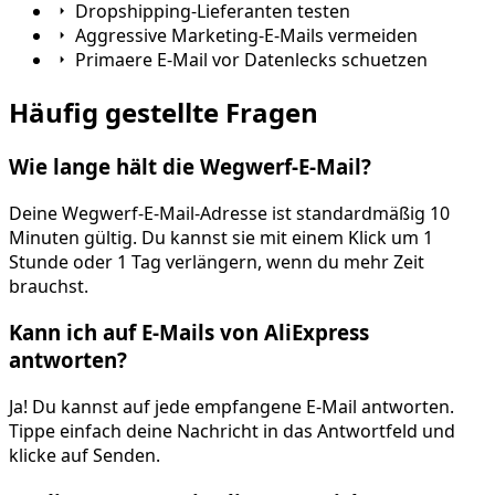
Dropshipping-Lieferanten testen
Aggressive Marketing-E-Mails vermeiden
Primaere E-Mail vor Datenlecks schuetzen
Häufig gestellte Fragen
Wie lange hält die Wegwerf-E-Mail?
Deine Wegwerf-E-Mail-Adresse ist standardmäßig 10
Minuten gültig. Du kannst sie mit einem Klick um 1
Stunde oder 1 Tag verlängern, wenn du mehr Zeit
brauchst.
Kann ich auf E-Mails von AliExpress
antworten?
Ja! Du kannst auf jede empfangene E-Mail antworten.
Tippe einfach deine Nachricht in das Antwortfeld und
klicke auf Senden.