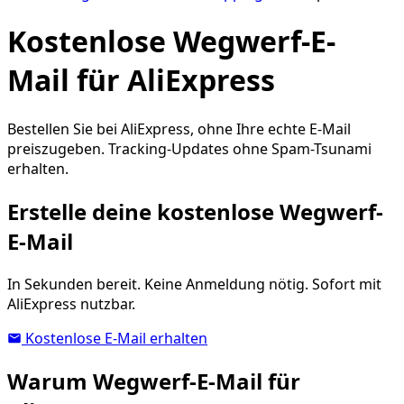
Kostenlose Wegwerf-E-
Mail für AliExpress
Bestellen Sie bei AliExpress, ohne Ihre echte E-Mail
preiszugeben. Tracking-Updates ohne Spam-Tsunami
erhalten.
Erstelle deine kostenlose Wegwerf-
E-Mail
In Sekunden bereit. Keine Anmeldung nötig. Sofort mit
AliExpress nutzbar.
Kostenlose E-Mail erhalten
Warum Wegwerf-E-Mail für