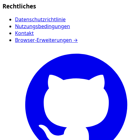
Rechtliches
Datenschutzrichtlinie
Nutzungsbedingungen
Kontakt
Browser-Erweiterungen →