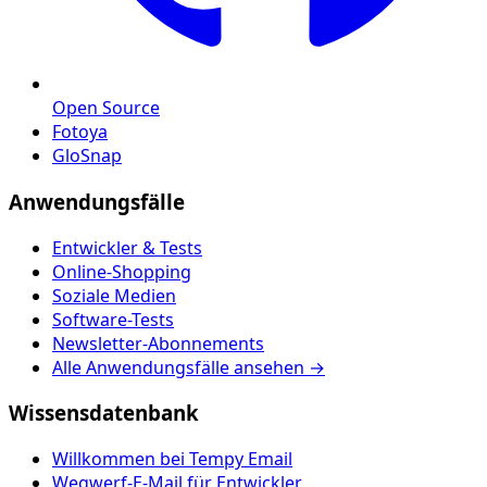
Open Source
Fotoya
GloSnap
Anwendungsfälle
Entwickler & Tests
Online-Shopping
Soziale Medien
Software-Tests
Newsletter-Abonnements
Alle Anwendungsfälle ansehen →
Wissensdatenbank
Willkommen bei Tempy Email
Wegwerf-E-Mail für Entwickler