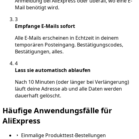
Anmeldung bei AliExpress oder überall, wo eine E-
Mail benötigt wird.
3
Empfange E-Mails sofort
Alle E-Mails erscheinen in Echtzeit in deinem
temporären Posteingang. Bestätigungscodes,
Bestätigungen, alles.
4
Lass sie automatisch ablaufen
Nach 10 Minuten (oder länger bei Verlängerung)
läuft deine Adresse ab und alle Daten werden
dauerhaft gelöscht.
Häufige Anwendungsfälle für
AliExpress
Einmalige Produkttest-Bestellungen