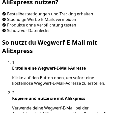
AliExpress nutzen?
Bestellbestaetigungen und Tracking erhalten
Staendige Werbe-E-Mails vermeiden
Produkte ohne Verpflichtung testen
Schutz vor Datenlecks
So nutzt du Wegwerf-E-Mail mit
AliExpress
1
Erstelle eine Wegwerf-E-Mail-Adresse
Klicke auf den Button oben, um sofort eine
kostenlose Wegwerf-E-Mail-Adresse zu erstellen.
2
Kopiere und nutze sie mit AliExpress
Verwende deine Wegwerf-E-Mail bei der