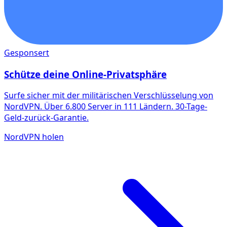
Gesponsert
Schütze deine Online-Privatsphäre
Surfe sicher mit der militärischen Verschlüsselung von
NordVPN. Über 6.800 Server in 111 Ländern. 30-Tage-
Geld-zurück-Garantie.
NordVPN holen