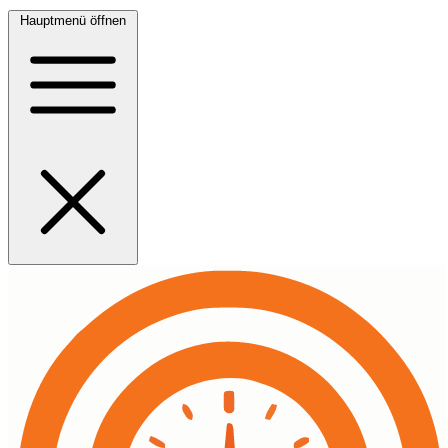
Hauptmenü öffnen