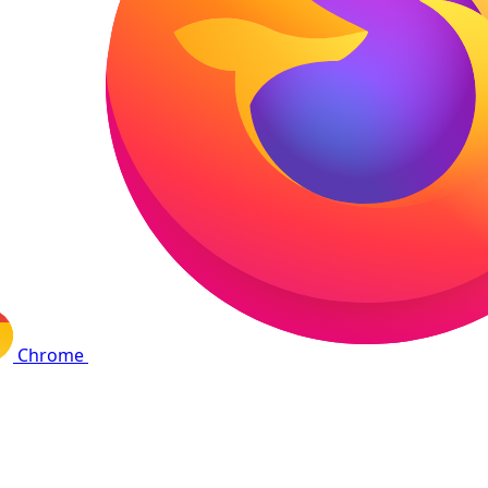
Chrome