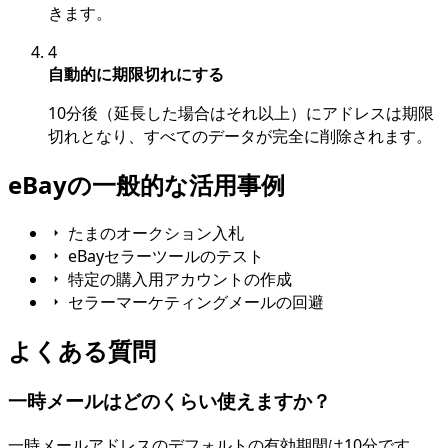
きます。
4
自動的に期限切れにする
10分後（延長した場合はそれ以上）にアドレスは期限
切れとなり、すべてのデータが完全に削除されます。
eBayの一般的な活用事例
たまのオークション入札
eBayセラーツールのテスト
特定の購入用アカウントの作成
セラーマーケティングメールの回避
よくある質問
一時メールはどのくらい使えますか？
一時メールアドレスのデフォルトの有効期間は10分です。