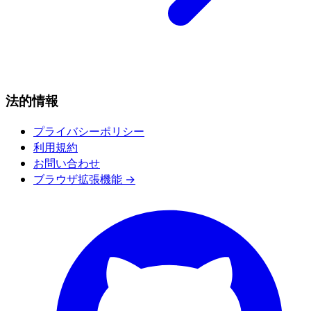
法的情報
プライバシーポリシー
利用規約
お問い合わせ
ブラウザ拡張機能 →