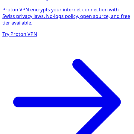
Proton VPN encrypts your internet connection with
Swiss privacy laws. No-logs policy, open source, and free
tier available.
Try Proton VPN