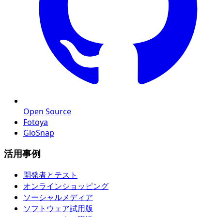
Open Source
Fotoya
GloSnap
活用事例
開発者とテスト
オンラインショッピング
ソーシャルメディア
ソフトウェア試用版