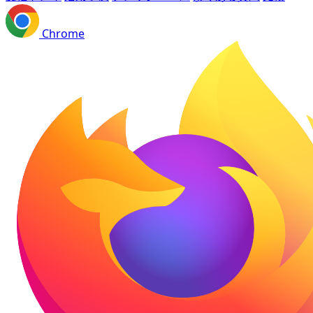
Chrome