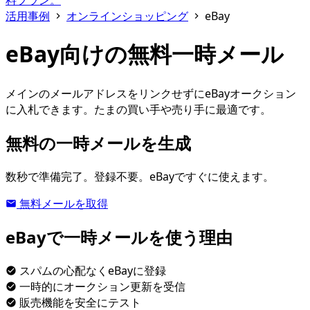
料プラン。
活用事例
オンラインショッピング
eBay
eBay向けの無料一時メール
メインのメールアドレスをリンクせずにeBayオークション
に入札できます。たまの買い手や売り手に最適です。
無料の一時メールを生成
数秒で準備完了。登録不要。eBayですぐに使えます。
無料メールを取得
eBayで一時メールを使う理由
スパムの心配なくeBayに登録
一時的にオークション更新を受信
販売機能を安全にテスト