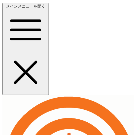
メインメニューを開く