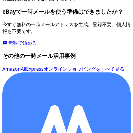
eBayで一時メールを使う準備はできましたか？
今すぐ無料の一時メールアドレスを生成。登録不要、個人情
報も不要です。
無料で始める
その他の一時メール活用事例
Amazon
AliExpress
オンラインショッピングをすべて見る