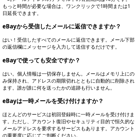
もっと時間が必要な場合は、ワンクリックで1時間または1
日延長できます。
eBayから受信したメールに返信できますか？
はい！受信したすべてのメールに返信できます。メール下部
の返信欄にメッセージを入力して送信するだけです。
eBayで使っても安全ですか？
はい。個人情報は一切保存しません。メールはメモリ上にの
み保持され、アドレスの期限切れとともに自動的に削除され
ます。誰が誰に何を送ったかの追跡も行いません。
eBayは一時メールを受け付けますか？
ほとんどのサービスは初回登録時に一時メールを受け付けま
す。ただし、アカウント復旧やセキュリティ目的で恒久的な
メールアドレスを要求するサービスもあります。アカウント
の重要度に応じてご判断ください。