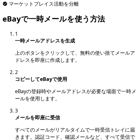
マーケットプレイス活動を分離
eBayで一時メールを使う方法
1
一時メールアドレスを生成
上のボタンをクリックして、無料の使い捨てメールア
ドレスを即座に作成します。
2
コピーしてeBayで使用
eBayの登録時やメールアドレスが必要な場面で一時メ
ールを使用します。
3
メールを即座に受信
すべてのメールがリアルタイムで一時受信トレイに届
きます。認証コード、確認メールなど、すべて受信で