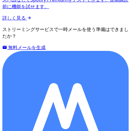
前に機能を試せます。
詳しく見る
ストリーミングサービスで一時メールを使う準備はできまし
たか？
無料メールを生成