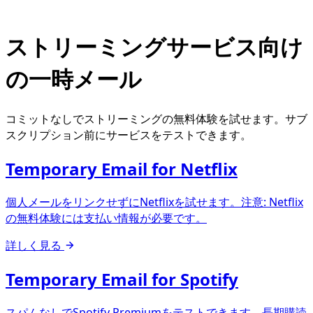
ストリーミングサービス向け
の一時メール
コミットなしでストリーミングの無料体験を試せます。サブ
スクリプション前にサービスをテストできます。
Temporary Email for Netflix
個人メールをリンクせずにNetflixを試せます。注意: Netflix
の無料体験には支払い情報が必要です。
詳しく見る
Temporary Email for Spotify
スパムなしでSpotify Premiumをテストできます。長期購読