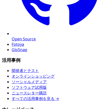
Open Source
Fotoya
GloSnap
活用事例
開発者とテスト
オンラインショッピング
ソーシャルメディア
ソフトウェア試用版
ニュースレター購読
すべての活用事例を見る →