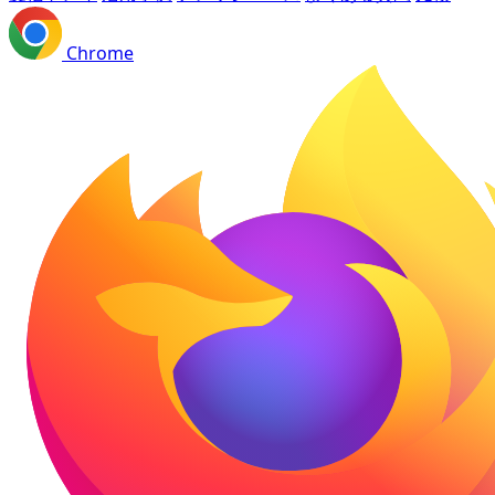
Chrome