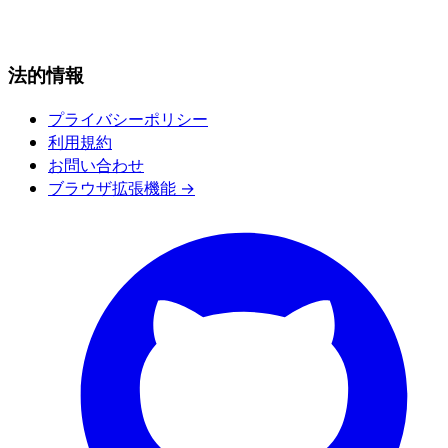
法的情報
プライバシーポリシー
利用規約
お問い合わせ
ブラウザ拡張機能 →