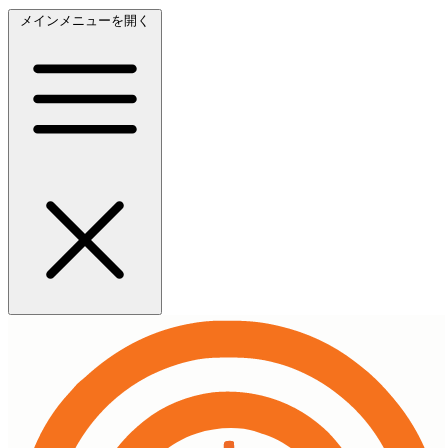
メインメニューを開く