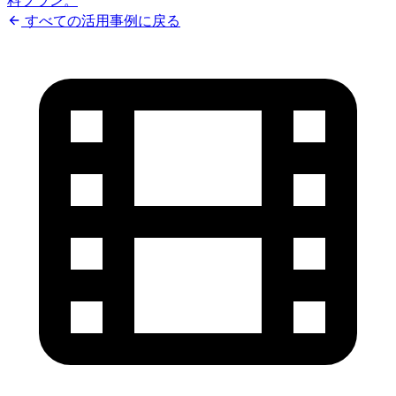
料プラン。
すべての活用事例に戻る