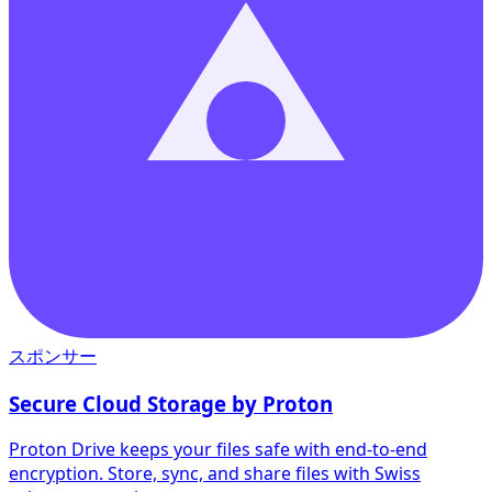
スポンサー
Secure Cloud Storage by Proton
Proton Drive keeps your files safe with end-to-end
encryption. Store, sync, and share files with Swiss