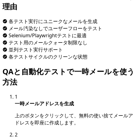
理由
各テスト実行にユニークなメールを生成
メール汚染なしでユーザーフローをテスト
Selenium/Playwrightテストに最適
テスト用のメールクォータ制限なし
並列テスト実行サポート
各テストサイクルのクリーンな状態
QAと自動化テストで一時メールを使う
方法
1
一時メールアドレスを生成
上のボタンをクリックして、無料の使い捨てメールア
ドレスを即座に作成します。
2