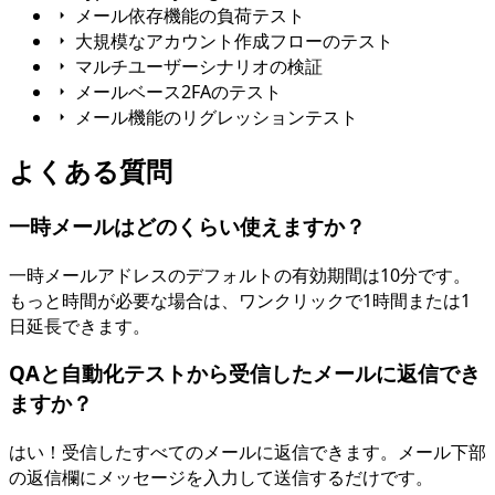
メール依存機能の負荷テスト
大規模なアカウント作成フローのテスト
マルチユーザーシナリオの検証
メールベース2FAのテスト
メール機能のリグレッションテスト
よくある質問
一時メールはどのくらい使えますか？
一時メールアドレスのデフォルトの有効期間は10分です。
もっと時間が必要な場合は、ワンクリックで1時間または1
日延長できます。
QAと自動化テストから受信したメールに返信でき
ますか？
はい！受信したすべてのメールに返信できます。メール下部
の返信欄にメッセージを入力して送信するだけです。