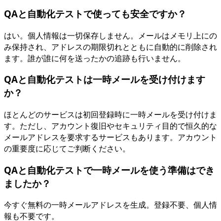
QAと自動化テストで使っても安全ですか？
はい。個人情報は一切保存しません。メールはメモリ上にの
み保持され、アドレスの期限切れとともに自動的に削除され
ます。誰が誰に何を送ったかの追跡も行いません。
QAと自動化テストは一時メールを受け付けます
か？
ほとんどのサービスは初回登録時に一時メールを受け付けま
す。ただし、アカウント復旧やセキュリティ目的で恒久的な
メールアドレスを要求するサービスもあります。アカウント
の重要度に応じてご判断ください。
QAと自動化テストで一時メールを使う準備はでき
ましたか？
今すぐ無料の一時メールアドレスを生成。登録不要、個人情
報も不要です。