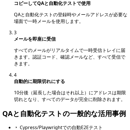
コピーしてQAと自動化テストで使用
QAと自動化テストの登録時やメールアドレスが必要な
場面で一時メールを使用します。
3
メールを即座に受信
すべてのメールがリアルタイムで一時受信トレイに届
きます。認証コード、確認メールなど、すべて受信で
きます。
4
自動的に期限切れにする
10分後（延長した場合はそれ以上）にアドレスは期限
切れとなり、すべてのデータが完全に削除されます。
QAと自動化テストの一般的な活用事例
Cypress/Playwrightでの自動E2Eテスト