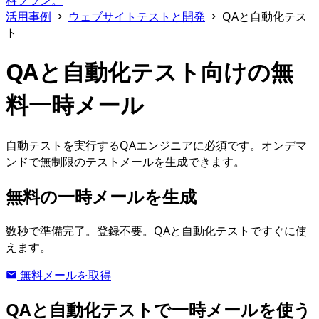
料プラン。
活用事例
ウェブサイトテストと開発
QAと自動化テス
ト
QAと自動化テスト向けの無
料一時メール
自動テストを実行するQAエンジニアに必須です。オンデマ
ンドで無制限のテストメールを生成できます。
無料の一時メールを生成
数秒で準備完了。登録不要。QAと自動化テストですぐに使
えます。
無料メールを取得
QAと自動化テストで一時メールを使う