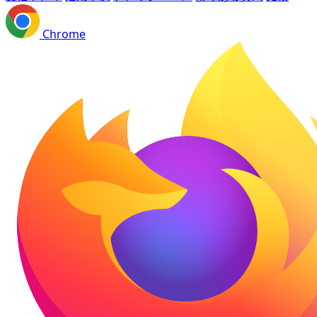
Chrome