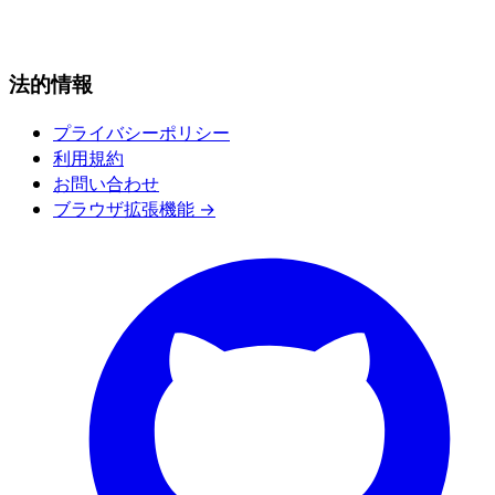
法的情報
プライバシーポリシー
利用規約
お問い合わせ
ブラウザ拡張機能 →