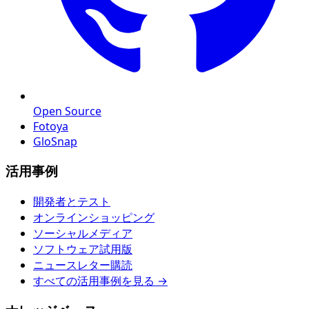
Open Source
Fotoya
GloSnap
活用事例
開発者とテスト
オンラインショッピング
ソーシャルメディア
ソフトウェア試用版
ニュースレター購読
すべての活用事例を見る →