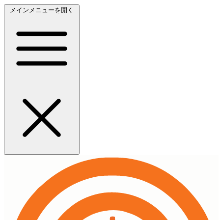
メインメニューを開く