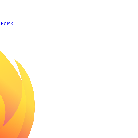
Polski