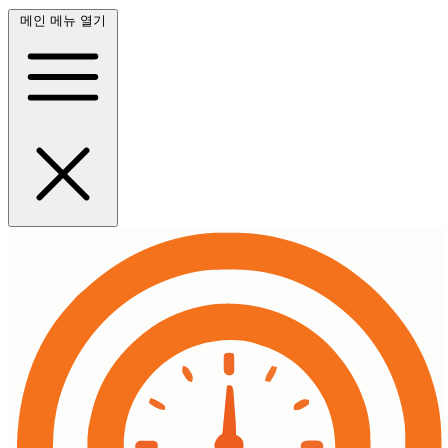
메인 메뉴 열기