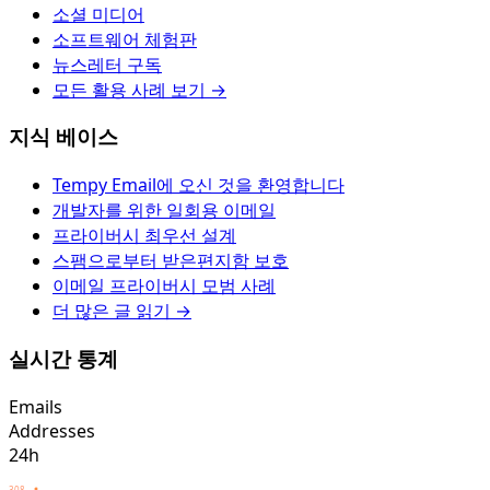
소셜 미디어
소프트웨어 체험판
뉴스레터 구독
모든 활용 사례 보기 →
지식 베이스
Tempy Email에 오신 것을 환영합니다
개발자를 위한 일회용 이메일
프라이버시 최우선 설계
스팸으로부터 받은편지함 보호
이메일 프라이버시 모범 사례
더 많은 글 읽기 →
실시간 통계
Emails
Addresses
24h
308