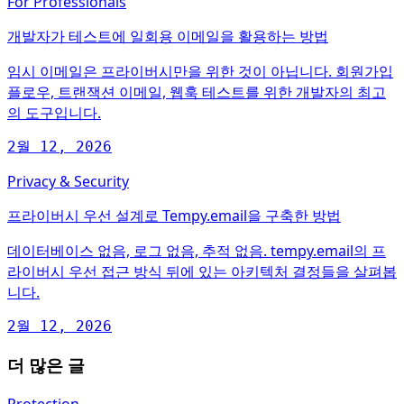
For Professionals
개발자가 테스트에 일회용 이메일을 활용하는 방법
임시 이메일은 프라이버시만을 위한 것이 아닙니다. 회원가입
플로우, 트랜잭션 이메일, 웹훅 테스트를 위한 개발자의 최고
의 도구입니다.
2월 12, 2026
Privacy & Security
프라이버시 우선 설계로 Tempy.email을 구축한 방법
데이터베이스 없음, 로그 없음, 추적 없음. tempy.email의 프
라이버시 우선 접근 방식 뒤에 있는 아키텍처 결정들을 살펴봅
니다.
2월 12, 2026
더 많은 글