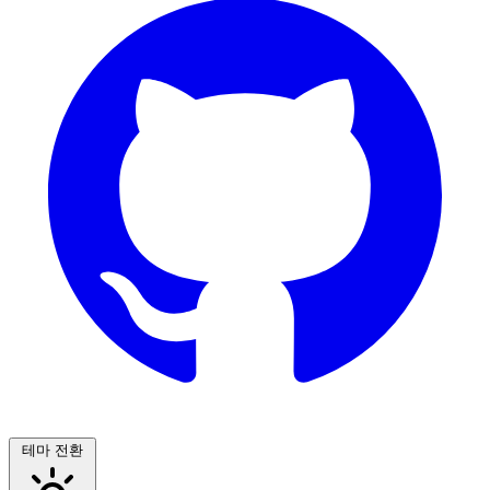
테마 전환