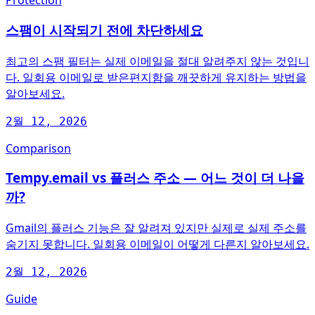
Protection
스팸이 시작되기 전에 차단하세요
최고의 스팸 필터는 실제 이메일을 절대 알려주지 않는 것입니
다. 일회용 이메일로 받은편지함을 깨끗하게 유지하는 방법을
알아보세요.
2월 12, 2026
Comparison
Tempy.email vs 플러스 주소 — 어느 것이 더 나을
까?
Gmail의 플러스 기능은 잘 알려져 있지만 실제로 실제 주소를
숨기지 못합니다. 일회용 이메일이 어떻게 다른지 알아보세요.
2월 12, 2026
Guide