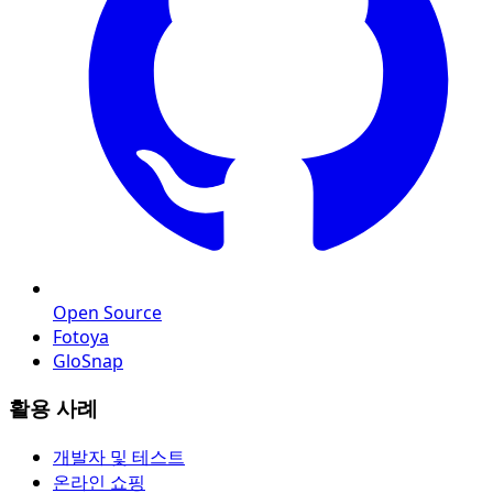
Open Source
Fotoya
GloSnap
활용 사례
개발자 및 테스트
온라인 쇼핑