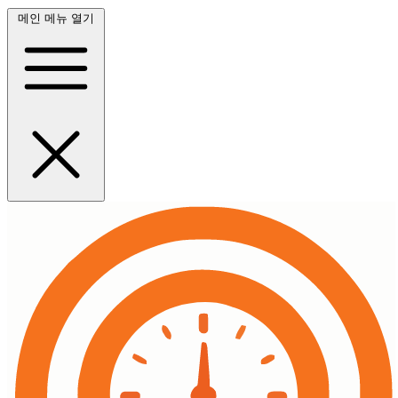
메인 메뉴 열기