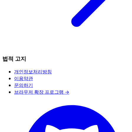
법적 고지
개인정보처리방침
이용약관
문의하기
브라우저 확장 프로그램 →