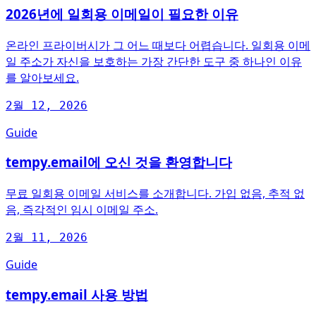
2026년에 일회용 이메일이 필요한 이유
온라인 프라이버시가 그 어느 때보다 어렵습니다. 일회용 이메
일 주소가 자신을 보호하는 가장 간단한 도구 중 하나인 이유
를 알아보세요.
2월 12, 2026
Guide
tempy.email에 오신 것을 환영합니다
무료 일회용 이메일 서비스를 소개합니다. 가입 없음, 추적 없
음, 즉각적인 임시 이메일 주소.
2월 11, 2026
Guide
tempy.email 사용 방법