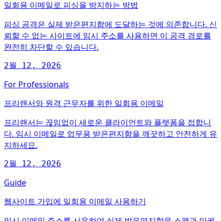
일회용 이메일로 피싱을 방지하는 방법
피싱 공격은 실제 받은편지함에 도달하는 것에 의존합니다. 신
뢰할 수 없는 사이트에 임시 주소를 사용하면 이 공격 경로를
완전히 차단할 수 있습니다.
2월 12, 2026
For Professionals
프리랜서와 원격 근무자를 위한 일회용 이메일
프리랜서는 끊임없이 새로운 클라이언트와 플랫폼을 접합니
다. 임시 이메일로 업무용 받은편지함을 깨끗하고 안전하게 유
지하세요.
2월 12, 2026
Guide
웹사이트 가입에 일회용 이메일 사용하기
임시 이메일 주소를 사용하여 실제 받은편지함을 스팸과 마케