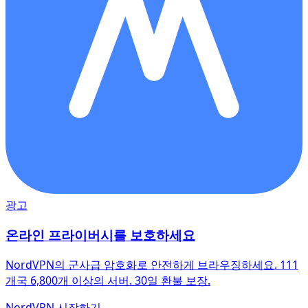
광고
온라인 프라이버시를 보호하세요
NordVPN의 군사급 암호화로 안전하게 브라우징하세요. 111
개국 6,800개 이상의 서버. 30일 환불 보장.
NordVPN 시작하기