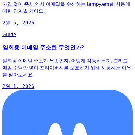
가입 없이 즉시 임시 이메일을 수신하는 tempy.email 사용에
대한 단계별 가이드.
2월 5, 2026
Guide
일회용 이메일 주소란 무엇인가?
일회용 이메일 주소가 무엇인지, 어떻게 작동하는지, 그리고
매일 수백만 명이 프라이버시를 보호하기 위해 사용하는 이유
를 알아보세요.
2월 1, 2026