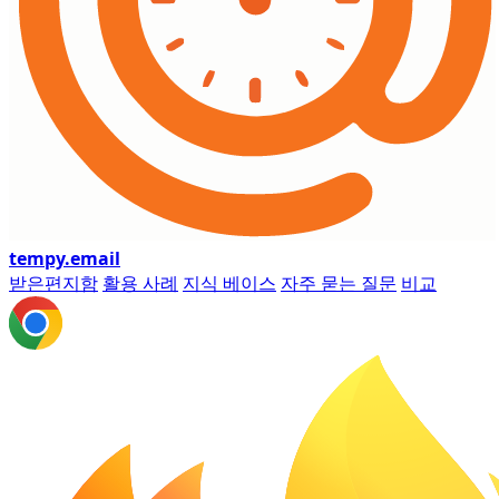
tempy
.email
받은편지함
활용 사례
지식 베이스
자주 묻는 질문
비교