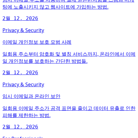
팅에 노출시키지 않고 웹사이트에 가입하는 방법.
2월 12, 2026
Privacy & Security
이메일 개인정보 보호 모범 사례
일회용 주소부터 암호화 및 별칭 서비스까지, 온라인에서 이메
일 개인정보를 보호하는 간단한 방법들.
2월 12, 2026
Privacy & Security
임시 이메일과 온라인 보안
일회용 이메일 주소가 공격 표면을 줄이고 데이터 유출로 인한
피해를 제한하는 방법.
2월 12, 2026