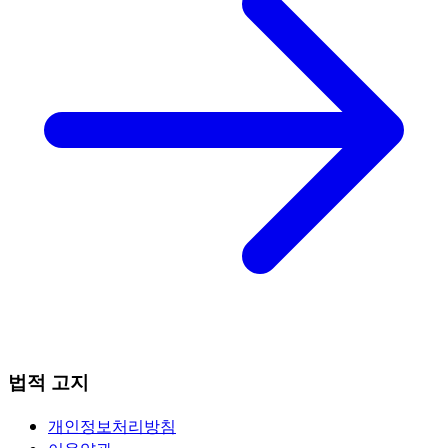
법적 고지
개인정보처리방침