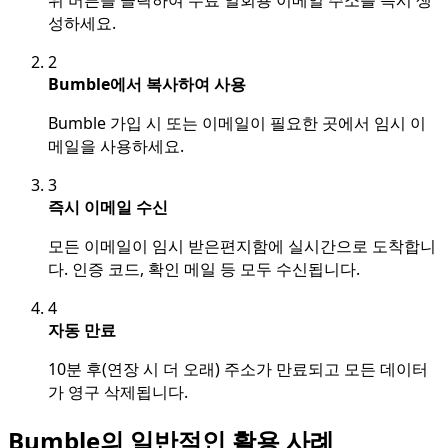
위 버튼을 클릭하여 무료 일회용 이메일 주소를 즉시 생
성하세요.
2
Bumble에서 복사하여 사용
Bumble 가입 시 또는 이메일이 필요한 곳에서 임시 이
메일을 사용하세요.
3
즉시 이메일 수신
모든 이메일이 임시 받은편지함에 실시간으로 도착합니
다. 인증 코드, 확인 메일 등 모두 수신됩니다.
4
자동 만료
10분 후(연장 시 더 오래) 주소가 만료되고 모든 데이터
가 영구 삭제됩니다.
Bumble의 일반적인 활용 사례