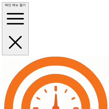
메인 메뉴 열기