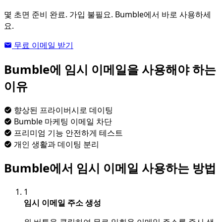
몇 초면 준비 완료. 가입 불필요. Bumble에서 바로 사용하세
요.
무료 이메일 받기
Bumble에 임시 이메일을 사용해야 하는
이유
향상된 프라이버시로 데이팅
Bumble 마케팅 이메일 차단
프리미엄 기능 안전하게 테스트
개인 생활과 데이팅 분리
Bumble에서 임시 이메일 사용하는 방법
1
임시 이메일 주소 생성