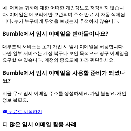
네. 저희는 귀하에 대한 어떠한 개인정보도 저장하지 않습니
다. 이메일은 메모리에만 보관되며 주소 만료 시 자동 삭제됩
니다. 누가 누구에게 무엇을 보냈는지 추적하지 않습니다.
Bumble에서 임시 이메일을 받아들이나요?
대부분의 서비스는 초기 가입 시 임시 이메일을 허용합니다.
다만 일부 서비스는 계정 복구나 보안 목적으로 영구 이메일을
요구할 수 있습니다. 계정의 중요도에 따라 판단하세요.
Bumble에서 임시 이메일을 사용할 준비가 되셨나
요?
지금 무료 임시 이메일 주소를 생성하세요. 가입 불필요, 개인
정보 불필요.
무료로 시작하기
더 많은 임시 이메일 활용 사례