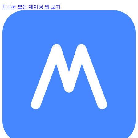
Tinder
모든 데이팅 앱 보기