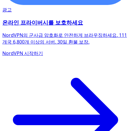
광고
온라인 프라이버시를 보호하세요
NordVPN의 군사급 암호화로 안전하게 브라우징하세요. 111
개국 6,800개 이상의 서버. 30일 환불 보장.
NordVPN 시작하기