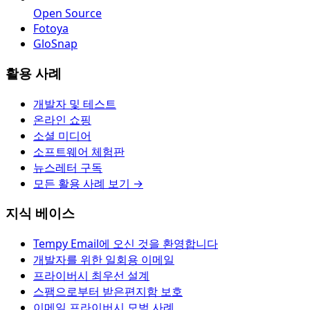
Open Source
Fotoya
GloSnap
활용 사례
개발자 및 테스트
온라인 쇼핑
소셜 미디어
소프트웨어 체험판
뉴스레터 구독
모든 활용 사례 보기 →
지식 베이스
Tempy Email에 오신 것을 환영합니다
개발자를 위한 일회용 이메일
프라이버시 최우선 설계
스팸으로부터 받은편지함 보호
이메일 프라이버시 모범 사례