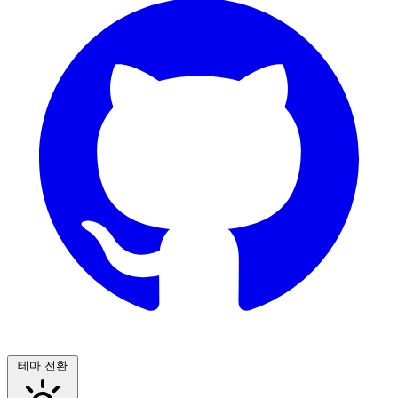
테마 전환