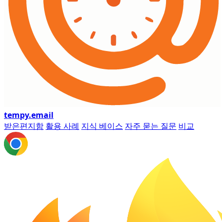
tempy
.email
받은편지함
활용 사례
지식 베이스
자주 묻는 질문
비교