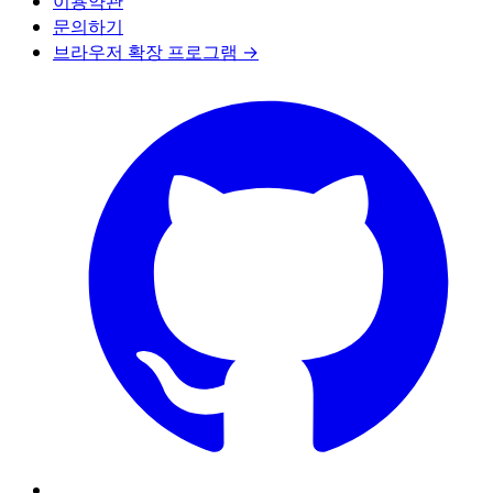
이용약관
문의하기
브라우저 확장 프로그램 →