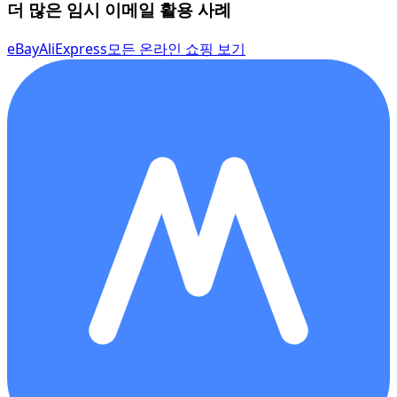
더 많은 임시 이메일 활용 사례
eBay
AliExpress
모든 온라인 쇼핑 보기