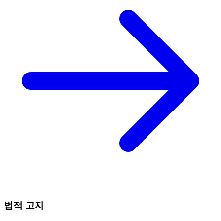
법적 고지