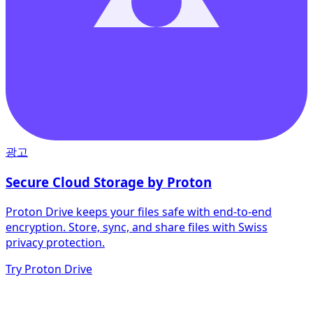
광고
Secure Cloud Storage by Proton
Proton Drive keeps your files safe with end-to-end
encryption. Store, sync, and share files with Swiss
privacy protection.
Try Proton Drive