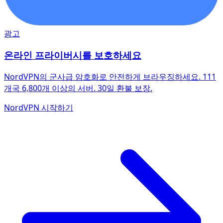
광고
온라인 프라이버시를 보호하세요
NordVPN의 군사급 암호화로 안전하게 브라우징하세요. 111
개국 6,800개 이상의 서버. 30일 환불 보장.
NordVPN 시작하기