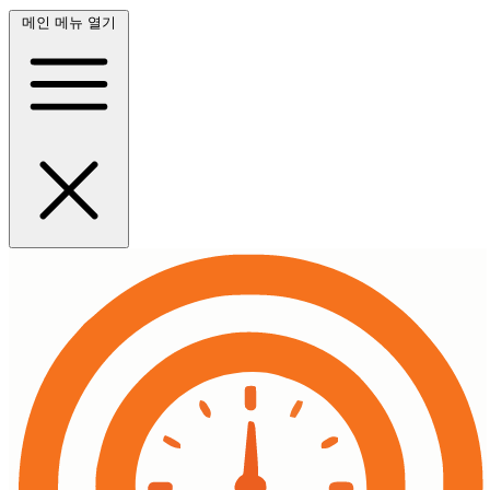
메인 메뉴 열기