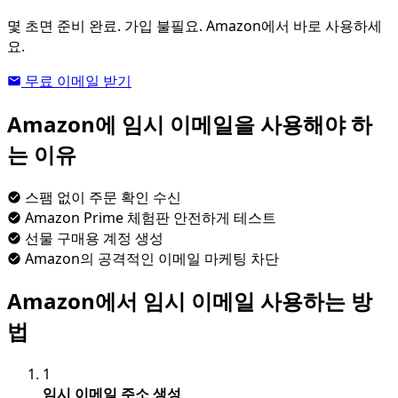
몇 초면 준비 완료. 가입 불필요. Amazon에서 바로 사용하세
요.
무료 이메일 받기
Amazon에 임시 이메일을 사용해야 하
는 이유
스팸 없이 주문 확인 수신
Amazon Prime 체험판 안전하게 테스트
선물 구매용 계정 생성
Amazon의 공격적인 이메일 마케팅 차단
Amazon에서 임시 이메일 사용하는 방
법
1
임시 이메일 주소 생성