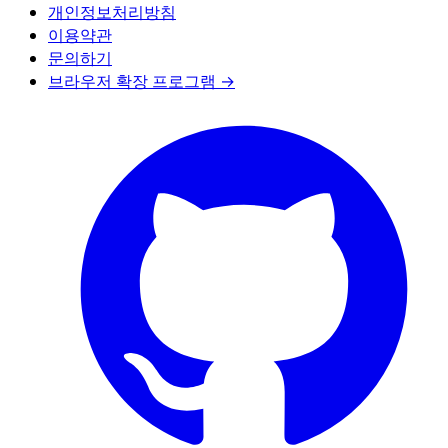
개인정보처리방침
이용약관
문의하기
브라우저 확장 프로그램 →