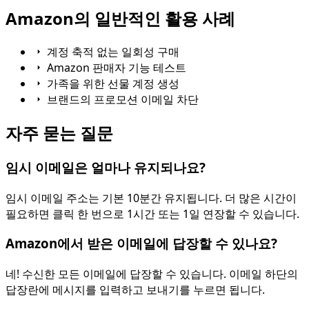
Amazon의 일반적인 활용 사례
계정 축적 없는 일회성 구매
Amazon 판매자 기능 테스트
가족을 위한 선물 계정 생성
브랜드의 프로모션 이메일 차단
자주 묻는 질문
임시 이메일은 얼마나 유지되나요?
임시 이메일 주소는 기본 10분간 유지됩니다. 더 많은 시간이
필요하면 클릭 한 번으로 1시간 또는 1일 연장할 수 있습니다.
Amazon에서 받은 이메일에 답장할 수 있나요?
네! 수신한 모든 이메일에 답장할 수 있습니다. 이메일 하단의
답장란에 메시지를 입력하고 보내기를 누르면 됩니다.