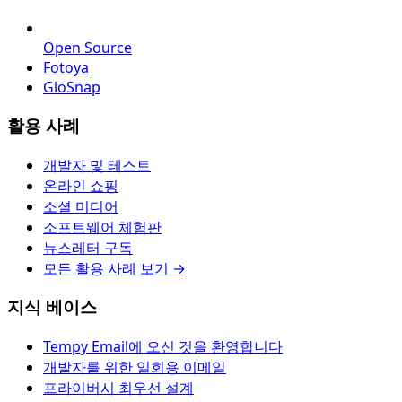
Open Source
Fotoya
GloSnap
활용 사례
개발자 및 테스트
온라인 쇼핑
소셜 미디어
소프트웨어 체험판
뉴스레터 구독
모든 활용 사례 보기 →
지식 베이스
Tempy Email에 오신 것을 환영합니다
개발자를 위한 일회용 이메일
프라이버시 최우선 설계