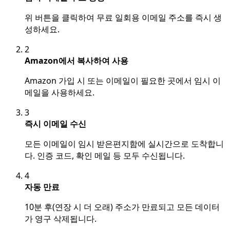
위 버튼을 클릭하여 무료 일회용 이메일 주소를 즉시 생
성하세요.
2
Amazon에서 복사하여 사용
Amazon 가입 시 또는 이메일이 필요한 곳에서 임시 이
메일을 사용하세요.
3
즉시 이메일 수신
모든 이메일이 임시 받은편지함에 실시간으로 도착합니
다. 인증 코드, 확인 메일 등 모두 수신됩니다.
4
자동 만료
10분 후(연장 시 더 오래) 주소가 만료되고 모든 데이터
가 영구 삭제됩니다.