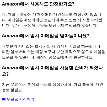
Amazon에서 사용해도 안전한가요?
네. 저희는 귀하에 대한 어떠한 개인정보도 저장하지 않습니
다. 이메일은 메모리에만 보관되며 주소 만료 시 자동 삭제됩
니다. 누가 누구에게 무엇을 보냈는지 추적하지 않습니다.
Amazon에서 임시 이메일을 받아들이나요?
대부분의 서비스는 초기 가입 시 임시 이메일을 허용합니다.
다만 일부 서비스는 계정 복구나 보안 목적으로 영구 이메일을
요구할 수 있습니다. 계정의 중요도에 따라 판단하세요.
Amazon에서 임시 이메일을 사용할 준비가 되셨나
요?
지금 무료 임시 이메일 주소를 생성하세요. 가입 불필요, 개인
정보 불필요.
무료로 시작하기