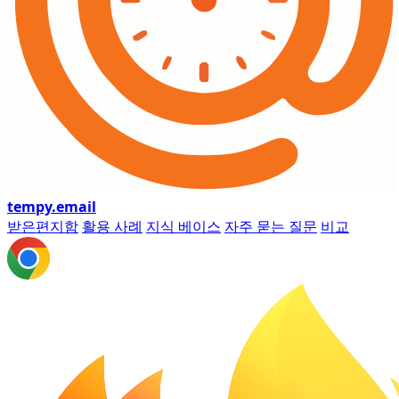
tempy
.email
받은편지함
활용 사례
지식 베이스
자주 묻는 질문
비교