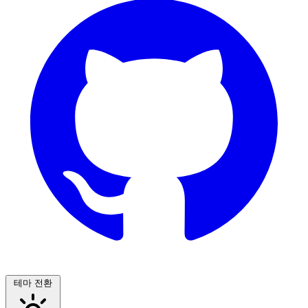
테마 전환