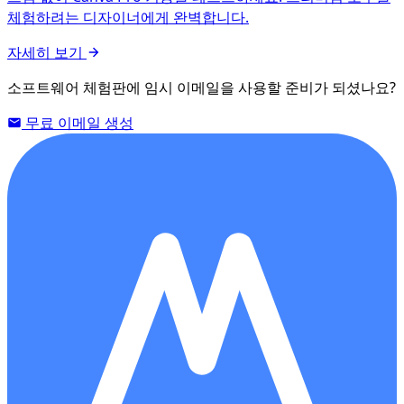
체험하려는 디자이너에게 완벽합니다.
자세히 보기
소프트웨어 체험판에 임시 이메일을 사용할 준비가 되셨나요?
무료 이메일 생성