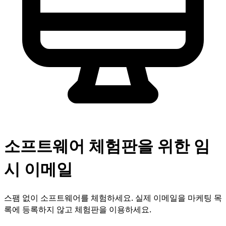
소프트웨어 체험판을 위한 임
시 이메일
스팸 없이 소프트웨어를 체험하세요. 실제 이메일을 마케팅 목
록에 등록하지 않고 체험판을 이용하세요.