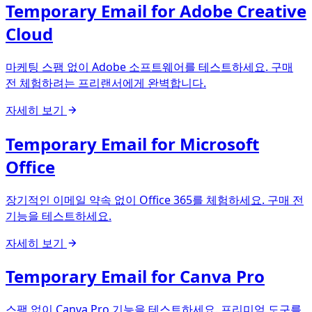
Temporary Email for Adobe Creative
Cloud
마케팅 스팸 없이 Adobe 소프트웨어를 테스트하세요. 구매
전 체험하려는 프리랜서에게 완벽합니다.
자세히 보기
Temporary Email for Microsoft
Office
장기적인 이메일 약속 없이 Office 365를 체험하세요. 구매 전
기능을 테스트하세요.
자세히 보기
Temporary Email for Canva Pro
스팸 없이 Canva Pro 기능을 테스트하세요. 프리미엄 도구를