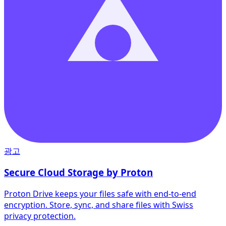
광고
Secure Cloud Storage by Proton
Proton Drive keeps your files safe with end-to-end
encryption. Store, sync, and share files with Swiss
privacy protection.