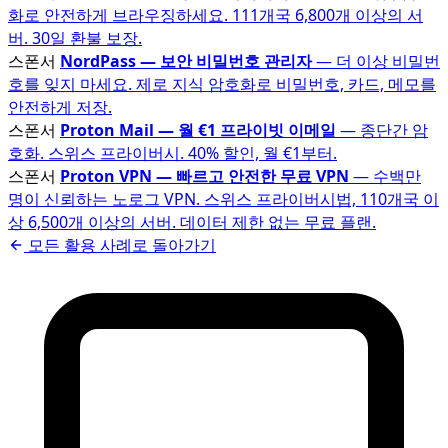
화로 안전하게 브라우징하세요. 111개국 6,800개 이상의 서
버. 30일 환불 보장.
스폰서
NordPass — 보안 비밀번호 관리자
— 더 이상 비밀번
호를 잊지 마세요. 제로 지식 암호화로 비밀번호, 카드, 메모를
안전하게 저장.
스폰서
Proton Mail — 월 €1 프라이빗 이메일
— 종단간 암
호화. 스위스 프라이버시. 40% 할인, 월 €1부터.
스폰서
Proton VPN — 빠르고 안전한 무료 VPN
— 수백만
명이 신뢰하는 노로그 VPN. 스위스 프라이버시법, 110개국 이
상 6,500개 이상의 서버. 데이터 제한 없는 무료 플랜.
모든 활용 사례로 돌아가기