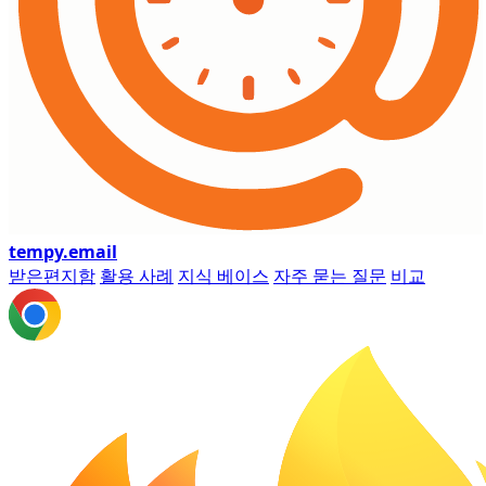
tempy
.email
받은편지함
활용 사례
지식 베이스
자주 묻는 질문
비교