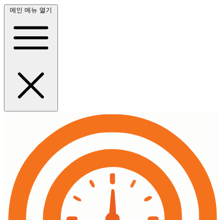
메인 메뉴 열기