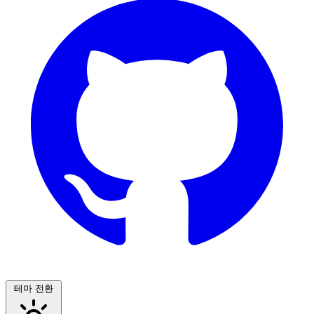
테마 전환