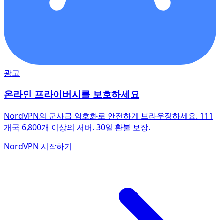
광고
온라인 프라이버시를 보호하세요
NordVPN의 군사급 암호화로 안전하게 브라우징하세요. 111
개국 6,800개 이상의 서버. 30일 환불 보장.
NordVPN 시작하기