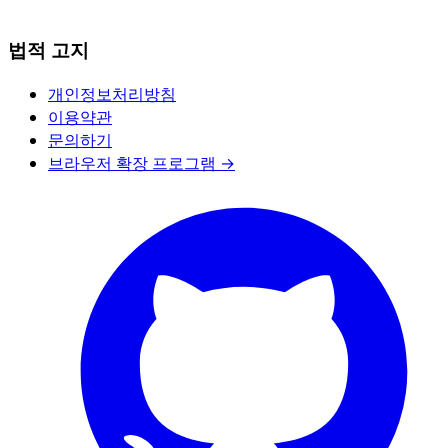
법적 고지
개인정보처리방침
이용약관
문의하기
브라우저 확장 프로그램 →