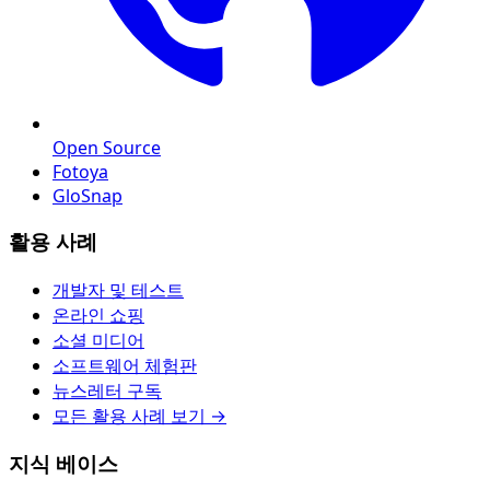
Open Source
Fotoya
GloSnap
활용 사례
개발자 및 테스트
온라인 쇼핑
소셜 미디어
소프트웨어 체험판
뉴스레터 구독
모든 활용 사례 보기 →
지식 베이스