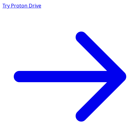
Try Proton Drive