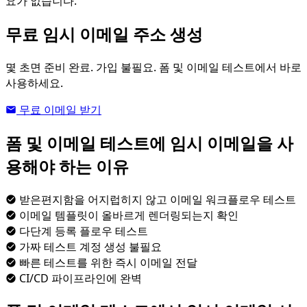
요가 없습니다.
무료 임시 이메일 주소 생성
몇 초면 준비 완료. 가입 불필요. 폼 및 이메일 테스트에서 바로
사용하세요.
무료 이메일 받기
폼 및 이메일 테스트에 임시 이메일을 사
용해야 하는 이유
받은편지함을 어지럽히지 않고 이메일 워크플로우 테스트
이메일 템플릿이 올바르게 렌더링되는지 확인
다단계 등록 플로우 테스트
가짜 테스트 계정 생성 불필요
빠른 테스트를 위한 즉시 이메일 전달
CI/CD 파이프라인에 완벽