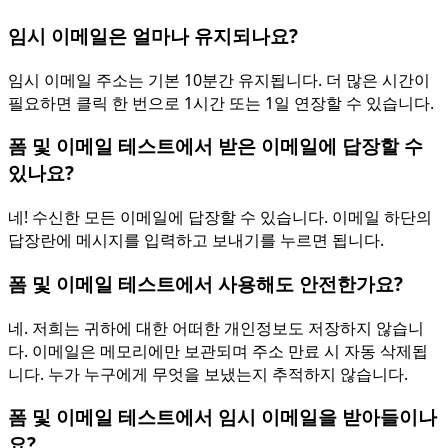
임시 이메일은 얼마나 유지되나요?
임시 이메일 주소는 기본 10분간 유지됩니다. 더 많은 시간이
필요하면 클릭 한 번으로 1시간 또는 1일 연장할 수 있습니다.
폼 및 이메일 테스트에서 받은 이메일에 답장할 수
있나요?
네! 수신한 모든 이메일에 답장할 수 있습니다. 이메일 하단의
답장란에 메시지를 입력하고 보내기를 누르면 됩니다.
폼 및 이메일 테스트에서 사용해도 안전한가요?
네. 저희는 귀하에 대한 어떠한 개인정보도 저장하지 않습니
다. 이메일은 메모리에만 보관되며 주소 만료 시 자동 삭제됩
니다. 누가 누구에게 무엇을 보냈는지 추적하지 않습니다.
폼 및 이메일 테스트에서 임시 이메일을 받아들이나
요?