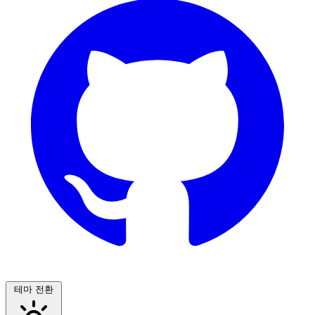
테마 전환