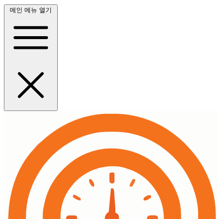
메인 메뉴 열기