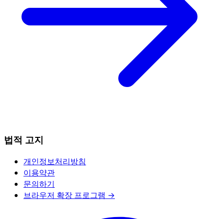
법적 고지
개인정보처리방침
이용약관
문의하기
브라우저 확장 프로그램 →