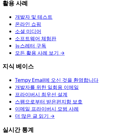
활용 사례
개발자 및 테스트
온라인 쇼핑
소셜 미디어
소프트웨어 체험판
뉴스레터 구독
모든 활용 사례 보기 →
지식 베이스
Tempy Email에 오신 것을 환영합니다
개발자를 위한 일회용 이메일
프라이버시 최우선 설계
스팸으로부터 받은편지함 보호
이메일 프라이버시 모범 사례
더 많은 글 읽기 →
실시간 통계