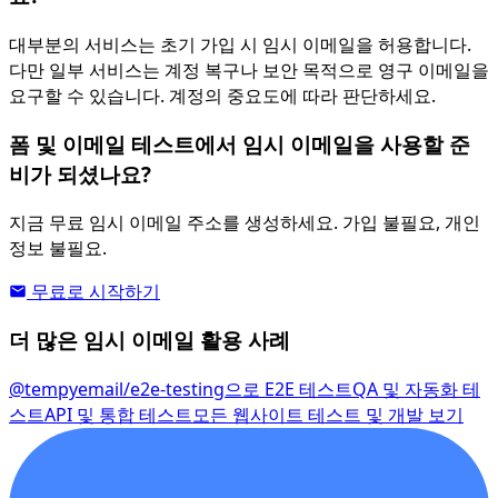
대부분의 서비스는 초기 가입 시 임시 이메일을 허용합니다.
다만 일부 서비스는 계정 복구나 보안 목적으로 영구 이메일을
요구할 수 있습니다. 계정의 중요도에 따라 판단하세요.
폼 및 이메일 테스트에서 임시 이메일을 사용할 준
비가 되셨나요?
지금 무료 임시 이메일 주소를 생성하세요. 가입 불필요, 개인
정보 불필요.
무료로 시작하기
더 많은 임시 이메일 활용 사례
@tempyemail/e2e-testing으로 E2E 테스트
QA 및 자동화 테
스트
API 및 통합 테스트
모든 웹사이트 테스트 및 개발 보기