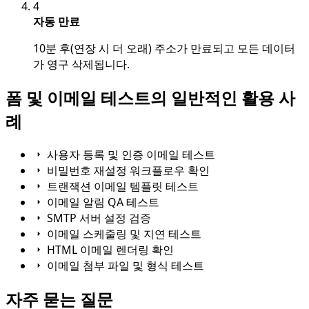
4
자동 만료
10분 후(연장 시 더 오래) 주소가 만료되고 모든 데이터
가 영구 삭제됩니다.
폼 및 이메일 테스트의 일반적인 활용 사
례
사용자 등록 및 인증 이메일 테스트
비밀번호 재설정 워크플로우 확인
트랜잭션 이메일 템플릿 테스트
이메일 알림 QA 테스트
SMTP 서버 설정 검증
이메일 스케줄링 및 지연 테스트
HTML 이메일 렌더링 확인
이메일 첨부 파일 및 형식 테스트
자주 묻는 질문