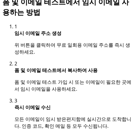
폼 및 이메일 테스트에서 임시 이메일 사
용하는 방법
1
임시 이메일 주소 생성
위 버튼을 클릭하여 무료 일회용 이메일 주소를 즉시 생
성하세요.
2
폼 및 이메일 테스트에서 복사하여 사용
폼 및 이메일 테스트 가입 시 또는 이메일이 필요한 곳에
서 임시 이메일을 사용하세요.
3
즉시 이메일 수신
모든 이메일이 임시 받은편지함에 실시간으로 도착합니
다. 인증 코드, 확인 메일 등 모두 수신됩니다.