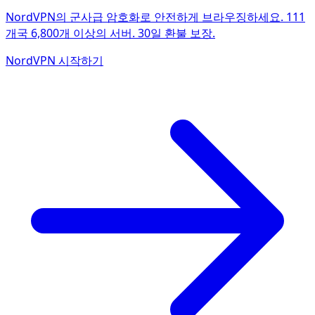
NordVPN의 군사급 암호화로 안전하게 브라우징하세요. 111
개국 6,800개 이상의 서버. 30일 환불 보장.
NordVPN 시작하기