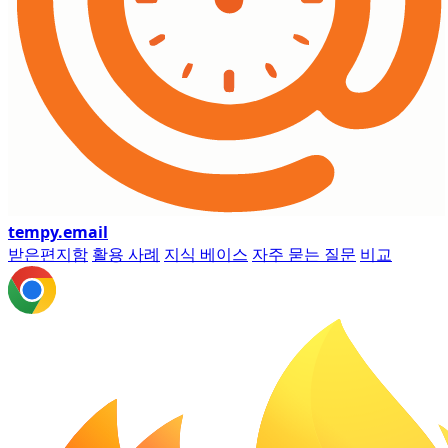
tempy
.email
받은편지함
활용 사례
지식 베이스
자주 묻는 질문
비교