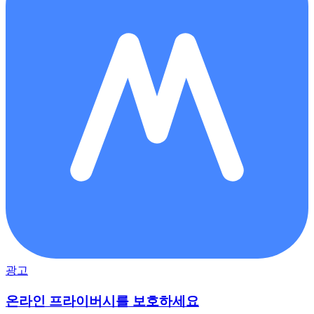
광고
온라인 프라이버시를 보호하세요