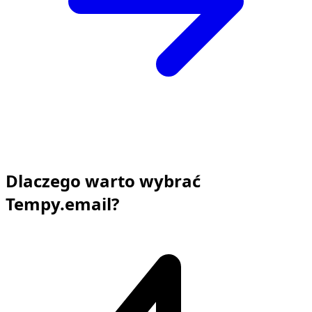
Dlaczego warto wybrać
Tempy.email?