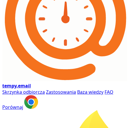
tempy
.email
Skrzynka odbiorcza
Zastosowania
Baza wiedzy
FAQ
Porównaj