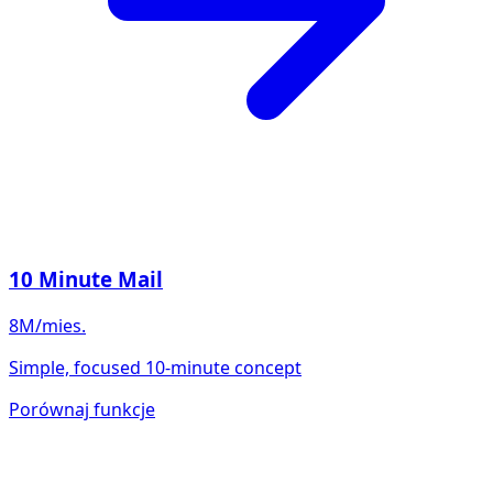
10 Minute Mail
8M/mies.
Simple, focused 10-minute concept
Porównaj funkcje