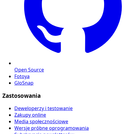
Open Source
Fotoya
GloSnap
Zastosowania
Deweloperzy i testowanie
Zakupy online
Media społecznościowe
Wersje próbne oprogramowania