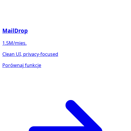
MailDrop
1.5M/mies.
Clean UI, privacy-focused
Porównaj funkcje