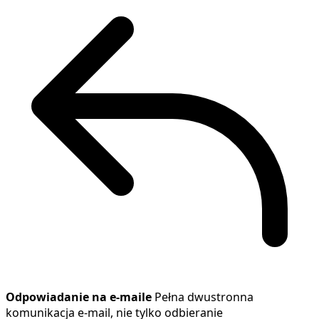
Odpowiadanie na e-maile
Pełna dwustronna
komunikacja e-mail, nie tylko odbieranie