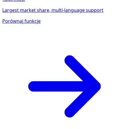
Largest market share, multi-language support
Porównaj funkcje