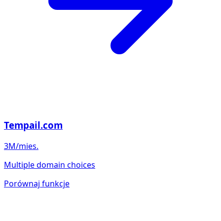
Tempail.com
3M/mies.
Multiple domain choices
Porównaj funkcje