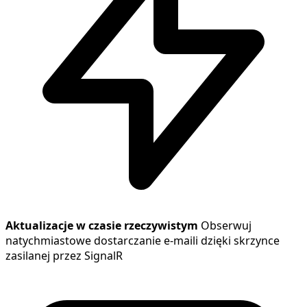
Aktualizacje w czasie rzeczywistym
Obserwuj
natychmiastowe dostarczanie e-maili dzięki skrzynce
zasilanej przez SignalR