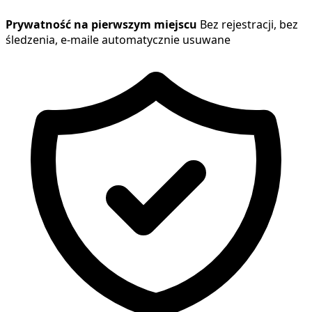
Prywatność na pierwszym miejscu
Bez rejestracji, bez
śledzenia, e-maile automatycznie usuwane