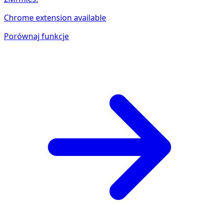
Chrome extension available
Porównaj funkcje