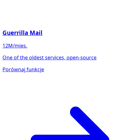
Guerrilla Mail
12M/mies.
One of the oldest services, open-source
Porównaj funkcje