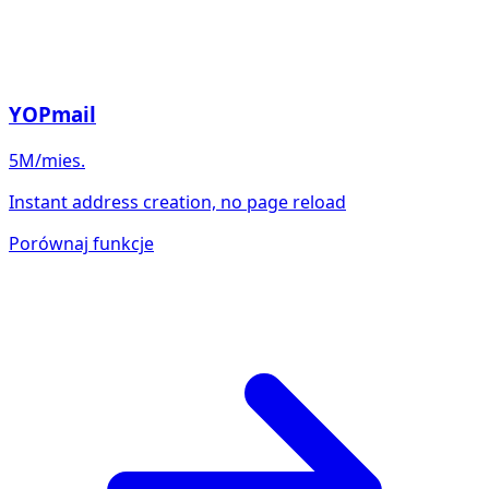
YOPmail
5M/mies.
Instant address creation, no page reload
Porównaj funkcje