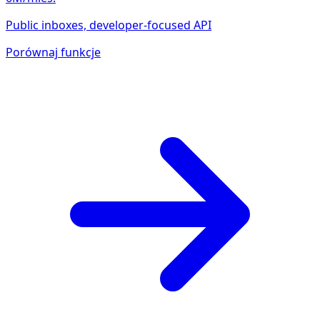
Public inboxes, developer-focused API
Porównaj funkcje