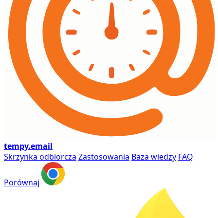
tempy
.email
Skrzynka odbiorcza
Zastosowania
Baza wiedzy
FAQ
Porównaj