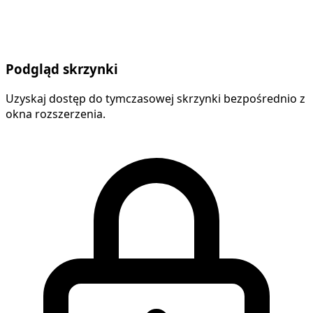
Podgląd skrzynki
Uzyskaj dostęp do tymczasowej skrzynki bezpośrednio z
okna rozszerzenia.