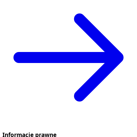
Informacje prawne