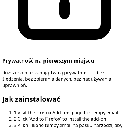
Prywatność na pierwszym miejscu
Rozszerzenia szanują Twoją prywatność — bez
śledzenia, bez zbierania danych, bez nadużywania
uprawnień.
Jak zainstalować
1
Visit the Firefox Add-ons page for tempy.email
2
Click 'Add to Firefox' to install the add-on
3
Kliknij ikonę tempy.email na pasku narzędzi, aby