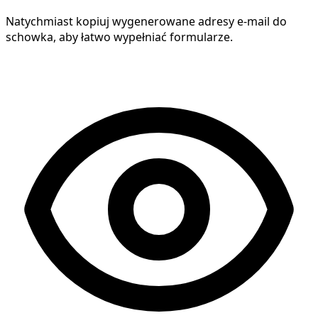
Natychmiast kopiuj wygenerowane adresy e-mail do
schowka, aby łatwo wypełniać formularze.