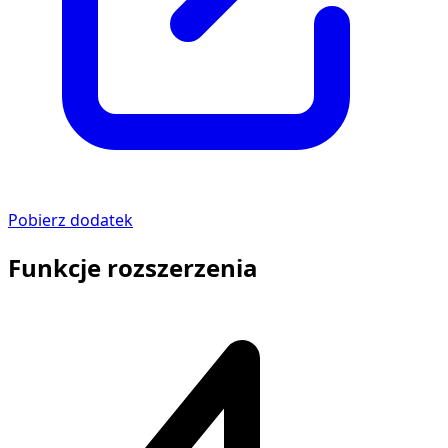
Pobierz dodatek
Funkcje rozszerzenia