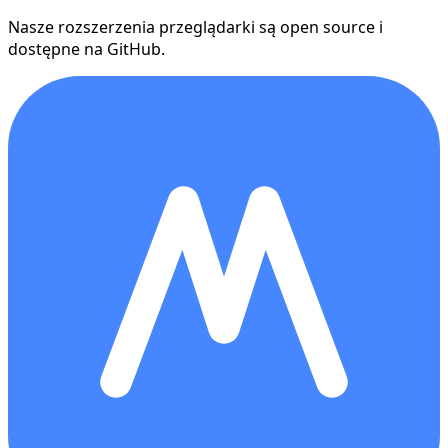
Nasze rozszerzenia przeglądarki są open source i
dostępne na GitHub.