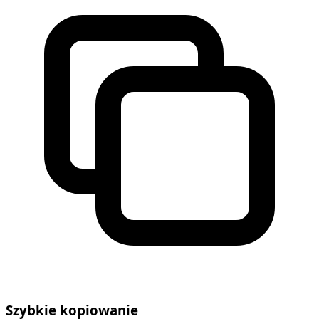
Szybkie kopiowanie