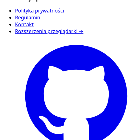
Polityka prywatności
Regulamin
Kontakt
Rozszerzenia przeglądarki →