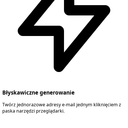
Błyskawiczne generowanie
Twórz jednorazowe adresy e-mail jednym kliknięciem z
paska narzędzi przeglądarki.