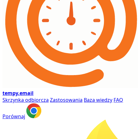
tempy
.email
Skrzynka odbiorcza
Zastosowania
Baza wiedzy
FAQ
Porównaj