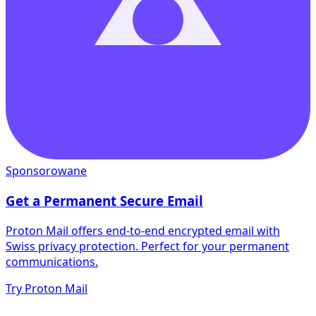
Sponsorowane
Get a Permanent Secure Email
Proton Mail offers end-to-end encrypted email with
Swiss privacy protection. Perfect for your permanent
communications.
Try Proton Mail