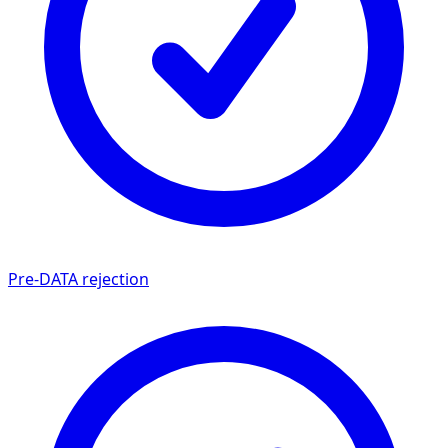
Pre-DATA rejection