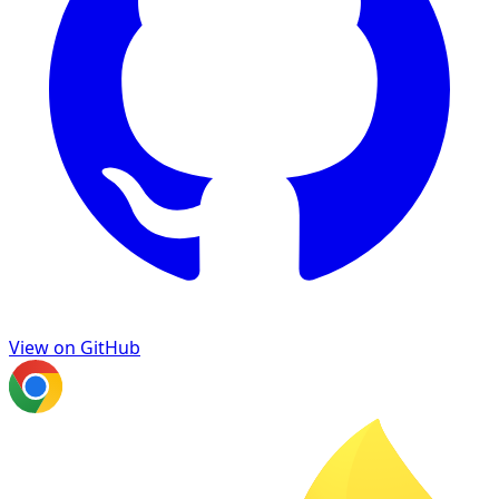
View on GitHub