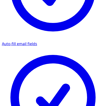
Auto-fill email fields