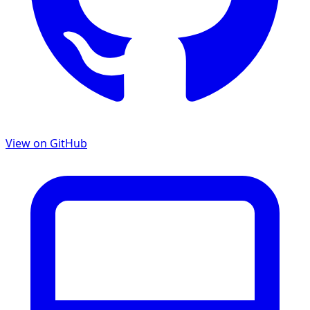
View on GitHub