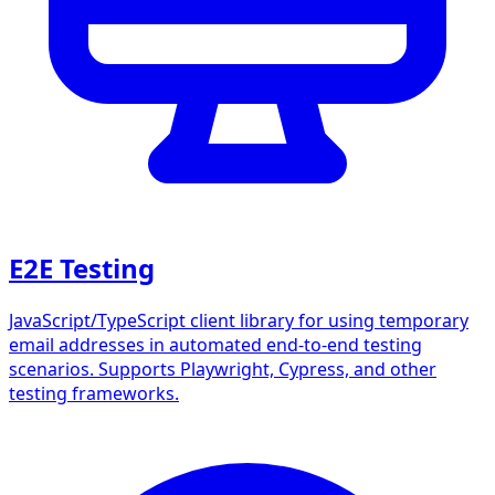
E2E Testing
JavaScript/TypeScript client library for using temporary
email addresses in automated end-to-end testing
scenarios. Supports Playwright, Cypress, and other
testing frameworks.