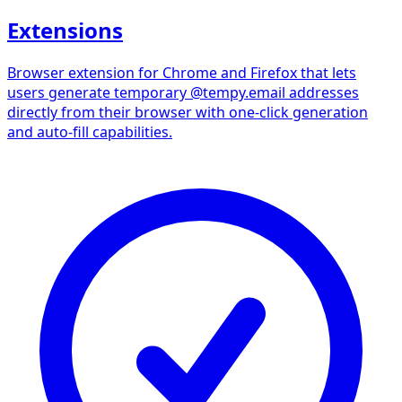
Extensions
Browser extension for Chrome and Firefox that lets
users generate temporary @tempy.email addresses
directly from their browser with one-click generation
and auto-fill capabilities.