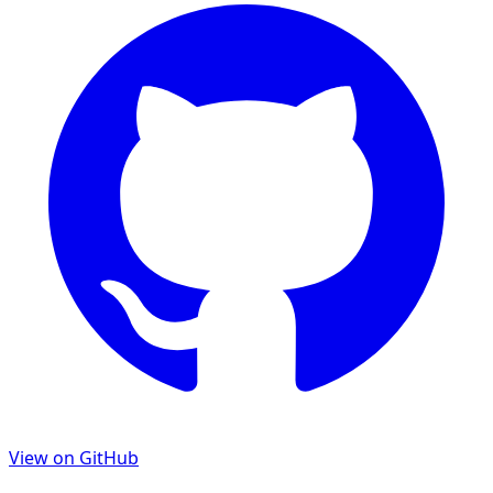
View on GitHub