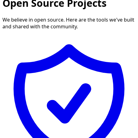
Open Source Projects
We believe in open source. Here are the tools we've built
and shared with the community.