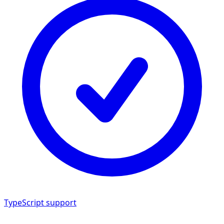
TypeScript support