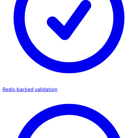
Redis-backed validation