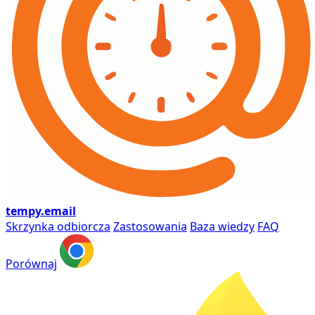
tempy
.email
Skrzynka odbiorcza
Zastosowania
Baza wiedzy
FAQ
Porównaj