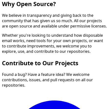
Why Open Source?
We believe in transparency and giving back to the
community that has given us so much. All our projects
are open source and available under permissive licenses.
Whether you're looking to understand how disposable
email works, need tools for your own projects, or want
to contribute improvements, we welcome you to
explore, use, and contribute to our repositories.
Contribute to Our Projects
Found a bug? Have a feature idea? We welcome
contributions, issues, and pull requests on all our
repositories.