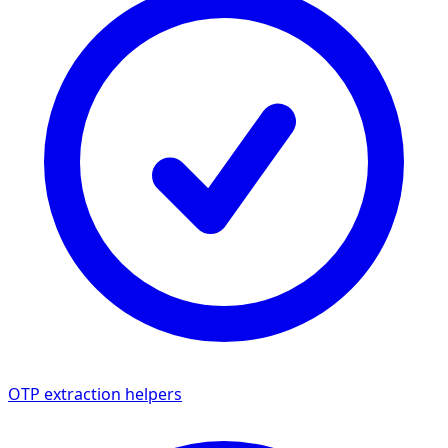
OTP extraction helpers