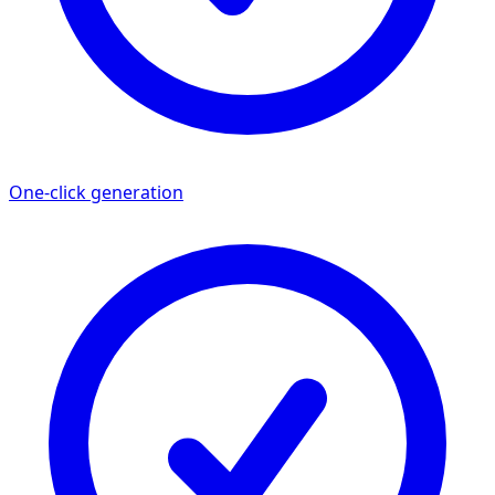
One-click generation