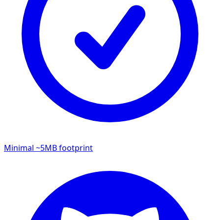
Minimal ~5MB footprint