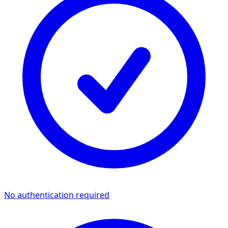
No authentication required