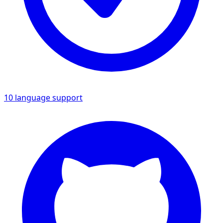
10 language support