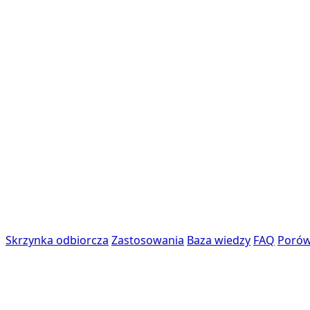
Skrzynka odbiorcza
Zastosowania
Baza wiedzy
FAQ
Porów