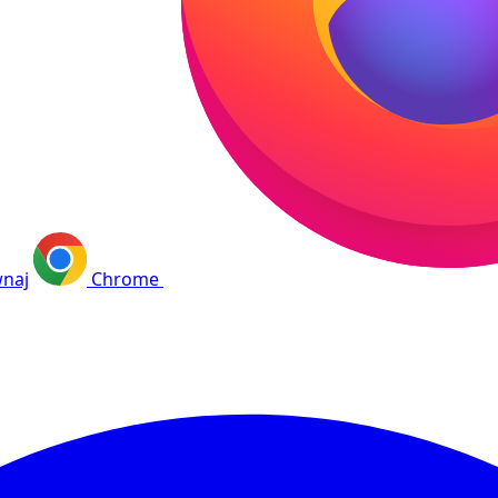
naj
Chrome