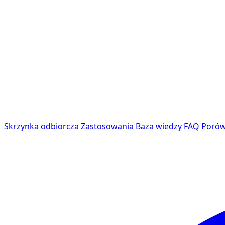
Skrzynka odbiorcza
Zastosowania
Baza wiedzy
FAQ
Porów