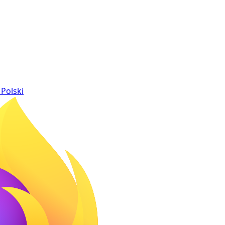
Polski