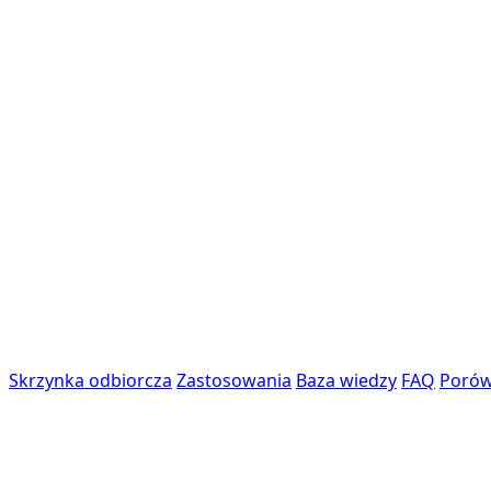
Skrzynka odbiorcza
Zastosowania
Baza wiedzy
FAQ
Porów