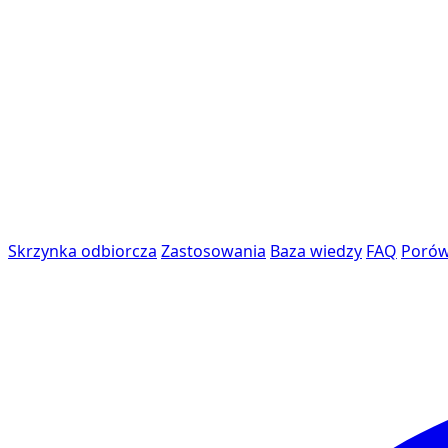
Skrzynka odbiorcza
Zastosowania
Baza wiedzy
FAQ
Porów