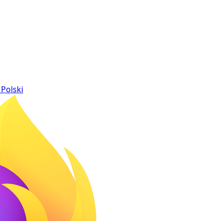
Polski