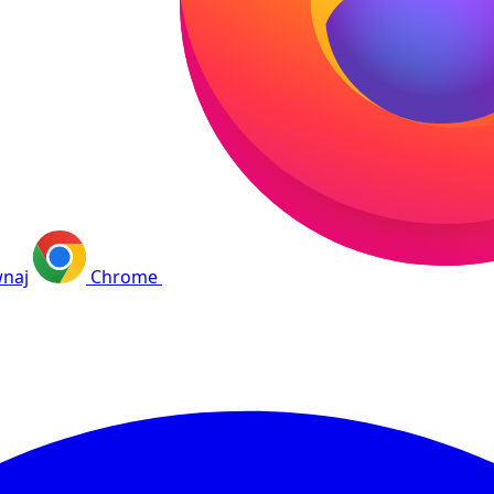
naj
Chrome