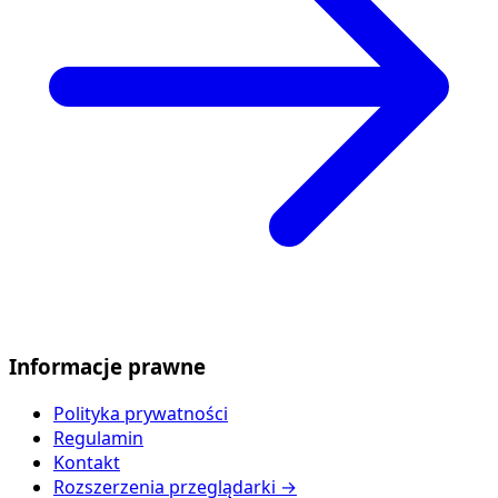
Informacje prawne
Polityka prywatności
Regulamin
Kontakt
Rozszerzenia przeglądarki →