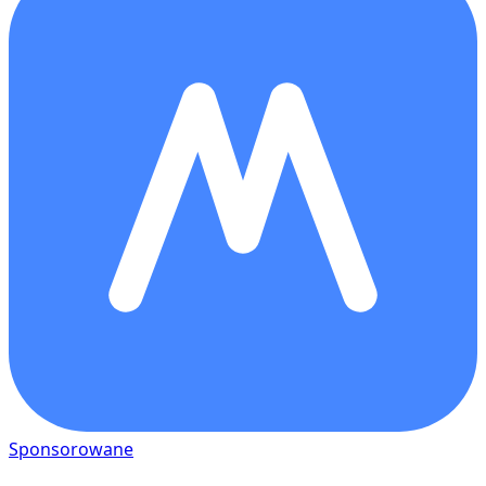
Sponsorowane