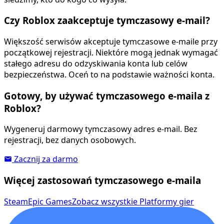
Czy Roblox zaakceptuje tymczasowy e-mail?
Większość serwisów akceptuje tymczasowe e-maile przy
początkowej rejestracji. Niektóre mogą jednak wymagać
stałego adresu do odzyskiwania konta lub celów
bezpieczeństwa. Oceń to na podstawie ważności konta.
Gotowy, by używać tymczasowego e-maila z
Roblox?
Wygeneruj darmowy tymczasowy adres e-mail. Bez
rejestracji, bez danych osobowych.
Zacznij za darmo
Więcej zastosowań tymczasowego e-maila
Steam
Epic Games
Zobacz wszystkie Platformy gier