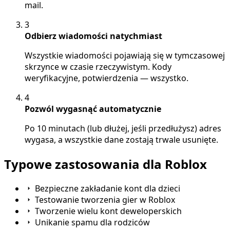
mail.
3
Odbierz wiadomości natychmiast
Wszystkie wiadomości pojawiają się w tymczasowej
skrzynce w czasie rzeczywistym. Kody
weryfikacyjne, potwierdzenia — wszystko.
4
Pozwól wygasnąć automatycznie
Po 10 minutach (lub dłużej, jeśli przedłużysz) adres
wygasa, a wszystkie dane zostają trwale usunięte.
Typowe zastosowania dla Roblox
Bezpieczne zakładanie kont dla dzieci
Testowanie tworzenia gier w Roblox
Tworzenie wielu kont deweloperskich
Unikanie spamu dla rodziców