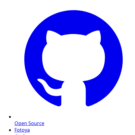
Open Source
Fotoya