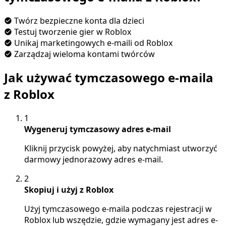
Twórz bezpieczne konta dla dzieci
Testuj tworzenie gier w Roblox
Unikaj marketingowych e-maili od Roblox
Zarządzaj wieloma kontami twórców
Jak używać tymczasowego e-maila
z Roblox
1
Wygeneruj tymczasowy adres e-mail
Kliknij przycisk powyżej, aby natychmiast utworzyć
darmowy jednorazowy adres e-mail.
2
Skopiuj i użyj z Roblox
Użyj tymczasowego e-maila podczas rejestracji w
Roblox lub wszędzie, gdzie wymagany jest adres e-