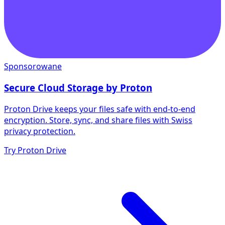
Sponsorowane
Secure Cloud Storage by Proton
Proton Drive keeps your files safe with end-to-end
encryption. Store, sync, and share files with Swiss
privacy protection.
Try Proton Drive