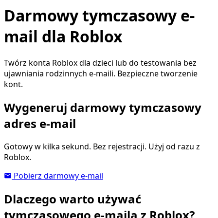
Darmowy tymczasowy e-
mail dla Roblox
Twórz konta Roblox dla dzieci lub do testowania bez
ujawniania rodzinnych e-maili. Bezpieczne tworzenie
kont.
Wygeneruj darmowy tymczasowy
adres e-mail
Gotowy w kilka sekund. Bez rejestracji. Użyj od razu z
Roblox.
Pobierz darmowy e-mail
Dlaczego warto używać
tymczasowego e-maila z Roblox?