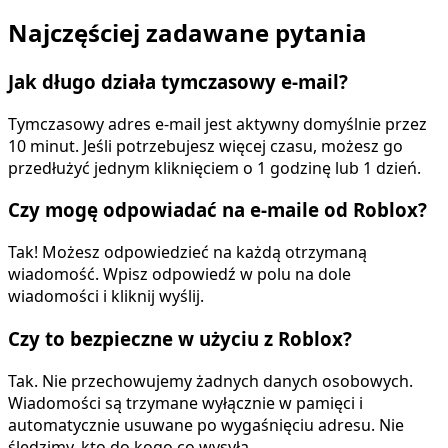
Najczęściej zadawane pytania
Jak długo działa tymczasowy e-mail?
Tymczasowy adres e-mail jest aktywny domyślnie przez
10 minut. Jeśli potrzebujesz więcej czasu, możesz go
przedłużyć jednym kliknięciem o 1 godzinę lub 1 dzień.
Czy mogę odpowiadać na e-maile od Roblox?
Tak! Możesz odpowiedzieć na każdą otrzymaną
wiadomość. Wpisz odpowiedź w polu na dole
wiadomości i kliknij wyślij.
Czy to bezpieczne w użyciu z Roblox?
Tak. Nie przechowujemy żadnych danych osobowych.
Wiadomości są trzymane wyłącznie w pamięci i
automatycznie usuwane po wygaśnięciu adresu. Nie
śledzimy, kto do kogo co wysyła.