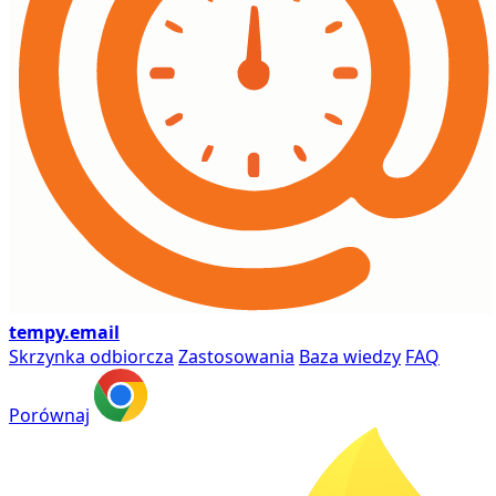
tempy
.email
Skrzynka odbiorcza
Zastosowania
Baza wiedzy
FAQ
Porównaj