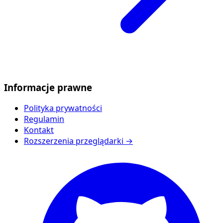
Informacje prawne
Polityka prywatności
Regulamin
Kontakt
Rozszerzenia przeglądarki →