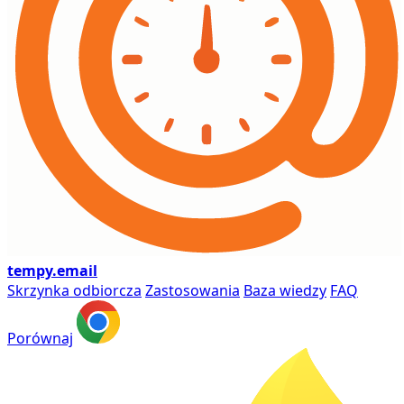
tempy
.email
Skrzynka odbiorcza
Zastosowania
Baza wiedzy
FAQ
Porównaj