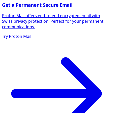
Get a Permanent Secure Email
Proton Mail offers end-to-end encrypted email with
Swiss privacy protection. Perfect for your permanent
communications.
Try Proton Mail