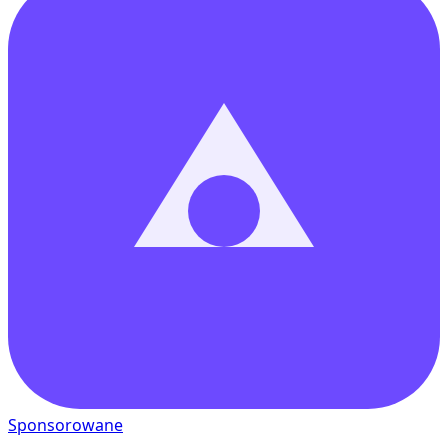
Sponsorowane