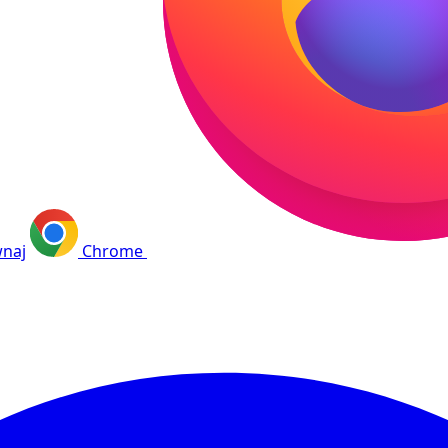
naj
Chrome