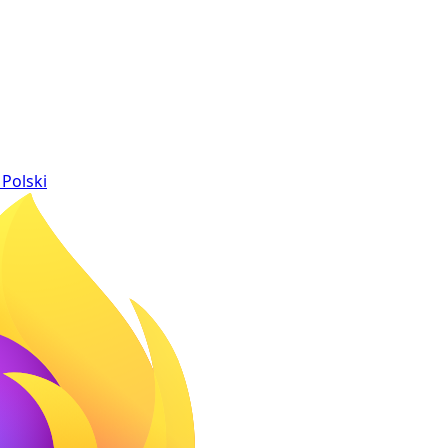
Polski