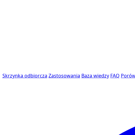
Skrzynka odbiorcza
Zastosowania
Baza wiedzy
FAQ
Porów