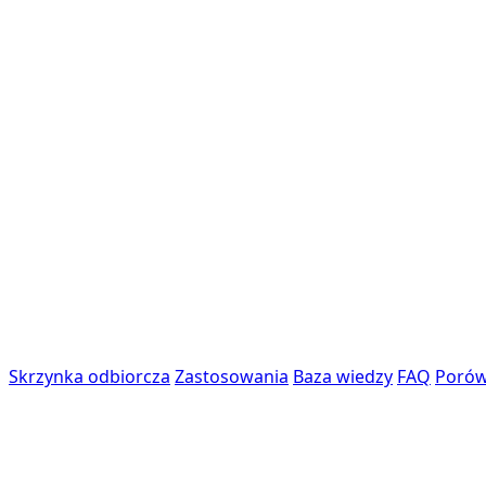
Skrzynka odbiorcza
Zastosowania
Baza wiedzy
FAQ
Porów