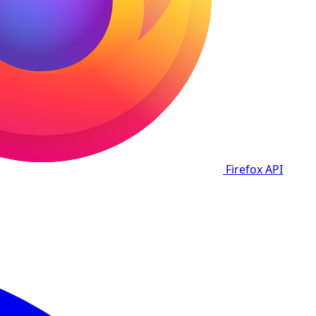
Firefox
API