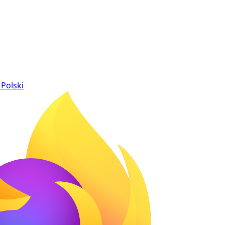
Polski