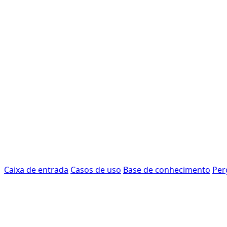
Caixa de entrada
Casos de uso
Base de conhecimento
Per