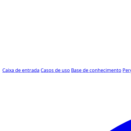
Caixa de entrada
Casos de uso
Base de conhecimento
Per