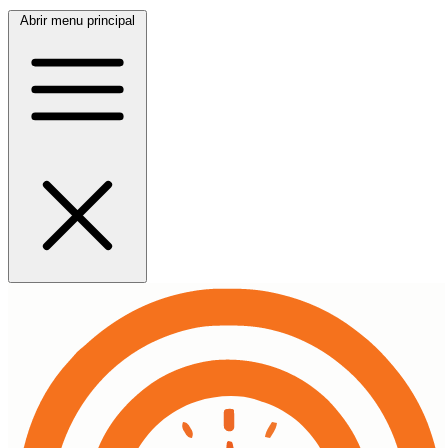
Abrir menu principal