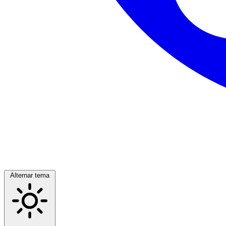
Alternar tema