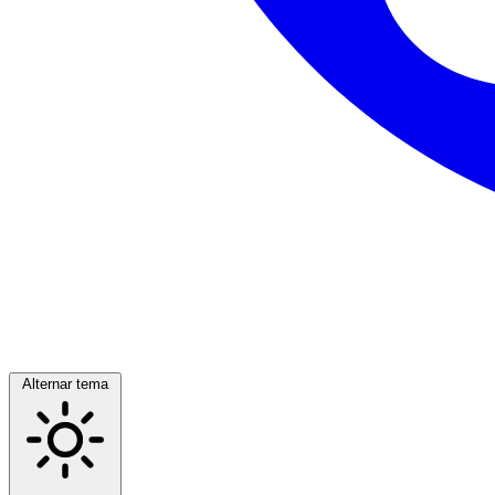
Alternar tema