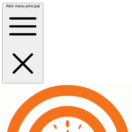
Abrir menu principal