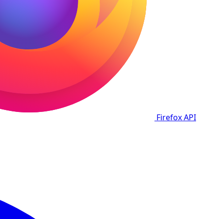
Firefox
API