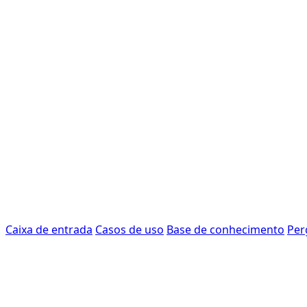
Caixa de entrada
Casos de uso
Base de conhecimento
Per