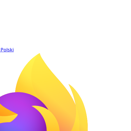
Polski