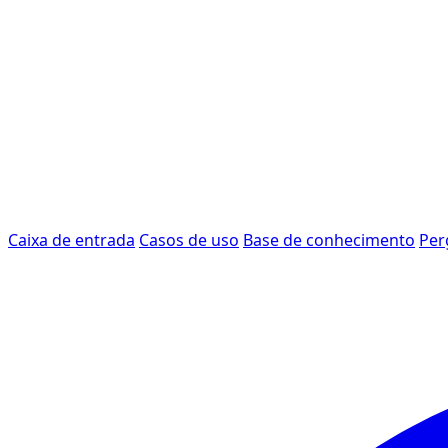
Caixa de entrada
Casos de uso
Base de conhecimento
Per