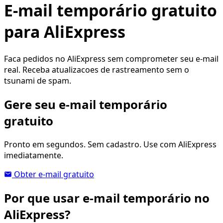
E-mail temporário gratuito
para AliExpress
Faca pedidos no AliExpress sem comprometer seu e-mail
real. Receba atualizacoes de rastreamento sem o
tsunami de spam.
Gere seu e-mail temporário
gratuito
Pronto em segundos. Sem cadastro. Use com AliExpress
imediatamente.
Obter e-mail gratuito
Por que usar e-mail temporário no
AliExpress?