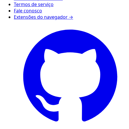
Termos de serviço
Fale conosco
Extensões do navegador →