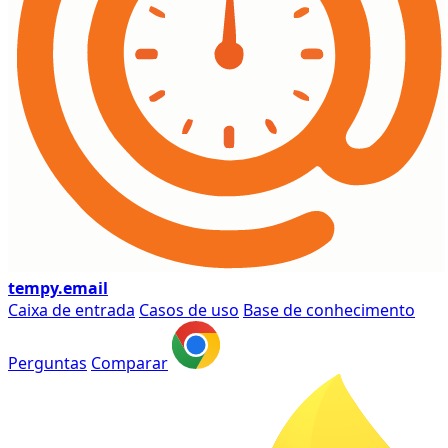
tempy
.email
Caixa de entrada
Casos de uso
Base de conhecimento
Perguntas
Comparar