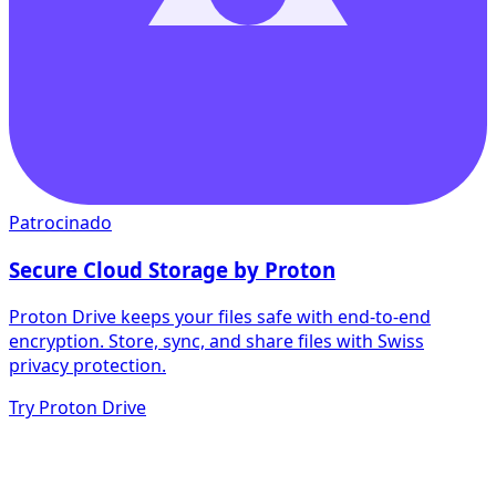
Patrocinado
Secure Cloud Storage by Proton
Proton Drive keeps your files safe with end-to-end
encryption. Store, sync, and share files with Swiss
privacy protection.
Try Proton Drive