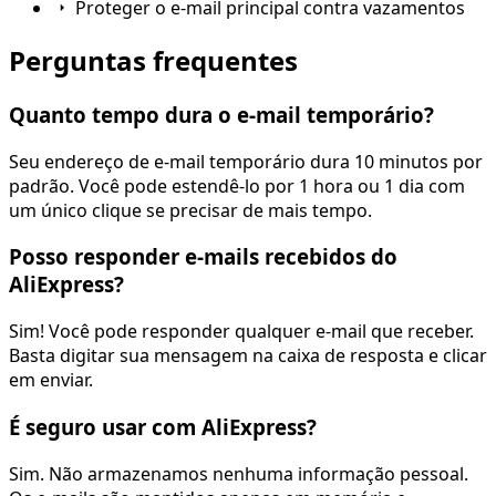
Proteger o e-mail principal contra vazamentos
Perguntas frequentes
Quanto tempo dura o e-mail temporário?
Seu endereço de e-mail temporário dura 10 minutos por
padrão. Você pode estendê-lo por 1 hora ou 1 dia com
um único clique se precisar de mais tempo.
Posso responder e-mails recebidos do
AliExpress?
Sim! Você pode responder qualquer e-mail que receber.
Basta digitar sua mensagem na caixa de resposta e clicar
em enviar.
É seguro usar com AliExpress?
Sim. Não armazenamos nenhuma informação pessoal.