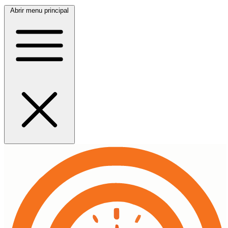
Abrir menu principal