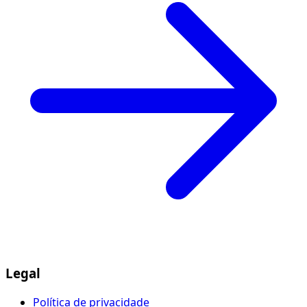
Legal
Política de privacidade