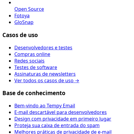
Open Source
Fotoya
GloSnap
Casos de uso
Desenvolvedores e testes
Compras online
Redes sociais
Testes de software
Assinaturas de newsletters
Ver todos os casos de uso →
Base de conhecimento
Bem-vindo ao Tempy Email
E-mail descartável para desenvolvedores
Design com privacidade em primeiro lugar
Proteja sua caixa de entrada do spam
Melhores práticas de privacidade de e-mail