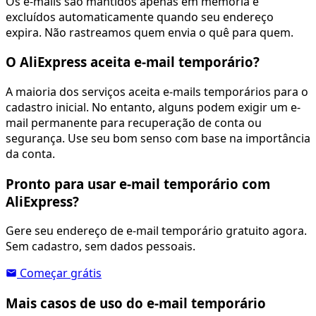
Os e-mails são mantidos apenas em memória e
excluídos automaticamente quando seu endereço
expira. Não rastreamos quem envia o quê para quem.
O AliExpress aceita e-mail temporário?
A maioria dos serviços aceita e-mails temporários para o
cadastro inicial. No entanto, alguns podem exigir um e-
mail permanente para recuperação de conta ou
segurança. Use seu bom senso com base na importância
da conta.
Pronto para usar e-mail temporário com
AliExpress?
Gere seu endereço de e-mail temporário gratuito agora.
Sem cadastro, sem dados pessoais.
Começar grátis
Mais casos de uso do e-mail temporário