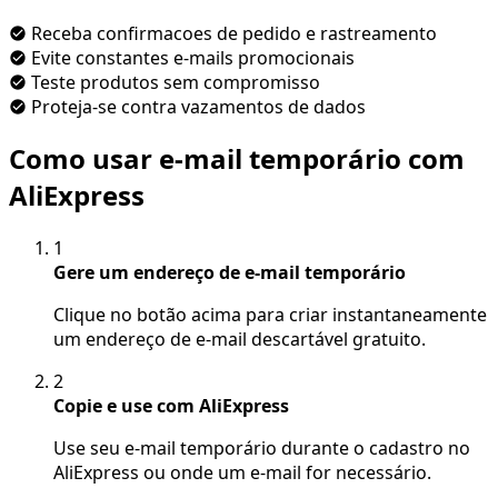
Receba confirmacoes de pedido e rastreamento
Evite constantes e-mails promocionais
Teste produtos sem compromisso
Proteja-se contra vazamentos de dados
Como usar e-mail temporário com
AliExpress
1
Gere um endereço de e-mail temporário
Clique no botão acima para criar instantaneamente
um endereço de e-mail descartável gratuito.
2
Copie e use com AliExpress
Use seu e-mail temporário durante o cadastro no
AliExpress ou onde um e-mail for necessário.