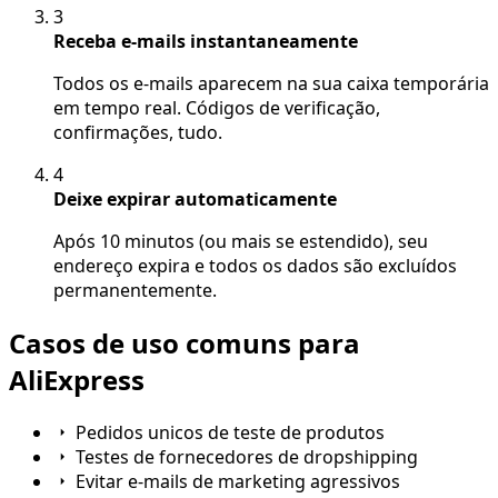
3
Receba e-mails instantaneamente
Todos os e-mails aparecem na sua caixa temporária
em tempo real. Códigos de verificação,
confirmações, tudo.
4
Deixe expirar automaticamente
Após 10 minutos (ou mais se estendido), seu
endereço expira e todos os dados são excluídos
permanentemente.
Casos de uso comuns para
AliExpress
Pedidos unicos de teste de produtos
Testes de fornecedores de dropshipping
Evitar e-mails de marketing agressivos