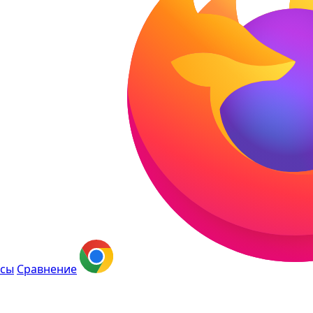
сы
Сравнение