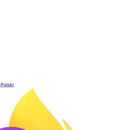
Polski