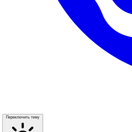
Переключить тему