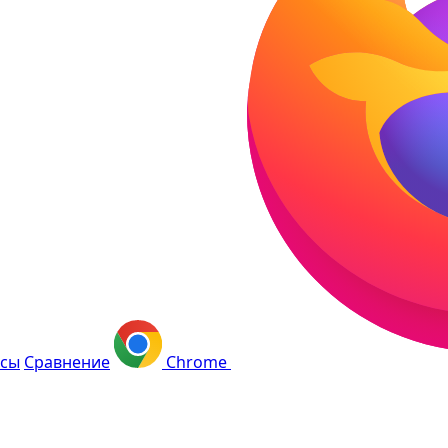
сы
Сравнение
Chrome