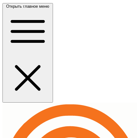
Открыть главное меню