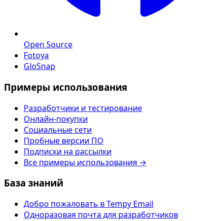
Open Source
Fotoya
GloSnap
Примеры использования
Разработчики и тестирование
Онлайн-покупки
Социальные сети
Пробные версии ПО
Подписки на рассылки
Все примеры использования →
База знаний
Добро пожаловать в Tempy Email
Одноразовая почта для разработчиков