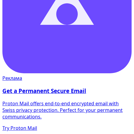
Реклама
Get a Permanent Secure Email
Proton Mail offers end-to-end encrypted email with
Swiss privacy protection. Perfect for your permanent
communications.
Try Proton Mail