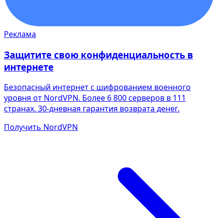
Реклама
Защитите свою конфиденциальность в
интернете
Безопасный интернет с шифрованием военного
уровня от NordVPN. Более 6 800 серверов в 111
странах. 30-дневная гарантия возврата денег.
Получить NordVPN