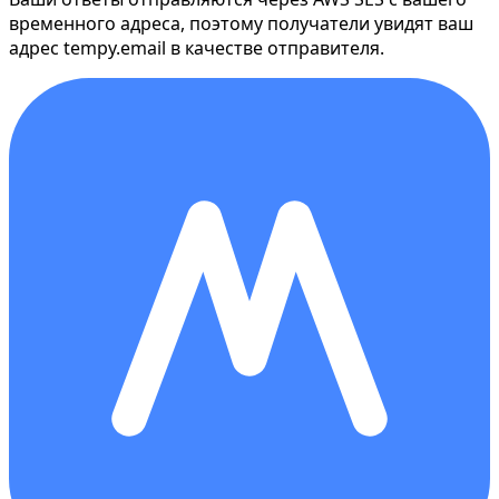
временного адреса, поэтому получатели увидят ваш
адрес tempy.email в качестве отправителя.