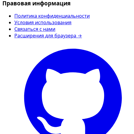
Правовая информация
Политика конфиденциальности
Условия использования
Связаться с нами
Расширения для браузера →