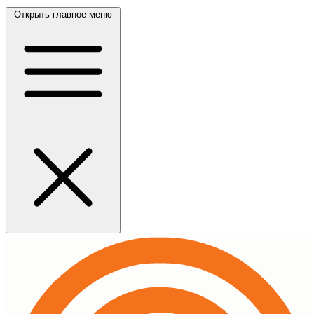
Открыть главное меню