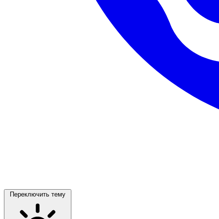
Переключить тему