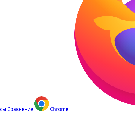
сы
Сравнение
Chrome