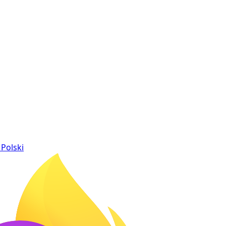
Polski