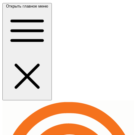
Открыть главное меню