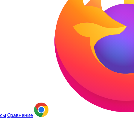
сы
Сравнение