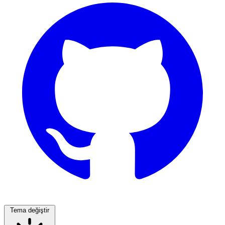
Tema değiştir