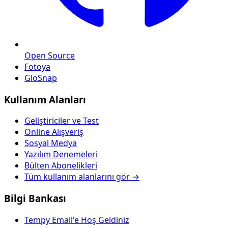
Open Source
Fotoya
GloSnap
Kullanım Alanları
Geliştiriciler ve Test
Online Alışveriş
Sosyal Medya
Yazılım Denemeleri
Bülten Abonelikleri
Tüm kullanım alanlarını gör →
Bilgi Bankası
Tempy Email'e Hoş Geldiniz