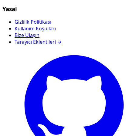
Yasal
Gizlilik Politikası
Kullanım Koşulları
Bize Ulaşın
Tarayıcı Eklentileri →