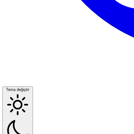
Tema değiştir