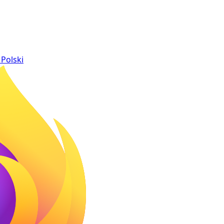
Polski