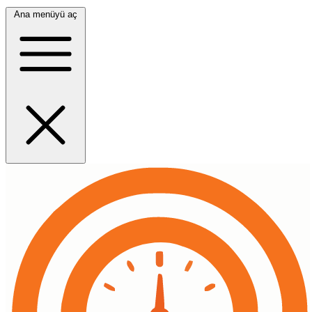
Ana menüyü aç